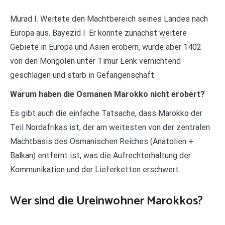
Murad I. Weitete den Machtbereich seines Landes nach
Europa aus. Bayezid I. Er konnte zunächst weitere
Gebiete in Europa und Asien erobern, wurde aber 1402
von den Mongolen unter Timur Lenk vernichtend
geschlagen und starb in Gefangenschaft.
Warum haben die Osmanen Marokko nicht erobert?
Es gibt auch die einfache Tatsache, dass Marokko der
Teil Nordafrikas ist, der am weitesten von der zentralen
Machtbasis des Osmanischen Reiches (Anatolien +
Balkan) entfernt ist, was die Aufrechterhaltung der
Kommunikation und der Lieferketten erschwert.
Wer sind die Ureinwohner Marokkos?