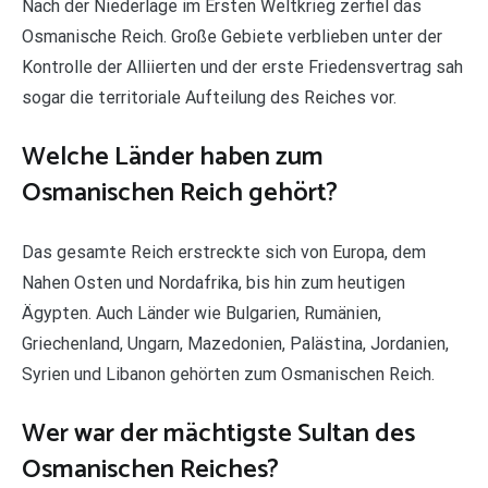
Nach der Niederlage im Ersten Weltkrieg zerfiel das
Osmanische Reich. Große Gebiete verblieben unter der
Kontrolle der Alliierten und der erste Friedensvertrag sah
sogar die territoriale Aufteilung des Reiches vor.
Welche Länder haben zum
Osmanischen Reich gehört?
Das gesamte Reich erstreckte sich von Europa, dem
Nahen Osten und Nordafrika, bis hin zum heutigen
Ägypten. Auch Länder wie Bulgarien, Rumänien,
Griechenland, Ungarn, Mazedonien, Palästina, Jordanien,
Syrien und Libanon gehörten zum Osmanischen Reich.
Wer war der mächtigste Sultan des
Osmanischen Reiches?