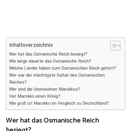
Inhaltsverzeichnis
Wer hat das Osmanische Reich besiegt?
Wie lange dauerte das Osmanische Reich?
Welche Länder haben zum Osmanischen Reich gehört?
Wer war der mächtigste Sultan des Osmanischen
Reiches?
Wer sind die Ureinwohner Marokkos?
Hat Marokko einen König?
Wie groß ist Marokko im Vergleich zu Deutschland?
Wer hat das Osmanische Reich
besiegt?