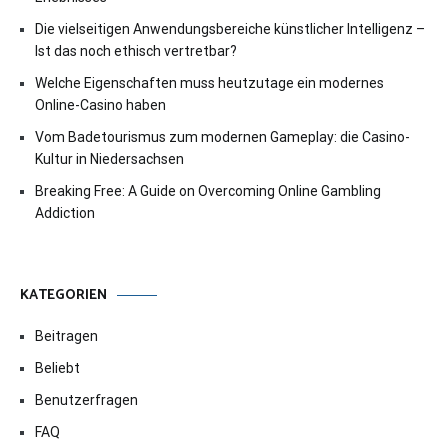
Die vielseitigen Anwendungsbereiche künstlicher Intelligenz –
Ist das noch ethisch vertretbar?
Welche Eigenschaften muss heutzutage ein modernes
Online-Casino haben
Vom Badetourismus zum modernen Gameplay: die Casino-
Kultur in Niedersachsen
Breaking Free: A Guide on Overcoming Online Gambling
Addiction
KATEGORIEN
Beitragen
Beliebt
Benutzerfragen
FAQ