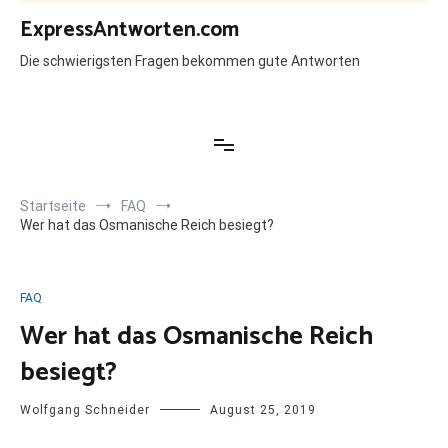
Zum
ExpressAntworten.com
Inhalt
springen
Die schwierigsten Fragen bekommen gute Antworten
Startseite
FAQ
Wer hat das Osmanische Reich besiegt?
FAQ
Wer hat das Osmanische Reich
besiegt?
Wolfgang Schneider
August 25, 2019