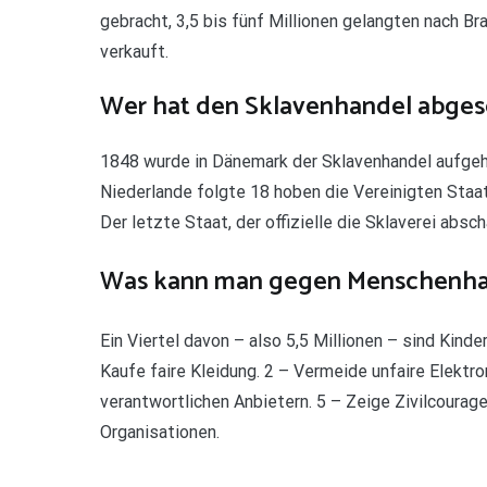
gebracht, 3,5 bis fünf Millionen gelangten nach Br
verkauft.
Wer hat den Sklavenhandel abges
1848 wurde in Dänemark der Sklavenhandel aufgeh
Niederlande folgte 18 hoben die Vereinigten Staat
Der letzte Staat, der offizielle die Sklaverei absch
Was kann man gegen Menschenha
Ein Viertel davon – also 5,5 Millionen – sind Kind
Kaufe faire Kleidung. 2 – Vermeide unfaire Elektro
verantwortlichen Anbietern. 5 – Zeige Zivilcourage
Organisationen.