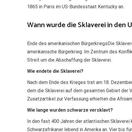
1865 in Paris im US-Bundesstaat Kentucky an.
Wann wurde die Sklaverei in den 
Ende des amerikanischen BürgerkriegsDie Sklaverei
amerikanische Bürgerkrieg. Im Zentrum des Konfl
Streit um die Abschaffung der Sklaverei.
Wie endete die Sklaverei?
Nach dem Ende des Krieges trat am 18. Dezember 1
dem die Sklaverei auf dem gesamten Gebiet der V
Zusatzartikel zur Verfassung erhielten die Afroa
Wie lange wurden schwarze versklavt?
In den fast 400 Jahren der atlantischen Sklavere
Schwarzafrikaner lebend in Amerika an. Vier bis fü