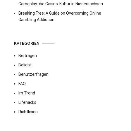
Gameplay: die Casino-Kultur in Niedersachsen
Breaking Free: A Guide on Overcoming Online
Gambling Addiction
KATEGORIEN
Beitragen
Beliebt
Benutzerfragen
FAQ
Im Trend
Lifehacks
Richtlinien