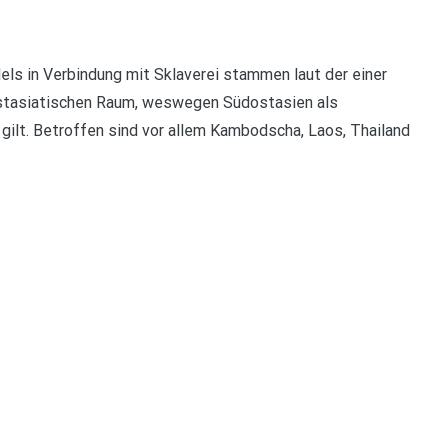
els in Verbindung mit Sklaverei stammen laut der einer
stasiatischen Raum, weswegen Südostasien als
ilt. Betroffen sind vor allem Kambodscha, Laos, Thailand