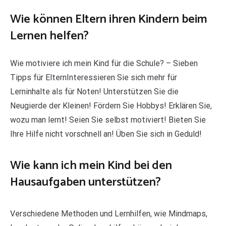
Wie können Eltern ihren Kindern beim
Lernen helfen?
Wie motiviere ich mein Kind für die Schule? – Sieben
Tipps für ElternInteressieren Sie sich mehr für
Lerninhalte als für Noten! Unterstützen Sie die
Neugierde der Kleinen! Fördern Sie Hobbys! Erklären Sie,
wozu man lernt! Seien Sie selbst motiviert! Bieten Sie
Ihre Hilfe nicht vorschnell an! Üben Sie sich in Geduld!
Wie kann ich mein Kind bei den
Hausaufgaben unterstützen?
Verschiedene Methoden und Lernhilfen, wie Mindmaps,