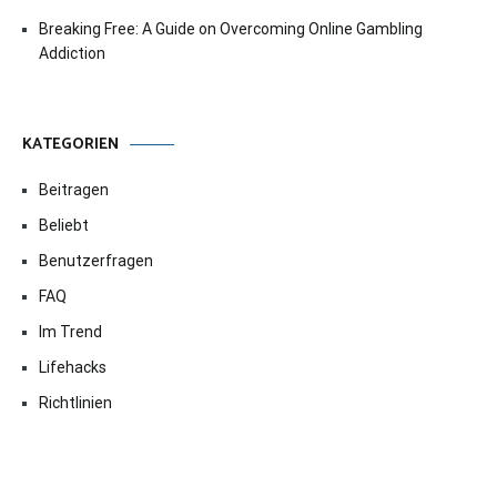
Breaking Free: A Guide on Overcoming Online Gambling
Addiction
KATEGORIEN
Beitragen
Beliebt
Benutzerfragen
FAQ
Im Trend
Lifehacks
Richtlinien