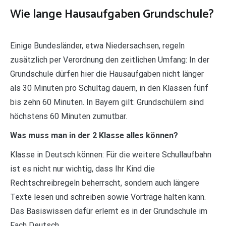
Wie lange Hausaufgaben Grundschule?
Einige Bundesländer, etwa Niedersachsen, regeln
zusätzlich per Verordnung den zeitlichen Umfang: In der
Grundschule dürfen hier die Hausaufgaben nicht länger
als 30 Minuten pro Schultag dauern, in den Klassen fünf
bis zehn 60 Minuten. In Bayern gilt: Grundschülern sind
höchstens 60 Minuten zumutbar.
Was muss man in der 2 Klasse alles können?
Klasse in Deutsch können: Für die weitere Schullaufbahn
ist es nicht nur wichtig, dass Ihr Kind die
Rechtschreibregeln beherrscht, sondern auch längere
Texte lesen und schreiben sowie Vorträge halten kann.
Das Basiswissen dafür erlernt es in der Grundschule im
Fach Deutsch.