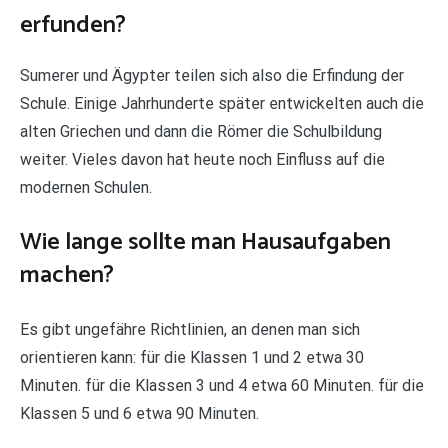
erfunden?
Sumerer und Ägypter teilen sich also die Erfindung der
Schule. Einige Jahrhunderte später entwickelten auch die
alten Griechen und dann die Römer die Schulbildung
weiter. Vieles davon hat heute noch Einfluss auf die
modernen Schulen.
Wie lange sollte man Hausaufgaben
machen?
Es gibt ungefähre Richtlinien, an denen man sich
orientieren kann: für die Klassen 1 und 2 etwa 30
Minuten. für die Klassen 3 und 4 etwa 60 Minuten. für die
Klassen 5 und 6 etwa 90 Minuten.