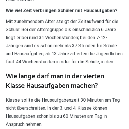
Wie viel Zeit verbringen Schüler mit Hausaufgaben?
Mit zunehmendem Alter steigt der Zeitaufwand für die
Schule: Bei der Altersgruppe bis einschließlich 6 Jahre
liegt er bei rund 31 Wochenstunden; bei den 7-12-
Jährigen sind es schon mehr als 37 Stunden für Schule
und Hausaufgaben; ab 13 Jahre arbeiten die Jugendlichen
fast 44 Wochenstunden in oder für die Schule, in den …
Wie lange darf man in der vierten
Klasse Hausaufgaben machen?
Klasse sollte die Hausaufgabenzeit 30 Minuten am Tag
nicht überschreiten. In der 3. und 4. Klasse können
Hausaufgaben schon bis zu 60 Minuten am Tag in
Anspruch nehmen.