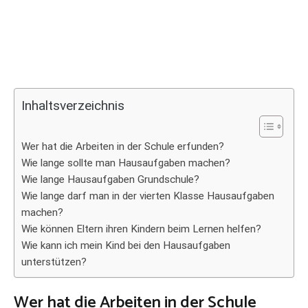
Inhaltsverzeichnis
Wer hat die Arbeiten in der Schule erfunden?
Wie lange sollte man Hausaufgaben machen?
Wie lange Hausaufgaben Grundschule?
Wie lange darf man in der vierten Klasse Hausaufgaben
machen?
Wie können Eltern ihren Kindern beim Lernen helfen?
Wie kann ich mein Kind bei den Hausaufgaben
unterstützen?
Wer hat die Arbeiten in der Schule