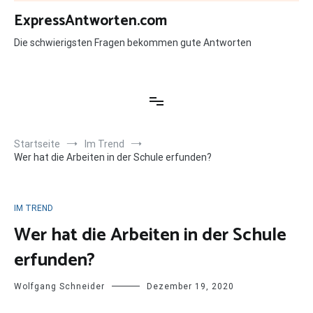
Zum
ExpressAntworten.com
Inhalt
springen
Die schwierigsten Fragen bekommen gute Antworten
Startseite
Im Trend
Wer hat die Arbeiten in der Schule erfunden?
IM TREND
Wer hat die Arbeiten in der Schule
erfunden?
Wolfgang Schneider
Dezember 19, 2020