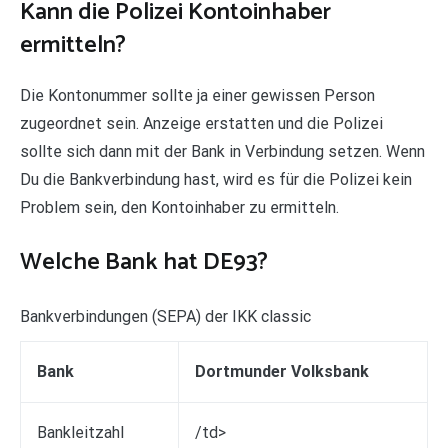
Kann die Polizei Kontoinhaber
ermitteln?
Die Kontonummer sollte ja einer gewissen Person
zugeordnet sein. Anzeige erstatten und die Polizei
sollte sich dann mit der Bank in Verbindung setzen. Wenn
Du die Bankverbindung hast, wird es für die Polizei kein
Problem sein, den Kontoinhaber zu ermitteln.
Welche Bank hat DE93?
Bankverbindungen (SEPA) der IKK classic
Bank
Dortmunder Volksbank
Bankleitzahl
/td>