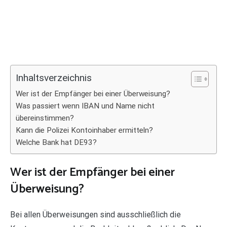
Inhaltsverzeichnis
Wer ist der Empfänger bei einer Überweisung?
Was passiert wenn IBAN und Name nicht
übereinstimmen?
Kann die Polizei Kontoinhaber ermitteln?
Welche Bank hat DE93?
Wer ist der Empfänger bei einer
Überweisung?
Bei allen Überweisungen sind ausschließlich die