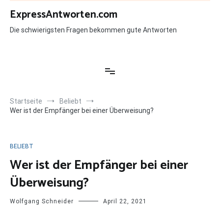
Zum
ExpressAntworten.com
Inhalt
springen
Die schwierigsten Fragen bekommen gute Antworten
Startseite
Beliebt
Wer ist der Empfänger bei einer Überweisung?
BELIEBT
Wer ist der Empfänger bei einer
Überweisung?
Wolfgang Schneider
April 22, 2021