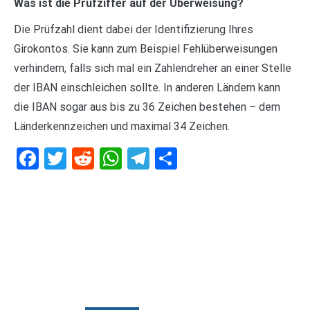
Was ist die Prüfziffer auf der Überweisung?
Die Prüfzahl dient dabei der Identifizierung Ihres
Girokontos. Sie kann zum Beispiel Fehlüberweisungen
verhindern, falls sich mal ein Zahlendreher an einer Stelle
der IBAN einschleichen sollte. In anderen Ländern kann
die IBAN sogar aus bis zu 36 Zeichen bestehen – dem
Länderkennzeichen und maximal 34 Zeichen.
Facebook
Twitter
Reddit
WhatsApp
Telegram
Teilen