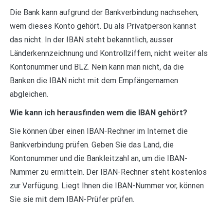
Die Bank kann aufgrund der Bankverbindung nachsehen,
wem dieses Konto gehört. Du als Privatperson kannst
das nicht. In der IBAN steht bekanntlich, ausser
Länderkennzeichnung und Kontrollziffern, nicht weiter als
Kontonummer und BLZ. Nein kann man nicht, da die
Banken die IBAN nicht mit dem Empfängernamen
abgleichen.
Wie kann ich herausfinden wem die IBAN gehört?
Sie können über einen IBAN-Rechner im Internet die
Bankverbindung prüfen. Geben Sie das Land, die
Kontonummer und die Bankleitzahl an, um die IBAN-
Nummer zu ermitteln. Der IBAN-Rechner steht kostenlos
zur Verfügung. Liegt Ihnen die IBAN-Nummer vor, können
Sie sie mit dem IBAN-Prüfer prüfen.