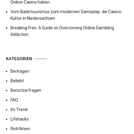
Online-Casino haben
Vom Badetourismus zum modernen Gameplay: die Casino-
Kultur in Niedersachsen
Breaking Free: A Guide on Overcoming Online Gambling
Addiction
KATEGORIEN
Beitragen
Beliebt
Benutzerfragen
FAQ
Im Trend
Lifehacks
Richtlinien