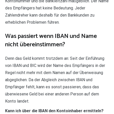
Kontonummer und die Bankleitzahl maßgeblich. Der Name
des Empfängers hat keine Bedeutung. Jeder
Zahlendreher kann deshalb für den Bankkunden zu
erheblichen Problemen führen.
Was passiert wenn IBAN und Name
nicht übereinstimmen?
Denn das Geld kommt trotzdem an: Seit der Einführung
von IBAN und BIC wird der Name des Empfängers in der
Regel nicht mehr mit dem Namen auf der Überweisung
abgeglichen. Da der Abgleich zwischen IBAN und
Empfänger fehlt, kann es sonst passieren, dass das
überwiesene Geld bei einer anderen Person auf dem
Konto landet.
Kann ich über die IBAN den Kontoinhaber ermitteln?