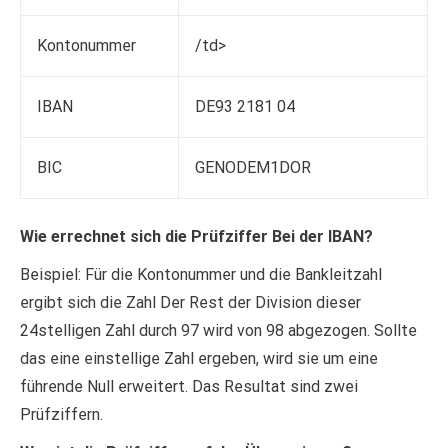
Kontonummer
/td>
IBAN
DE93 2181 04
BIC
GENODEM1DOR
Wie errechnet sich die Prüfziffer Bei der IBAN?
Beispiel: Für die Kontonummer und die Bankleitzahl
ergibt sich die Zahl Der Rest der Division dieser
24stelligen Zahl durch 97 wird von 98 abgezogen. Sollte
das eine einstellige Zahl ergeben, wird sie um eine
führende Null erweitert. Das Resultat sind zwei
Prüfziffern.