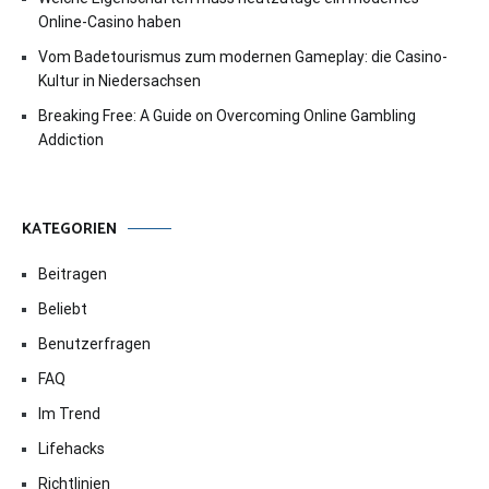
Online-Casino haben
Vom Badetourismus zum modernen Gameplay: die Casino-
Kultur in Niedersachsen
Breaking Free: A Guide on Overcoming Online Gambling
Addiction
KATEGORIEN
Beitragen
Beliebt
Benutzerfragen
FAQ
Im Trend
Lifehacks
Richtlinien