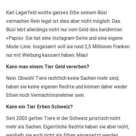
Karl Lagerfeld wollte ganzes Erbe seinem Büsi
vermachen Rein legal ist dies aber nicht möglich. Das
Büsi lebt allerdings nicht nur vom Geld des berühmten
«Papis»: Sie hat eine Instagram-Seite und eine eigene
Mode-Linie. Insgesamt soll sie rund 2,5 Millionen Franken
nur mit Werbung kassiert haben. Miau!
Kann man einem Tier Geld vererben?
Nein. Obwohl Tiere rechtlich keine Sachen mehr sind,
haben sie keine eigenen Rechte und können daher weder
Erben noch Vermächtnisnehmer sein.
Kann ein Tier Erben Schweiz?
Seit 2003 gelten Tiere in der Schweiz juristisch nicht
mehr als Sachen. Eigentliche Rechte haben sie aber nicht,
weshalb sie auch nicht als Erben eingesetzt werden