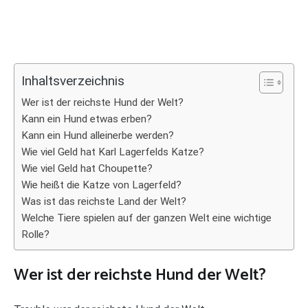
Inhaltsverzeichnis
Wer ist der reichste Hund der Welt?
Kann ein Hund etwas erben?
Kann ein Hund alleinerbe werden?
Wie viel Geld hat Karl Lagerfelds Katze?
Wie viel Geld hat Choupette?
Wie heißt die Katze von Lagerfeld?
Was ist das reichste Land der Welt?
Welche Tiere spielen auf der ganzen Welt eine wichtige
Rolle?
Wer ist der reichste Hund der Welt?