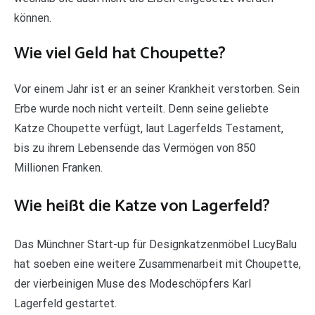
können.
Wie viel Geld hat Choupette?
Vor einem Jahr ist er an seiner Krankheit verstorben. Sein
Erbe wurde noch nicht verteilt. Denn seine geliebte
Katze Choupette verfügt, laut Lagerfelds Testament,
bis zu ihrem Lebensende das Vermögen von 850
Millionen Franken.
Wie heißt die Katze von Lagerfeld?
Das Münchner Start-up für Designkatzenmöbel LucyBalu
hat soeben eine weitere Zusammenarbeit mit Choupette,
der vierbeinigen Muse des Modeschöpfers Karl
Lagerfeld gestartet.