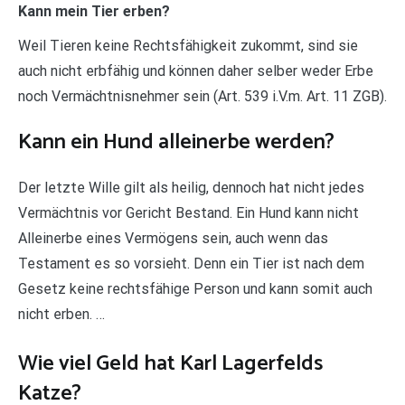
Kann mein Tier erben?
Weil Tieren keine Rechtsfähigkeit zukommt, sind sie
auch nicht erbfähig und können daher selber weder Erbe
noch Vermächtnisnehmer sein (Art. 539 i.V.m. Art. 11 ZGB).
Kann ein Hund alleinerbe werden?
Der letzte Wille gilt als heilig, dennoch hat nicht jedes
Vermächtnis vor Gericht Bestand. Ein Hund kann nicht
Alleinerbe eines Vermögens sein, auch wenn das
Testament es so vorsieht. Denn ein Tier ist nach dem
Gesetz keine rechtsfähige Person und kann somit auch
nicht erben. …
Wie viel Geld hat Karl Lagerfelds
Katze?