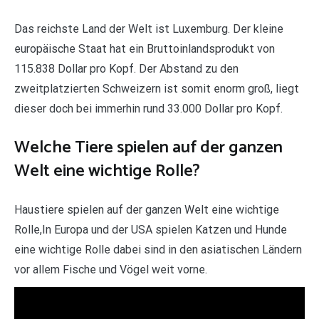
Das reichste Land der Welt ist Luxemburg. Der kleine
europäische Staat hat ein Bruttoinlandsprodukt von
115.838 Dollar pro Kopf. Der Abstand zu den
zweitplatzierten Schweizern ist somit enorm groß, liegt
dieser doch bei immerhin rund 33.000 Dollar pro Kopf.
Welche Tiere spielen auf der ganzen
Welt eine wichtige Rolle?
Haustiere spielen auf der ganzen Welt eine wichtige
Rolle,In Europa und der USA spielen Katzen und Hunde
eine wichtige Rolle dabei sind in den asiatischen Ländern
vor allem Fische und Vögel weit vorne.