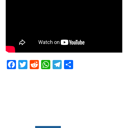
Facebook
Twitter
Reddit
WhatsApp
Telegram
Teilen