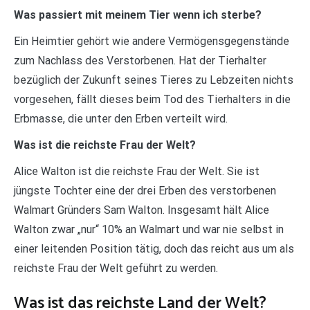
Was passiert mit meinem Tier wenn ich sterbe?
Ein Heimtier gehört wie andere Vermögensgegenstände
zum Nachlass des Verstorbenen. Hat der Tierhalter
bezüglich der Zukunft seines Tieres zu Lebzeiten nichts
vorgesehen, fällt dieses beim Tod des Tierhalters in die
Erbmasse, die unter den Erben verteilt wird.
Was ist die reichste Frau der Welt?
Alice Walton ist die reichste Frau der Welt. Sie ist
jüngste Tochter eine der drei Erben des verstorbenen
Walmart Gründers Sam Walton. Insgesamt hält Alice
Walton zwar „nur“ 10% an Walmart und war nie selbst in
einer leitenden Position tätig, doch das reicht aus um als
reichste Frau der Welt geführt zu werden.
Was ist das reichste Land der Welt?