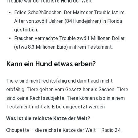
Trouble war der reichste Hund der Welt
Edles Schoßhündchen: Der Malteser Trouble ist im
Alter von zwölf Jahren (84 Hundejahren) in Florida
gestorben.
Frauchen vermachte Trouble zwölf Millionen Dollar
(etwa 8,3 Millionen Euro) in ihrem Testament.
Kann ein Hund etwas erben?
Tiere sind nicht rechtsfähig und damit auch nicht
erbfähig. Tiere gelten vom Gesetz her als Sachen. Tiere
sind keine Rechtssubjekte. Tiere können also in einem
Testament nicht als Erbe eingesetzt werden.
Was ist die reichste Katze der Welt?
Choupette – die reichste Katze der Welt – Radio 24.