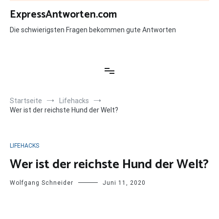
Zum
ExpressAntworten.com
Inhalt
springen
Die schwierigsten Fragen bekommen gute Antworten
Startseite
Lifehacks
Wer ist der reichste Hund der Welt?
LIFEHACKS
Wer ist der reichste Hund der Welt?
Wolfgang Schneider
Juni 11, 2020