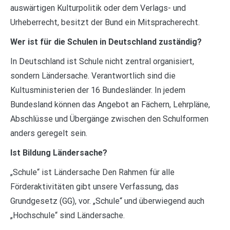
auswärtigen Kulturpolitik oder dem Verlags- und
Urheberrecht, besitzt der Bund ein Mitspracherecht.
Wer ist für die Schulen in Deutschland zuständig?
In Deutschland ist Schule nicht zentral organisiert,
sondern Ländersache. Verantwortlich sind die
Kultusministerien der 16 Bundesländer. In jedem
Bundesland können das Angebot an Fächern, Lehrpläne,
Abschlüsse und Übergänge zwischen den Schulformen
anders geregelt sein.
Ist Bildung Ländersache?
„Schule“ ist Ländersache Den Rahmen für alle
Förderaktivitäten gibt unsere Verfassung, das
Grundgesetz (GG), vor. „Schule“ und überwiegend auch
„Hochschule“ sind Ländersache.