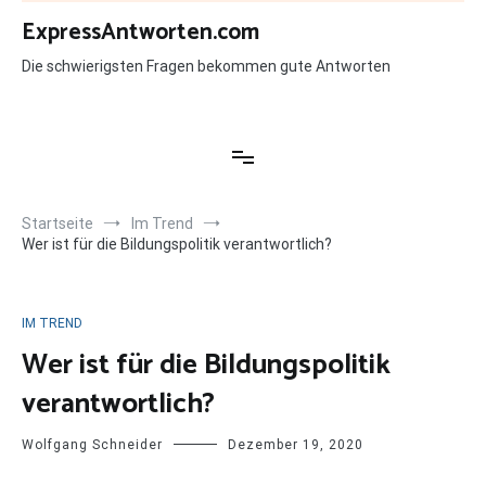
Zum
ExpressAntworten.com
Inhalt
springen
Die schwierigsten Fragen bekommen gute Antworten
Startseite
Im Trend
Wer ist für die Bildungspolitik verantwortlich?
IM TREND
Wer ist für die Bildungspolitik
verantwortlich?
Wolfgang Schneider
Dezember 19, 2020