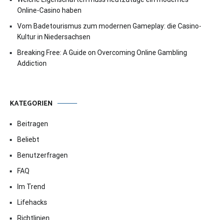
Online-Casino haben
Vom Badetourismus zum modernen Gameplay: die Casino-
Kultur in Niedersachsen
Breaking Free: A Guide on Overcoming Online Gambling
Addiction
KATEGORIEN
Beitragen
Beliebt
Benutzerfragen
FAQ
Im Trend
Lifehacks
Richtlinien