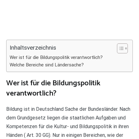
Inhaltsverzeichnis
Wer ist für die Bildungspolitik verantwortlich?
Welche Bereiche sind Ländersache?
Wer ist für die Bildungspolitik
verantwortlich?
Bildung ist in Deutschland Sache der Bundesländer. Nach
dem Grundgesetz liegen die staatlichen Aufgaben und
Kompetenzen für die Kultur- und Bildungspolitik in ihren
Händen ( Art. 30 GG). Nur in einigen Bereichen, wie der