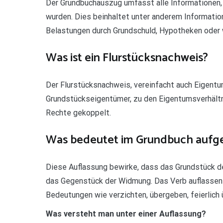
Der Grundbuchauszug umfasst alle Informationen,
wurden. Dies beinhaltet unter anderem Informati
Belastungen durch Grundschuld, Hypotheken oder 
Was ist ein Flurstücksnachweis?
Der Flurstücksnachweis, vereinfacht auch Eigent
Grundstückseigentümer, zu den Eigentumsverhältn
Rechte gekoppelt.
Was bedeutet im Grundbuch aufge
Diese Auflassung bewirke, dass das Grundstück d
das Gegenstück der Widmung. Das Verb auflassen 
Bedeutungen wie verzichten, übergeben, feierlich 
Was versteht man unter einer Auflassung?