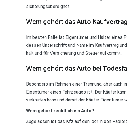
sicherungsübereignet.
Wem gehört das Auto Kaufvertrag 
Im besten Falle ist Eigentümer und Halter eines P
dessen Unterschrift und Name im Kaufvertrag und 
hält und für Versicherung und Steuer aufkommt.
Wem gehört das Auto bei Todesfa
Besonders im Rahmen einer Trennung, aber auch im E
Eigentümer eines Fahrzeuges ist. Der Käufer kann 
verkaufen kann und damit der Käufer Eigentümer w
Wem gehört rechtlich ein Auto?
Zugelassen ist das Kfz auf den, der in den Papiere