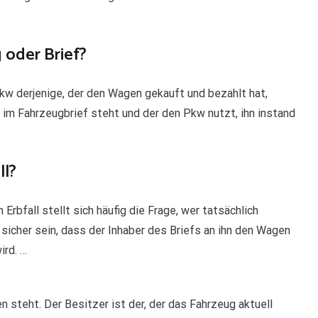
oder Brief?
kw derjenige, der den Wagen gekauft und bezahlt hat,
im Fahrzeugbrief steht und der den Pkw nutzt, ihn instand
ll?
rbfall stellt sich häufig die Frage, wer tatsächlich
sicher sein, dass der Inhaber des Briefs an ihn den Wagen
ird. …
n steht. Der Besitzer ist der, der das Fahrzeug aktuell