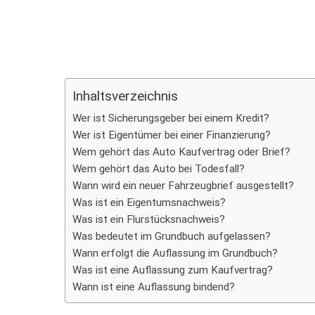
Teilen
Inhaltsverzeichnis
Wer ist Sicherungsgeber bei einem Kredit?
Wer ist Eigentümer bei einer Finanzierung?
Wem gehört das Auto Kaufvertrag oder Brief?
Wem gehört das Auto bei Todesfall?
Wann wird ein neuer Fahrzeugbrief ausgestellt?
Was ist ein Eigentumsnachweis?
Was ist ein Flurstücksnachweis?
Was bedeutet im Grundbuch aufgelassen?
Wann erfolgt die Auflassung im Grundbuch?
Was ist eine Auflassung zum Kaufvertrag?
Wann ist eine Auflassung bindend?