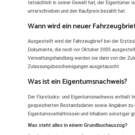
tatsächlich in seiner Gewalt hat, der Eigentümer is
unterschrieben und den Kaufpreis bezahlt hat.
Wann wird ein neuer Fahrzeugbrief
Ausgestellt wird der Fahrzeugbrief bei der Erstz
Dokumente, die noch vor Oktober 2005 ausgestellt 
Verwaltungshandlung werden sie dann von der Zul
Zulassungsbescheinigungen ausgetauscht.
Was ist ein Eigentumsnachweis?
Der Flurstücks- und Eigentumsnachweis enthält I
gespeicherten Bestandsdaten sowie Angaben zu 
Eigentumsverhältnissen und Inhabern sonstiger gru
Was steht alles in einem Grundbuchauszug?