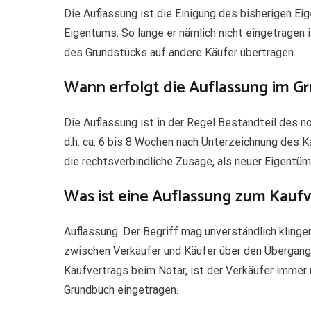
Die Auflassung ist die Einigung des bisherigen E
Eigentums. So lange er nämlich nicht eingetragen
des Grundstücks auf andere Käufer übertragen.
Wann erfolgt die Auflassung im G
Die Auflassung ist in der Regel Bestandteil des n
d.h. ca. 6 bis 8 Wochen nach Unterzeichnung des K
die rechtsverbindliche Zusage, als neuer Eigentü
Was ist eine Auflassung zum Kaufv
Auflassung. Der Begriff mag unverständlich klingen
zwischen Verkäufer und Käufer über den Übergang
Kaufvertrags beim Notar, ist der Verkäufer immer 
Grundbuch eingetragen.