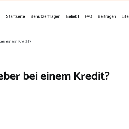
Startseite
Benutzerfragen
Beliebt
FAQ
Beitragen
Lif
bei einem Kredit?
eber bei einem Kredit?