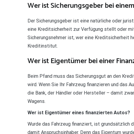
Wer ist Sicherungsgeber bei einem
Der Sicherungsgeber ist eine natürliche oder jur
eine Kreditsicherheit zur Verfügung stellt oder m
Sicherungsnehmer ist, wer eine Kreditsicherheit h
Kreditinstitut.
Wer ist Eigentümer bei einer Finan
Beim Pfand muss das Sicherungsgut an den Kredi
wird. Wenn Sie Ihr Fahrzeug finanzieren und das Au
die Bank, der Händler oder Hersteller – damit zwa
Wagens.
Wer ist Eigentümer eines finanzierten Autos?
Wurde das Fahrzeug finanziert, ist grundsätzlich 
damit Anspruchsinhaber. Denn das Eigentum wurde