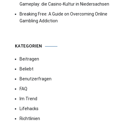
Gameplay: die Casino-Kultur in Niedersachsen
Breaking Free: A Guide on Overcoming Online
Gambling Addiction
KATEGORIEN
Beitragen
Beliebt
Benutzerfragen
FAQ
Im Trend
Lifehacks
Richtlinien