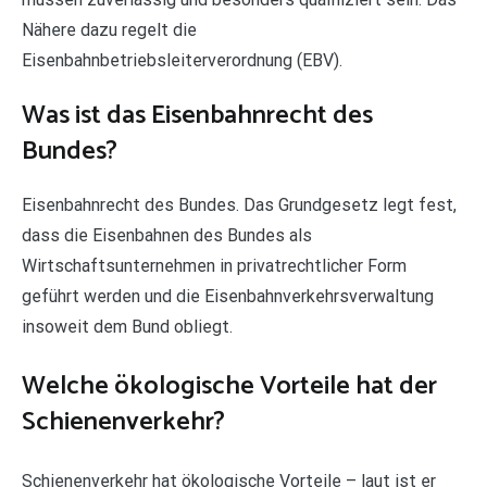
Nähere dazu regelt die
Eisenbahnbetriebsleiterverordnung (EBV).
Was ist das Eisenbahnrecht des
Bundes?
Eisenbahnrecht des Bundes. Das Grundgesetz legt fest,
dass die Eisenbahnen des Bundes als
Wirtschaftsunternehmen in privatrechtlicher Form
geführt werden und die Eisenbahnverkehrsverwaltung
insoweit dem Bund obliegt.
Welche ökologische Vorteile hat der
Schienenverkehr?
Schienenverkehr hat ökologische Vorteile – laut ist er