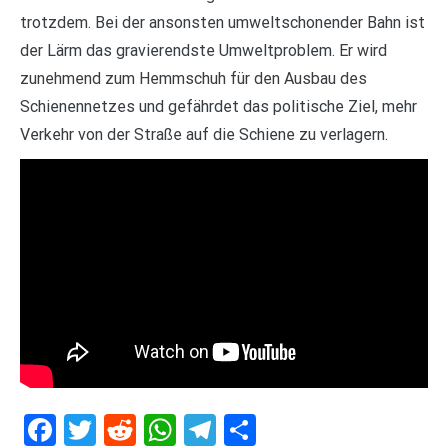
trotzdem. Bei der ansonsten umweltschonender Bahn ist
der Lärm das gravierendste Umweltproblem. Er wird
zunehmend zum Hemmschuh für den Ausbau des
Schienennetzes und gefährdet das politische Ziel, mehr
Verkehr von der Straße auf die Schiene zu verlagern.
Facebook
Twitter
Reddit
WhatsApp
Telegram
Teilen