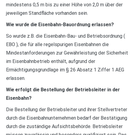
mindestens 0,5 m bis zu einer Höhe von 2,0 m über der
jeweiligen Standfläche vorhanden sein.
Wie wurde die Eisenbahn-Bauordnung erlassen?
So wurde z.B. die Eisenbahn-Bau- und Betriebsordnung (
EBO ), die für alle regelspurigen Eisenbahnen die
Mindestanforderungen zur Gewährleistung der Sicherheit
im Eisenbahnbetrieb enthält, aufgrund der
Ermächtigungsgrundlage im § 26 Absatz 1 Ziffer 1 AEG
erlassen.
Wie erfolgt die Bestellung der Betriebsleiter in der
Eisenbahn?
Die Bestellung der Betriebsleiter und ihrer Stellvertreter
durch die Eisenbahnunternehmen bedarf der Bestätigung
durch die zuständige Aufsichtsbehörde. Betriebsleiter
müssen zuverlässig und besonders qualifiziert sein. Das