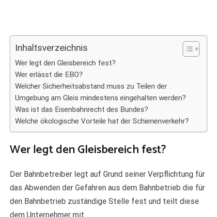
Inhaltsverzeichnis
Wer legt den Gleisbereich fest?
Wer erlässt die EBO?
Welcher Sicherheitsabstand muss zu Teilen der
Umgebung am Gleis mindestens eingehalten werden?
Was ist das Eisenbahnrecht des Bundes?
Welche ökologische Vorteile hat der Schienenverkehr?
Wer legt den Gleisbereich fest?
Der Bahnbetreiber legt auf Grund seiner Verpflichtung für
das Abwenden der Gefahren aus dem Bahnbetrieb die für
den Bahnbetrieb zuständige Stelle fest und teilt diese
dem Unternehmer mit.