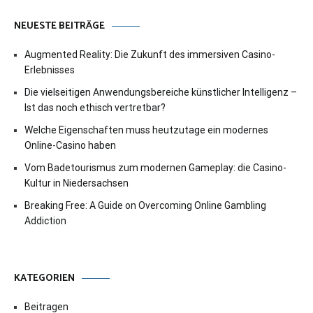
NEUESTE BEITRÄGE
Augmented Reality: Die Zukunft des immersiven Casino-
Erlebnisses
Die vielseitigen Anwendungsbereiche künstlicher Intelligenz –
Ist das noch ethisch vertretbar?
Welche Eigenschaften muss heutzutage ein modernes
Online-Casino haben
Vom Badetourismus zum modernen Gameplay: die Casino-
Kultur in Niedersachsen
Breaking Free: A Guide on Overcoming Online Gambling
Addiction
KATEGORIEN
Beitragen