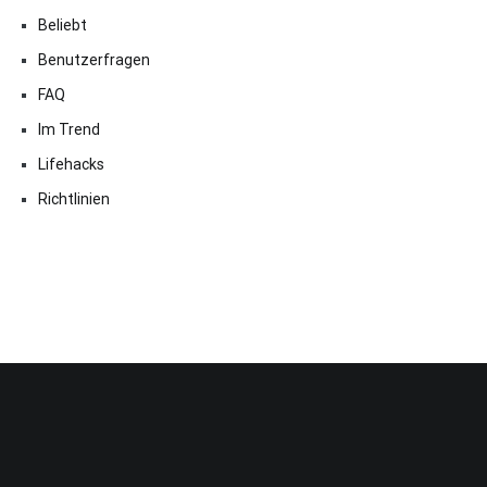
Beliebt
Benutzerfragen
FAQ
Im Trend
Lifehacks
Richtlinien