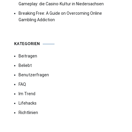
Gameplay: die Casino-Kultur in Niedersachsen
Breaking Free: A Guide on Overcoming Online
Gambling Addiction
KATEGORIEN
Beitragen
Beliebt
Benutzerfragen
FAQ
Im Trend
Lifehacks
Richtlinien