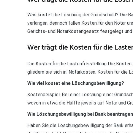
Was kostet die Löschung der Grundschuld? Die Ba
verlangen, dennoch fallen Kosten für den Notar u
Gerichts- und Notarkostengesetz festgelegt und d
Wer trägt die Kosten für die Laste
Die Kosten für die Lastenfreistellung Die Kosten 
gliedern sie sich in: Notarkosten. Kosten für die
Wie viel kostet eine Löschungsbewilligung?
Kostenbeispiel: Bei einer Löschung einer Grundsch
wovon in etwa die Hälfte jeweils auf Notar und Gr
Wie Löschungsbewilligung bei Bank beantrage
Haben Sie die Löschungsbewilligung der Bank erhal