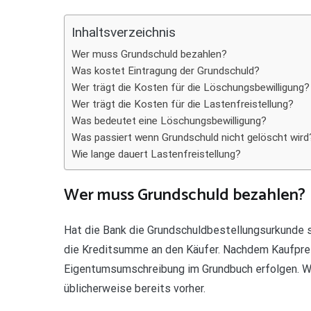
Teilen
Inhaltsverzeichnis
Wer muss Grundschuld bezahlen?
Was kostet Eintragung der Grundschuld?
Wer trägt die Kosten für die Löschungsbewilligung?
Wer trägt die Kosten für die Lastenfreistellung?
Was bedeutet eine Löschungsbewilligung?
Was passiert wenn Grundschuld nicht gelöscht wird
Wie lange dauert Lastenfreistellung?
Wer muss Grundschuld bezahlen?
Hat die Bank die Grundschuldbestellungsurkunde s
die Kreditsumme an den Käufer. Nachdem Kaufprei
Eigentumsumschreibung im Grundbuch erfolgen. Wi
üblicherweise bereits vorher.