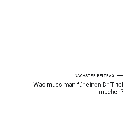
NÄCHSTER BEITRAG
Was muss man für einen Dr Titel
machen?