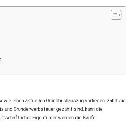
?
owie einen aktuellen Grundbuchauszug vorliegen, zahlt sie
s und Grunderwerbsteuer gezahlt sind, kann die
rtschaftlicher Eigentümer werden die Käufer