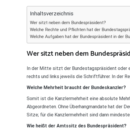
Teilen
Inhaltsverzeichnis
Wer sitzt neben dem Bundespräsident?
Welche Rechte und Pflichten hat der Bundestagspr
Welche Aufgaben hat der Bundespräsident in der 
Wer sitzt neben dem Bundespräsi
In der Mitte sitzt der Bundestagspräsident oder e
rechts und links jeweils die Schriftführer. In der
Welche Mehrheit braucht der Bundeskanzler?
Somit ist die Kanzlermehrheit eine absolute Mehrh
Abgeordneten. Ohne Überhangmandate hat der De
Sitze; für die Kanzlermehrheit sind dann mindest
Wie heißt der Amtssitz des Bundespräsident?