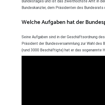
Bundestages und ist das zweithöchste Amt in der
Bundeskanzler, dem Präsidenten des Bundesrats
Welche Aufgaben hat der Bundesp
Seine Aufgaben sind in der Geschäftsordnung des
Präsident der Bundesversammlung zur Wahl des B
(rund 3000 Beschäftigte) hat er das sogenannte H