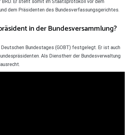
 BRD. Er steht somit im Staatsprotokoll vor dem
 und dem Präsidenten des Bundesverfassungsgerichtes.
räsident in der Bundesversammlung?
 Deutschen Bundestages (GOBT) festgelegt. Er ist auch
undespräsidenten. Als Dienstherr der Bundesverwaltung
ausrecht.