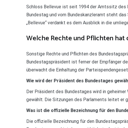
Schloss Bellevue ist seit 1994 der Amtssitz des
Bundestag und vom Bundeskanzleramt steht das 
„Bellevue“ verdankt es dem Ausblick in die umlieg
Welche Rechte und Pflichten hat 
Sonstige Rechte und Pflichten des Bundestagsprä
Bundestagspräsident ist ferner der Empfänger der
überwacht die Einhaltung der Parteispendengeset
Wie wird der Präsident des Bundestages gewäh
Der Präsident des Bundestages wird in geheimer
gewählt. Die Sitzungen des Parlaments leitet er 
Was ist die offizielle Bezeichnung für den Bun
Die offizielle Bezeichnung für den Bundestagsprä