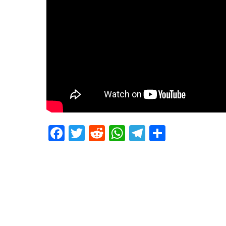
Facebook
Twitter
Reddit
WhatsApp
Telegram
Teilen