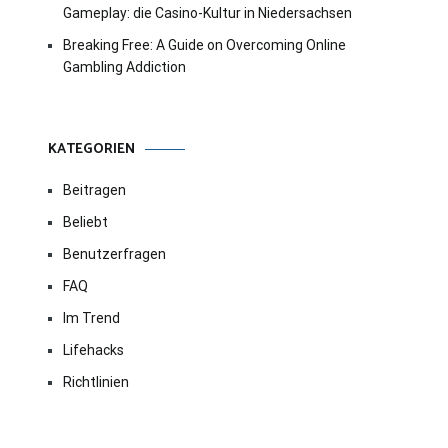
Gameplay: die Casino-Kultur in Niedersachsen
Breaking Free: A Guide on Overcoming Online
Gambling Addiction
KATEGORIEN
Beitragen
Beliebt
Benutzerfragen
FAQ
Im Trend
Lifehacks
Richtlinien