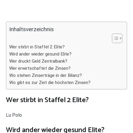
Inhaltsverzeichnis
Wer stirbt in Staffel 2 Elite?
Wird ander wieder gesund Elite?
Wer druckt Geld Zentralbank?
Wer erwirtschaftet die Zinsen?
Wo stehen Zinserträge in der Bilanz?
Wo gibt es zur Zeit die höchsten Zinsen?
Wer stirbt in Staffel 2 Elite?
Lu Polo
Wird ander wieder gesund Elite?