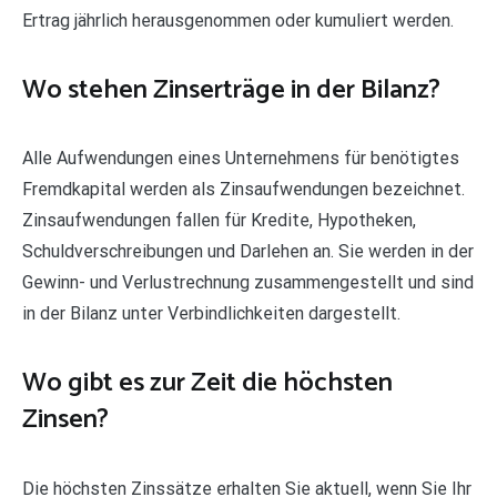
Ertrag jährlich herausgenommen oder kumuliert werden.
Wo stehen Zinserträge in der Bilanz?
Alle Aufwendungen eines Unternehmens für benötigtes
Fremdkapital werden als Zinsaufwendungen bezeichnet.
Zinsaufwendungen fallen für Kredite, Hypotheken,
Schuldverschreibungen und Darlehen an. Sie werden in der
Gewinn- und Verlustrechnung zusammengestellt und sind
in der Bilanz unter Verbindlichkeiten dargestellt.
Wo gibt es zur Zeit die höchsten
Zinsen?
Die höchsten Zinssätze erhalten Sie aktuell, wenn Sie Ihr