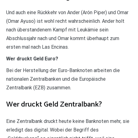
Und auch eine Rückkehr von Ander (Arón Piper) und Omar
(Omar Ayuso) ist wohl recht wahrscheinlich. Ander holt
nach überstandenem Kampf mit Leukämie sein
Abschlussjahr nach und Omar kommt überhaupt zum
ersten mal nach Las Encinas.
Wer druckt Geld Euro?
Bei der Herstellung der Euro-Banknoten arbeiten die
nationalen Zentralbanken und die Europäische
Zentralbank (EZB) zusammen.
Wer druckt Geld Zentralbank?
Eine Zentralbank druckt heute keine Banknoten mehr, sie
erledigt das digital. Wobei der Begriff des