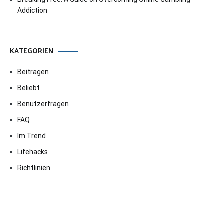
Addiction
KATEGORIEN
Beitragen
Beliebt
Benutzerfragen
FAQ
Im Trend
Lifehacks
Richtlinien