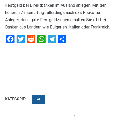
Festgeld bei Direktbanken im Ausland anlegen. Mit den
höheren Zinsen steigt allerdings auch das Risiko für
Anleger, denn gute Festgeldzinsen erhalten Sie oft bei
Banken aus Ländern wie Bulgarien, Italien oder Frankreich.
Facebook
Twitter
Reddit
WhatsApp
Telegram
Teilen
KATEGORIE:
FAQ