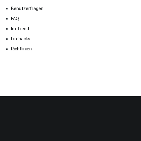
Benutzerfragen
FAQ
Im Trend
Lifehacks
Richtlinien