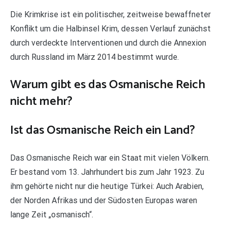
Die Krimkrise ist ein politischer, zeitweise bewaffneter
Konflikt um die Halbinsel Krim, dessen Verlauf zunächst
durch verdeckte Interventionen und durch die Annexion
durch Russland im März 2014 bestimmt wurde.
Warum gibt es das Osmanische Reich
nicht mehr?
Ist das Osmanische Reich ein Land?
Das Osmanische Reich war ein Staat mit vielen Völkern.
Er bestand vom 13. Jahrhundert bis zum Jahr 1923. Zu
ihm gehörte nicht nur die heutige Türkei: Auch Arabien,
der Norden Afrikas und der Südosten Europas waren
lange Zeit „osmanisch“.