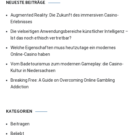
NEUESTE BEITRÄGE
Augmented Reality: Die Zukunft des immersiven Casino-
Erlebnisses
Die vielseitigen Anwendungsbereiche künstlicher Intelligenz –
Ist das noch ethisch vertretbar?
Welche Eigenschaften muss heutzutage ein modernes
Online-Casino haben
Vom Badetourismus zum modernen Gameplay: die Casino-
Kultur in Niedersachsen
Breaking Free: A Guide on Overcoming Online Gambling
Addiction
KATEGORIEN
Beitragen
Beliebt