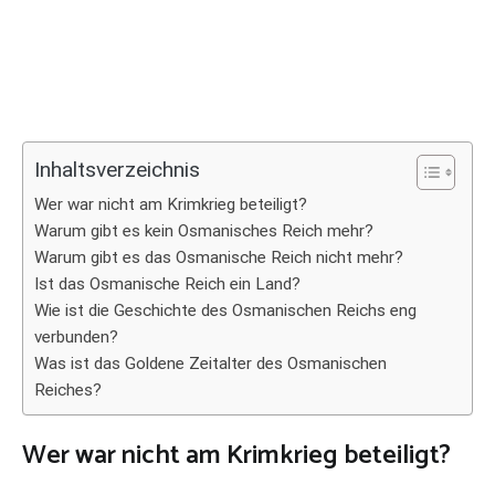
Inhaltsverzeichnis
Wer war nicht am Krimkrieg beteiligt?
Warum gibt es kein Osmanisches Reich mehr?
Warum gibt es das Osmanische Reich nicht mehr?
Ist das Osmanische Reich ein Land?
Wie ist die Geschichte des Osmanischen Reichs eng
verbunden?
Was ist das Goldene Zeitalter des Osmanischen
Reiches?
Wer war nicht am Krimkrieg beteiligt?