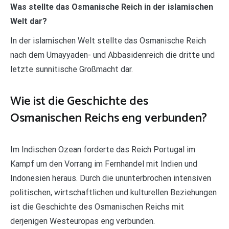
Was stellte das Osmanische Reich in der islamischen
Welt dar?
In der islamischen Welt stellte das Osmanische Reich
nach dem Umayyaden- und Abbasidenreich die dritte und
letzte sunnitische Großmacht dar.
Wie ist die Geschichte des
Osmanischen Reichs eng verbunden?
Im Indischen Ozean forderte das Reich Portugal im
Kampf um den Vorrang im Fernhandel mit Indien und
Indonesien heraus. Durch die ununterbrochen intensiven
politischen, wirtschaftlichen und kulturellen Beziehungen
ist die Geschichte des Osmanischen Reichs mit
derjenigen Westeuropas eng verbunden.