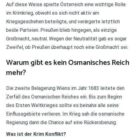
Auf diese Weise spielte Österreich eine wichtige Rolle
im Krimkrieg, obwohl es sich nicht aktiv am
Kriegsgeschehen beteiligte, und verärgerte letztlich
beide Parteien. Preußen blieb hingegen, als einzige
Großmacht, neutral. Wegen der Neutralität gab es sogar
Zweifel, ob Preußen überhaupt noch eine Großmacht sei.
Warum gibt es kein Osmanisches Reich
mehr?
Die zweite Belagerung Wiens im Jahr 1683 leitete den
Zerfall des Osmanischen Reiches ein. Bis zum Beginn
des Ersten Weltkrieges sollte es beinahe alle seine
Einflussgebiete verlieren. Im Krieg sah die osmanische
Regierung dann die Chance auf eine Rückeroberung.
Was ist der Krim Konflikt?