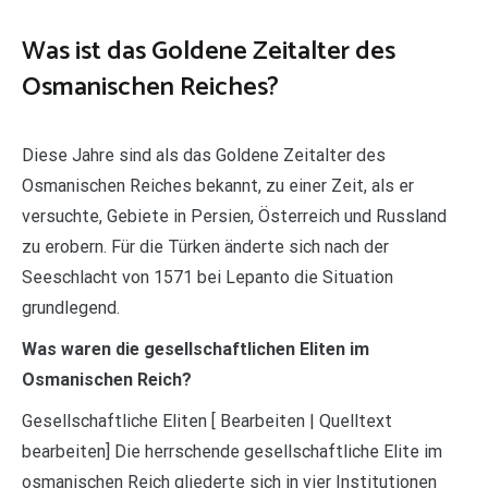
Was ist das Goldene Zeitalter des
Osmanischen Reiches?
Diese Jahre sind als das Goldene Zeitalter des
Osmanischen Reiches bekannt, zu einer Zeit, als er
versuchte, Gebiete in Persien, Österreich und Russland
zu erobern. Für die Türken änderte sich nach der
Seeschlacht von 1571 bei Lepanto die Situation
grundlegend.
Was waren die gesellschaftlichen Eliten im
Osmanischen Reich?
Gesellschaftliche Eliten [ Bearbeiten | Quelltext
bearbeiten] Die herrschende gesellschaftliche Elite im
osmanischen Reich gliederte sich in vier Institutionen