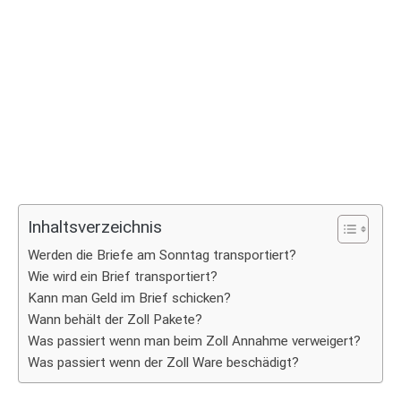
Inhaltsverzeichnis
Werden die Briefe am Sonntag transportiert?
Wie wird ein Brief transportiert?
Kann man Geld im Brief schicken?
Wann behält der Zoll Pakete?
Was passiert wenn man beim Zoll Annahme verweigert?
Was passiert wenn der Zoll Ware beschädigt?