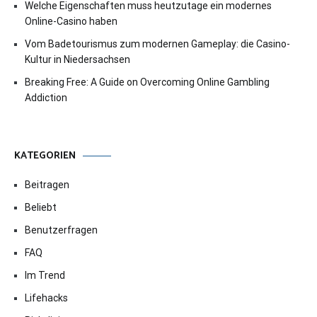
Welche Eigenschaften muss heutzutage ein modernes
Online-Casino haben
Vom Badetourismus zum modernen Gameplay: die Casino-
Kultur in Niedersachsen
Breaking Free: A Guide on Overcoming Online Gambling
Addiction
KATEGORIEN
Beitragen
Beliebt
Benutzerfragen
FAQ
Im Trend
Lifehacks