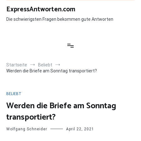
Zum
ExpressAntworten.com
Inhalt
springen
Die schwierigsten Fragen bekommen gute Antworten
Startseite
Beliebt
Werden die Briefe am Sonntag transportiert?
BELIEBT
Werden die Briefe am Sonntag
transportiert?
Wolfgang Schneider
April 22, 2021