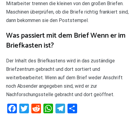
Mitarbeiter trennen die kleinen von den großen Briefen.
Maschinen überprüfen, ob die Briefe richtig frankiert sind,
dann bekommen sie den Poststempel.
Was passiert mit dem Brief Wenn er im
Briefkasten ist?
Der Inhalt des Briefkastens wird in das zuständige
Briefzentrum gebracht und dort sortiert und
weiterbearbeitet. Wenn auf dem Brief weder Anschrift
noch Absender angegeben sind, wird er zur
Nachforschungsstelle gebracht und dort geöffnet.
Facebook
Twitter
Reddit
WhatsApp
Telegram
Teilen