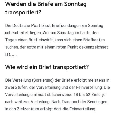
Werden die Briefe am Sonntag
transportiert?
Die Deutsche Post lässt Briefsendungen am Sonntag
unbearbeitet liegen. Wer am Samstag im Laufe des
Tages einen Brief einwirft, kann sich einen Briefkasten
suchen, der extra mit einem roten Punkt gekennzeichnet
ist. ……
Wie wird ein Brief transportiert?
Die Verteilung (Sortierung) der Briefe erfolgt meistens in
zwei Stufen, der Vorverteilung und der Feinverteilung. Die
Vorverteilung umfasst üblicherweise 18 bis 52 Ziele, je
nach weiterer Verteilung. Nach Transport der Sendungen
in das Zielzentrum erfolgt dort die Feinverteilung.