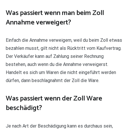
Was passiert wenn man beim Zoll
Annahme verweigert?
Einfach die Annahme verweigern, weil du beim Zoll etwas
bezahlen musst, gilt nicht als Rücktritt vom Kaufvertrag.
Der Verkäufer kann auf Zahlung seiner Rechnung
bestehen, auch wenn du die Annahme verweigerst.
Handelt es sich um Waren die nicht eingeführt werden
dürfen, dann beschlagnahmt der Zoll die Ware.
Was passiert wenn der Zoll Ware
beschädigt?
Je nach Art der Beschädigung kann es durchaus sein,