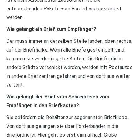
entsprechenden Pakete vom Förderband geschubst
werden.
Wie gelangt ein Brief zum Empfänger?
Der muss immer an derselben Stelle landen: oben rechts,
auf der Briefmarke. Wenn alle Briefe gestempelt sind,
kommen sie wieder in gelbe Kisten. Die Briefe, die in
andere Städte verschickt werden, werden mit Postautos
in andere Briefzentren gefahren und von dort aus weiter
verteilt.
Wie gelangt der Brief vom Schreibtisch zum
Empfänger in den Briefkasten?
Sie befördern die Behälter zur sogenannten Briefkippe.
Von dort aus gelangen sie über Förderbänder in die
Briefordnerei. Hier geht es erst einmal nach Größe: