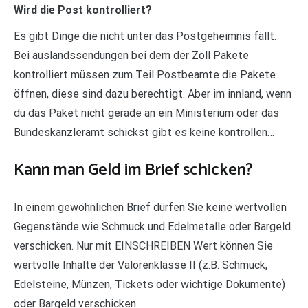
Wird die Post kontrolliert?
Es gibt Dinge die nicht unter das Postgeheimnis fällt.
Bei auslandssendungen bei dem der Zoll Pakete
kontrolliert müssen zum Teil Postbeamte die Pakete
öffnen, diese sind dazu berechtigt. Aber im innland, wenn
du das Paket nicht gerade an ein Ministerium oder das
Bundeskanzleramt schickst gibt es keine kontrollen…
Kann man Geld im Brief schicken?
In einem gewöhnlichen Brief dürfen Sie keine wertvollen
Gegenstände wie Schmuck und Edelmetalle oder Bargeld
verschicken. Nur mit EINSCHREIBEN Wert können Sie
wertvolle Inhalte der Valorenklasse II (z.B. Schmuck,
Edelsteine, Münzen, Tickets oder wichtige Dokumente)
oder Bargeld verschicken.