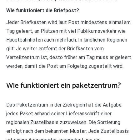
Wie funktioniert die Briefpost?
Jeder Briefkasten wird laut Post mindestens einmal am
Tag geleert, an Plätzen mit viel Publikumsverkehr wie
Hauptbahnhöfen auch mehrfach. In ländlichen Regionen
gilt: Je weiter entfernt der Briefkasten vom
Verteilzentrum ist, desto früher am Tag muss er geleert
werden, damit die Post am Folgetag zugestellt wird.
Wie funktioniert ein paketzentrum?
Das Paketzentrum in der Zielregion hat die Aufgabe,
jedes Paket anhand seiner Lieferanschrift einer
regionalen Zustellbasis zuzuweisen. Die Sortierung
erfolgt nach dem bekannten Muster: Jede Zustellbasis
ist einem Ausgangstor zugeordnet, wo die