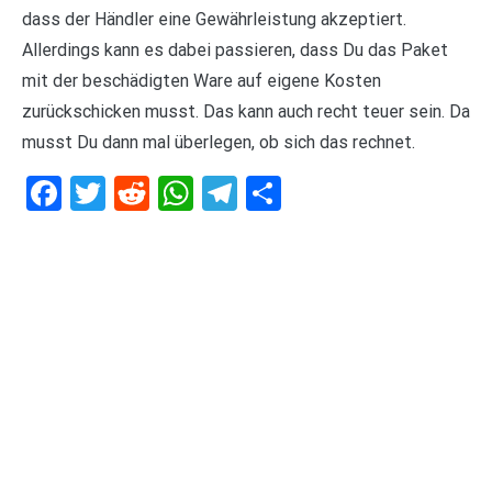
dass der Händler eine Gewährleistung akzeptiert.
Allerdings kann es dabei passieren, dass Du das Paket
mit der beschädigten Ware auf eigene Kosten
zurückschicken musst. Das kann auch recht teuer sein. Da
musst Du dann mal überlegen, ob sich das rechnet.
Facebook
Twitter
Reddit
WhatsApp
Telegram
Teilen