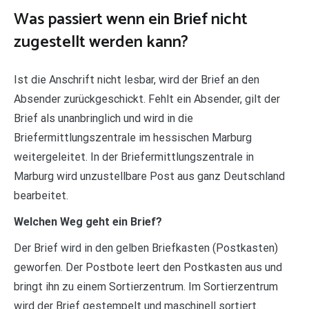
Was passiert wenn ein Brief nicht
zugestellt werden kann?
Ist die Anschrift nicht lesbar, wird der Brief an den
Absender zurückgeschickt. Fehlt ein Absender, gilt der
Brief als unanbringlich und wird in die
Briefermittlungszentrale im hessischen Marburg
weitergeleitet. In der Briefermittlungszentrale in
Marburg wird unzustellbare Post aus ganz Deutschland
bearbeitet.
Welchen Weg geht ein Brief?
Der Brief wird in den gelben Briefkasten (Postkasten)
geworfen. Der Postbote leert den Postkasten aus und
bringt ihn zu einem Sortierzentrum. Im Sortierzentrum
wird der Brief gestempelt und maschinell sortiert.