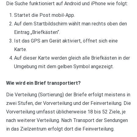
Die Suche funktioniert auf Android und iPhone wie folgt:
Startet die Post mobil-App.
Auf dem Startbildschirm wählt man rechts oben den
Eintrag „Briefkästen“.
Ist das GPS am Gerät aktiviert, öffnet sich eine
Karte.
Auf dieser Karte werden gleich alle Briefkästen in der
Umgebung mit dem gelben Symbol angezeigt.
Wie wird ein Brief transportiert?
Die Verteilung (Sortierung) der Briefe erfolgt meistens in
zwei Stufen, der Vorverteilung und der Feinverteilung. Die
Vorverteilung umfasst üblicherweise 18 bis 52 Ziele, je
nach weiterer Verteilung. Nach Transport der Sendungen
in das Zielzentrum erfolgt dort die Feinverteilung.