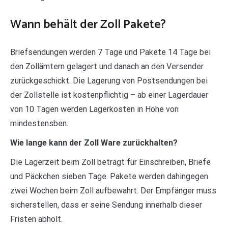
Wann behält der Zoll Pakete?
Briefsendungen werden 7 Tage und Pakete 14 Tage bei
den Zollämtern gelagert und danach an den Versender
zurückgeschickt. Die Lagerung von Postsendungen bei
der Zollstelle ist kostenpflichtig – ab einer Lagerdauer
von 10 Tagen werden Lagerkosten in Höhe von
mindestensben.
Wie lange kann der Zoll Ware zurückhalten?
Die Lagerzeit beim Zoll beträgt für Einschreiben, Briefe
und Päckchen sieben Tage. Pakete werden dahingegen
zwei Wochen beim Zoll aufbewahrt. Der Empfänger muss
sicherstellen, dass er seine Sendung innerhalb dieser
Fristen abholt.