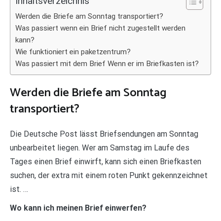
Inhaltsverzeichnis
Werden die Briefe am Sonntag transportiert?
Was passiert wenn ein Brief nicht zugestellt werden
kann?
Wie funktioniert ein paketzentrum?
Was passiert mit dem Brief Wenn er im Briefkasten ist?
Werden die Briefe am Sonntag
transportiert?
Die Deutsche Post lässt Briefsendungen am Sonntag
unbearbeitet liegen. Wer am Samstag im Laufe des
Tages einen Brief einwirft, kann sich einen Briefkasten
suchen, der extra mit einem roten Punkt gekennzeichnet
ist. …
Wo kann ich meinen Brief einwerfen?