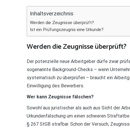
Teilen
Inhaltsverzeichnis
Werden die Zeugnisse überprüft?
Ist ein Prüfungszeugnis eine Urkunde?
Werden die Zeugnisse überprüft?
Der potenzielle neue Arbeitgeber dürfe zwar prüf
sogenannte Background-Checks – wenn Unternehm
systematisch zu überprüfen – braucht ein Arbeitg
Einwilligung des Bewerbers.
Wer kann Zeugnisse fälschen?
Sowohl aus juristischer als auch aus Sicht der Arb
Urkundenfälschung um einen schweren Straftatbes
§ 267 StGB strafbar. Schon der Versuch, Zeugnisse