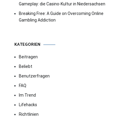
Gameplay: die Casino-Kultur in Niedersachsen
Breaking Free: A Guide on Overcoming Online
Gambling Addiction
KATEGORIEN
Beitragen
Beliebt
Benutzerfragen
FAQ
Im Trend
Lifehacks
Richtlinien