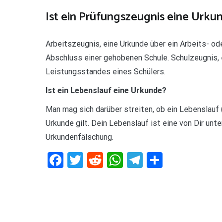
Ist ein Prüfungszeugnis eine Urku
Arbeitszeugnis, eine Urkunde über ein Arbeits- od
Abschluss einer gehobenen Schule. Schulzeugnis
Leistungsstandes eines Schülers.
Ist ein Lebenslauf eine Urkunde?
Man mag sich darüber streiten, ob ein Lebenslauf (
Urkunde gilt. Dein Lebenslauf ist eine von Dir unte
Urkundenfälschung.
Facebook
Twitter
Reddit
WhatsApp
Telegram
Teilen