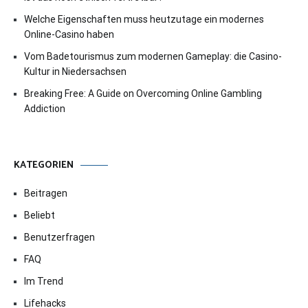
Welche Eigenschaften muss heutzutage ein modernes
Online-Casino haben
Vom Badetourismus zum modernen Gameplay: die Casino-
Kultur in Niedersachsen
Breaking Free: A Guide on Overcoming Online Gambling
Addiction
KATEGORIEN
Beitragen
Beliebt
Benutzerfragen
FAQ
Im Trend
Lifehacks