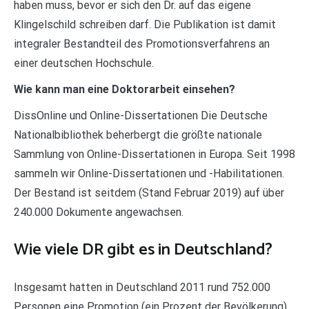
haben muss, bevor er sich den Dr. auf das eigene
Klingelschild schreiben darf. Die Publikation ist damit
integraler Bestandteil des Promotionsverfahrens an
einer deutschen Hochschule.
Wie kann man eine Doktorarbeit einsehen?
DissOnline und Online-Dissertationen Die Deutsche
Nationalbibliothek beherbergt die größte nationale
Sammlung von Online-Dissertationen in Europa. Seit 1998
sammeln wir Online-Dissertationen und -Habilitationen.
Der Bestand ist seitdem (Stand Februar 2019) auf über
240.000 Dokumente angewachsen.
Wie viele DR gibt es in Deutschland?
Insgesamt hatten in Deutschland 2011 rund 752.000
Personen eine Promotion (ein Prozent der Bevölkerung).