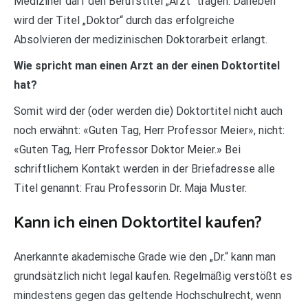
Mediziner darf den Berufstitel „Arzt“ tragen. Daneben
wird der Titel „Doktor“ durch das erfolgreiche
Absolvieren der medizinischen Doktorarbeit erlangt.
Wie spricht man einen Arzt an der einen Doktortitel
hat?
Somit wird der (oder werden die) Doktortitel nicht auch
noch erwähnt: «Guten Tag, Herr Professor Meier», nicht:
«Guten Tag, Herr Professor Doktor Meier.» Bei
schriftlichem Kontakt werden in der Briefadresse alle
Titel genannt: Frau Professorin Dr. Maja Muster.
Kann ich einen Doktortitel kaufen?
Anerkannte akademische Grade wie den „Dr.“ kann man
grundsätzlich nicht legal kaufen. Regelmäßig verstößt es
mindestens gegen das geltende Hochschulrecht, wenn