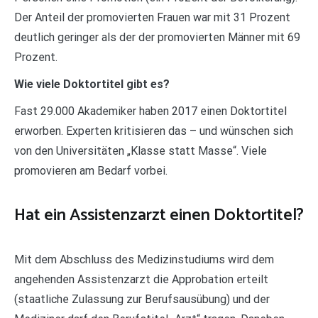
Der Anteil der promovierten Frauen war mit 31 Prozent
deutlich geringer als der der promovierten Männer mit 69
Prozent.
Wie viele Doktortitel gibt es?
Fast 29.000 Akademiker haben 2017 einen Doktortitel
erworben. Experten kritisieren das – und wünschen sich
von den Universitäten „Klasse statt Masse“. Viele
promovieren am Bedarf vorbei.
Hat ein Assistenzarzt einen Doktortitel?
Mit dem Abschluss des Medizinstudiums wird dem
angehenden Assistenzarzt die Approbation erteilt
(staatliche Zulassung zur Berufsausübung) und der