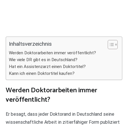
Inhaltsverzeichnis
Werden Doktorarbeiten immer veröffentlicht?
Wie viele DR gibt es in Deutschland?
Hat ein Assistenzarzt einen Doktortitel?
Kann ich einen Doktortitel kaufen?
Werden Doktorarbeiten immer
veröffentlicht?
Er besagt, dass jeder Doktorand in Deutschland seine
wissenschaftliche Arbeit in zitierfähiger Form publiziert