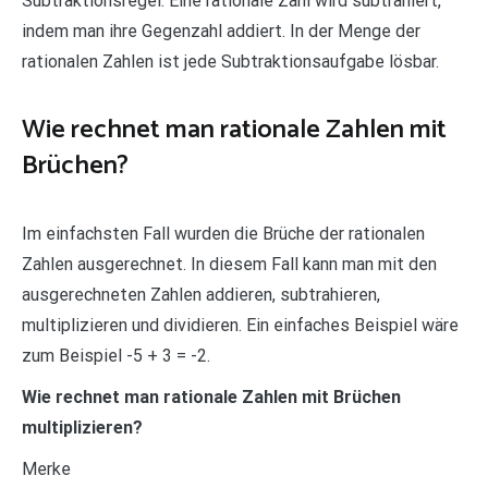
Subtraktionsregel: Eine rationale Zahl wird subtrahiert,
indem man ihre Gegenzahl addiert. In der Menge der
rationalen Zahlen ist jede Subtraktionsaufgabe lösbar.
Wie rechnet man rationale Zahlen mit
Brüchen?
Im einfachsten Fall wurden die Brüche der rationalen
Zahlen ausgerechnet. In diesem Fall kann man mit den
ausgerechneten Zahlen addieren, subtrahieren,
multiplizieren und dividieren. Ein einfaches Beispiel wäre
zum Beispiel -5 + 3 = -2.
Wie rechnet man rationale Zahlen mit Brüchen
multiplizieren?
Merke