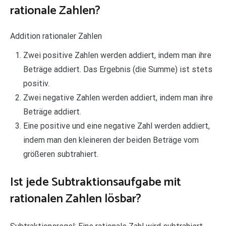
rationale Zahlen?
Addition rationaler Zahlen
Zwei positive Zahlen werden addiert, indem man ihre
Beträge addiert. Das Ergebnis (die Summe) ist stets
positiv.
Zwei negative Zahlen werden addiert, indem man ihre
Beträge addiert.
Eine positive und eine negative Zahl werden addiert,
indem man den kleineren der beiden Beträge vom
größeren subtrahiert.
Ist jede Subtraktionsaufgabe mit
rationalen Zahlen lösbar?