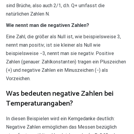
sind Brüche, also auch 2/1, d.h. Q+ umfasst die
natürlichen Zahlen N.
Wie nennt man die negativen Zahlen?
Eine Zahl, die größer als Null ist, wie beispielsweise 3,
nennt man positiv; ist sie kleiner als Null wie
beispielsweise −3, nennt man sie negativ. Positive
Zahlen (genauer: Zahlkonstanten) tragen ein Pluszeichen
(+) und negative Zahlen ein Minuszeichen (−) als
Vorzeichen.
Was bedeuten negative Zahlen bei
Temperaturangaben?
In diesen Beispielen wird ein Kerngedanke deutlich:
Negative Zahlen ermöglichen das Messen bezüglich