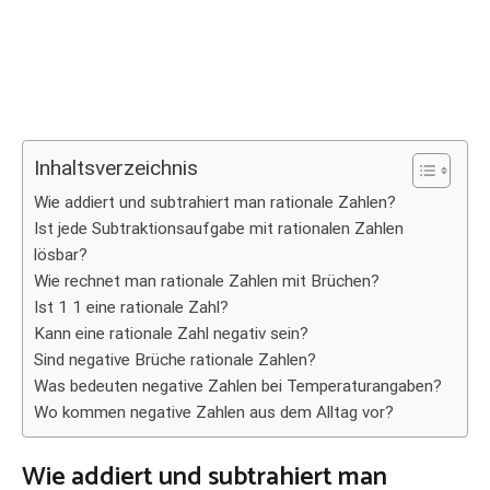
Inhaltsverzeichnis
Wie addiert und subtrahiert man rationale Zahlen?
Ist jede Subtraktionsaufgabe mit rationalen Zahlen
lösbar?
Wie rechnet man rationale Zahlen mit Brüchen?
Ist 1 1 eine rationale Zahl?
Kann eine rationale Zahl negativ sein?
Sind negative Brüche rationale Zahlen?
Was bedeuten negative Zahlen bei Temperaturangaben?
Wo kommen negative Zahlen aus dem Alltag vor?
Wie addiert und subtrahiert man