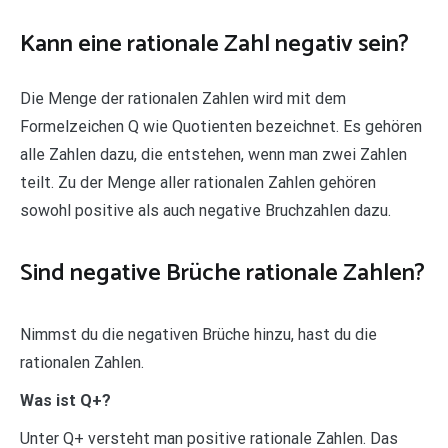
Kann eine rationale Zahl negativ sein?
Die Menge der rationalen Zahlen wird mit dem
Formelzeichen Q wie Quotienten bezeichnet. Es gehören
alle Zahlen dazu, die entstehen, wenn man zwei Zahlen
teilt. Zu der Menge aller rationalen Zahlen gehören
sowohl positive als auch negative Bruchzahlen dazu.
Sind negative Brüche rationale Zahlen?
Nimmst du die negativen Brüche hinzu, hast du die
rationalen Zahlen.
Was ist Q+?
Unter Q+ versteht man positive rationale Zahlen. Das