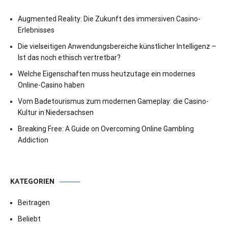
Augmented Reality: Die Zukunft des immersiven Casino-
Erlebnisses
Die vielseitigen Anwendungsbereiche künstlicher Intelligenz –
Ist das noch ethisch vertretbar?
Welche Eigenschaften muss heutzutage ein modernes
Online-Casino haben
Vom Badetourismus zum modernen Gameplay: die Casino-
Kultur in Niedersachsen
Breaking Free: A Guide on Overcoming Online Gambling
Addiction
KATEGORIEN
Beitragen
Beliebt