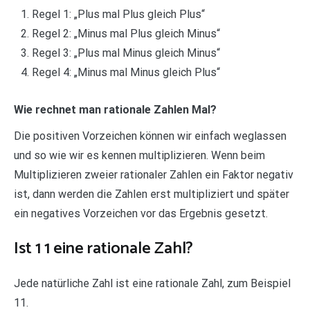
Regel 1: „Plus mal Plus gleich Plus“
Regel 2: „Minus mal Plus gleich Minus“
Regel 3: „Plus mal Minus gleich Minus“
Regel 4: „Minus mal Minus gleich Plus“
Wie rechnet man rationale Zahlen Mal?
Die positiven Vorzeichen können wir einfach weglassen
und so wie wir es kennen multiplizieren. Wenn beim
Multiplizieren zweier rationaler Zahlen ein Faktor negativ
ist, dann werden die Zahlen erst multipliziert und später
ein negatives Vorzeichen vor das Ergebnis gesetzt.
Ist 1 1 eine rationale Zahl?
Jede natürliche Zahl ist eine rationale Zahl, zum Beispiel
11.