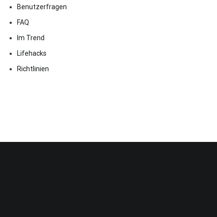
Benutzerfragen
FAQ
Im Trend
Lifehacks
Richtlinien