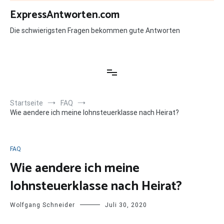
Zum
ExpressAntworten.com
Inhalt
springen
Die schwierigsten Fragen bekommen gute Antworten
Startseite
FAQ
Wie aendere ich meine lohnsteuerklasse nach Heirat?
FAQ
Wie aendere ich meine
lohnsteuerklasse nach Heirat?
Wolfgang Schneider
Juli 30, 2020