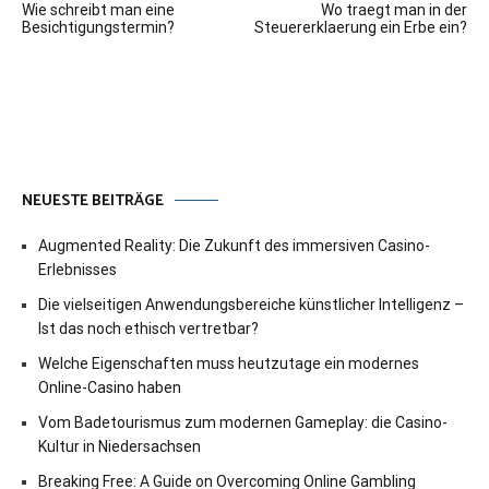
Wie schreibt man eine
Wo traegt man in der
Besichtigungstermin?
Steuererklaerung ein Erbe ein?
NEUESTE BEITRÄGE
Augmented Reality: Die Zukunft des immersiven Casino-
Erlebnisses
Die vielseitigen Anwendungsbereiche künstlicher Intelligenz –
Ist das noch ethisch vertretbar?
Welche Eigenschaften muss heutzutage ein modernes
Online-Casino haben
Vom Badetourismus zum modernen Gameplay: die Casino-
Kultur in Niedersachsen
Breaking Free: A Guide on Overcoming Online Gambling