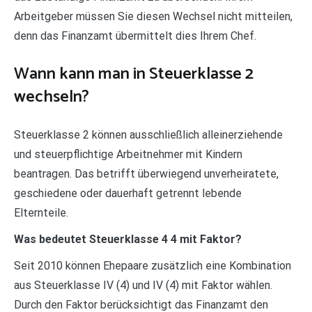
Arbeitgeber müssen Sie diesen Wechsel nicht mitteilen,
denn das Finanzamt übermittelt dies Ihrem Chef.
Wann kann man in Steuerklasse 2
wechseln?
Steuerklasse 2 können ausschließlich alleinerziehende
und steuerpflichtige Arbeitnehmer mit Kindern
beantragen. Das betrifft überwiegend unverheiratete,
geschiedene oder dauerhaft getrennt lebende
Elternteile.
Was bedeutet Steuerklasse 4 4 mit Faktor?
Seit 2010 können Ehepaare zusätzlich eine Kombination
aus Steuerklasse IV (4) und IV (4) mit Faktor wählen.
Durch den Faktor berücksichtigt das Finanzamt den