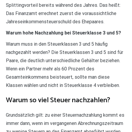
Splittingvorteil bereits während des Jahres. Das heißt:
Das Finanzamt errechnet zuerst die voraussichtliche
Jahreseinkommensteuerschuld des Ehepaares.
Warum hohe Nachzahlung bei Steuerklasse 3 und 5?
Warum muss in den Steuerklassen 3 und 5 häufig
nachgezahlt werden? Die Steuerklassen 3 und 5 sind für
Paare, die deutlich unterschiedliche Gehälter beziehen.
Wenn ein Partner mehr als 60 Prozent des
Gesamteinkommens beisteuert, sollte man diese
Klassen wählen und nicht in Steuerklasse 4 verbleiben.
Warum so viel Steuer nachzahlen?
Grundsätzlich gilt: zu einer Steuernachzahlung kommt es
immer dann, wenn im vergangenen Abrechnungszeitraum
zu wenige Steuern an das Finanzamt abgeführt wurden.