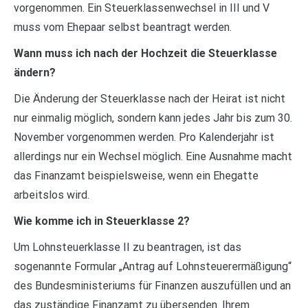
vorgenommen. Ein Steuerklassenwechsel in III und V
muss vom Ehepaar selbst beantragt werden.
Wann muss ich nach der Hochzeit die Steuerklasse
ändern?
Die Änderung der Steuerklasse nach der Heirat ist nicht
nur einmalig möglich, sondern kann jedes Jahr bis zum 30.
November vorgenommen werden. Pro Kalenderjahr ist
allerdings nur ein Wechsel möglich. Eine Ausnahme macht
das Finanzamt beispielsweise, wenn ein Ehegatte
arbeitslos wird.
Wie komme ich in Steuerklasse 2?
Um Lohnsteuerklasse II zu beantragen, ist das
sogenannte Formular „Antrag auf Lohnsteuerermäßigung“
des Bundesministeriums für Finanzen auszufüllen und an
das zuständige Finanzamt zu übersenden. Ihrem