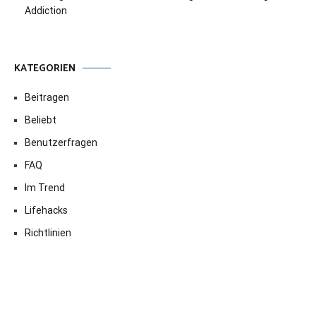
Addiction
KATEGORIEN
Beitragen
Beliebt
Benutzerfragen
FAQ
Im Trend
Lifehacks
Richtlinien