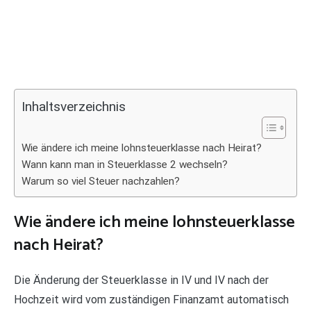
Inhaltsverzeichnis
Wie ändere ich meine lohnsteuerklasse nach Heirat?
Wann kann man in Steuerklasse 2 wechseln?
Warum so viel Steuer nachzahlen?
Wie ändere ich meine lohnsteuerklasse
nach Heirat?
Die Änderung der Steuerklasse in IV und IV nach der
Hochzeit wird vom zuständigen Finanzamt automatisch