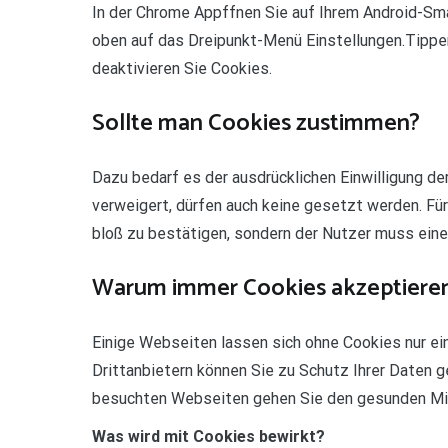
In der Chrome Appffnen Sie auf Ihrem Android-Sm
oben auf das Dreipunkt-Menü Einstellungen.Tippen
deaktivieren Sie Cookies.
Sollte man Cookies zustimmen?
Dazu bedarf es der ausdrücklichen Einwilligung de
verweigert, dürfen auch keine gesetzt werden. Für
bloß zu bestätigen, sondern der Nutzer muss eine
Warum immer Cookies akzeptiere
Einige Webseiten lassen sich ohne Cookies nur ei
Drittanbietern können Sie zu Schutz Ihrer Daten 
besuchten Webseiten gehen Sie den gesunden Mit
Was wird mit Cookies bewirkt?