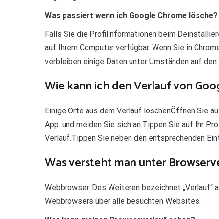
Was passiert wenn ich Google Chrome lösche?
Falls Sie die Profilinformationen beim Deinstalli
auf Ihrem Computer verfügbar. Wenn Sie in Chrome
verbleiben einige Daten unter Umständen auf den 
Wie kann ich den Verlauf von Goo
Einige Orte aus dem Verlauf löschenÖffnen Sie a
App. und melden Sie sich an.Tippen Sie auf Ihr Prof
Verlauf.Tippen Sie neben den entsprechenden Eint
Was versteht man unter Browserve
Webbrowser. Des Weiteren bezeichnet „Verlauf“ a
Webbrowsers über alle besuchten Websites.