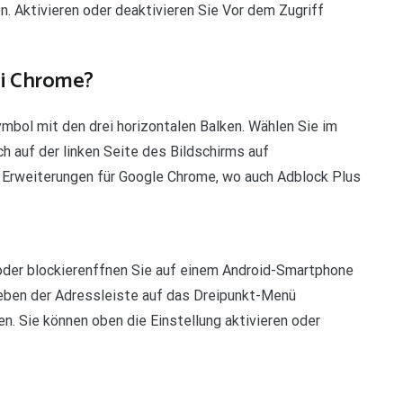
n. Aktivieren oder deaktivieren Sie Vor dem Zugriff
ei Chrome?
bol mit den drei horizontalen Balken. Wählen Sie im
h auf der linken Seite des Bildschirms auf
en Erweiterungen für Google Chrome, wo auch Adblock Plus
oder blockierenffnen Sie auf einem Android-Smartphone
neben der Adressleiste auf das Dreipunkt-Menü
n. Sie können oben die Einstellung aktivieren oder