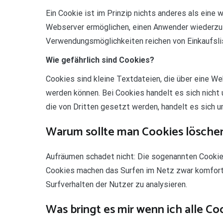
Ein Cookie ist im Prinzip nichts anderes als eine
Webserver ermöglichen, einen Anwender wiederzue
Verwendungsmöglichkeiten reichen von Einkaufslis
Wie gefährlich sind Cookies?
Cookies sind kleine Textdateien, die über eine W
werden können. Bei Cookies handelt es sich nicht 
die von Dritten gesetzt werden, handelt es sich 
Warum sollte man Cookies lösche
Aufräumen schadet nicht: Die sogenannten Cookies
Cookies machen das Surfen im Netz zwar komforta
Surfverhalten der Nutzer zu analysieren.
Was bringt es mir wenn ich alle Co