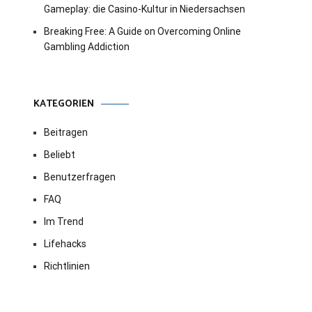
Gameplay: die Casino-Kultur in Niedersachsen
Breaking Free: A Guide on Overcoming Online
Gambling Addiction
KATEGORIEN
Beitragen
Beliebt
Benutzerfragen
FAQ
Im Trend
Lifehacks
Richtlinien