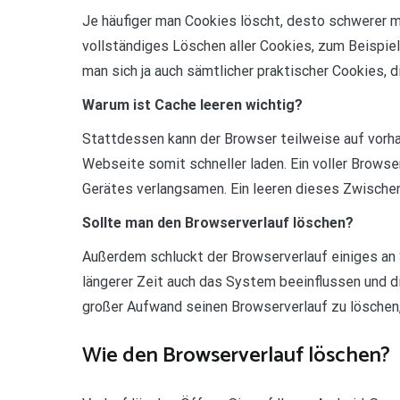
Je häufiger man Cookies löscht, desto schwerer m
vollständiges Löschen aller Cookies, zum Beispiel
man sich ja auch sämtlicher praktischer Cookies, d
Warum ist Cache leeren wichtig?
Stattdessen kann der Browser teilweise auf vorh
Webseite somit schneller laden. Ein voller Brows
Gerätes verlangsamen. Ein leeren dieses Zwischens
Sollte man den Browserverlauf löschen?
Außerdem schluckt der Browserverlauf einiges an
längerer Zeit auch das System beeinflussen und d
großer Aufwand seinen Browserverlauf zu löschen
Wie den Browserverlauf löschen?