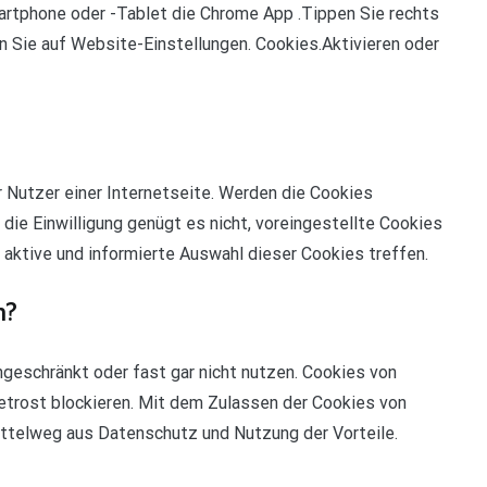
artphone oder -Tablet die Chrome App .Tippen Sie rechts
 Sie auf Website-Einstellungen. Cookies.Aktivieren oder
r Nutzer einer Internetseite. Werden die Cookies
 die Einwilligung genügt es nicht, voreingestellte Cookies
 aktive und informierte Auswahl dieser Cookies treffen.
n?
ngeschränkt oder fast gar nicht nutzen. Cookies von
getrost blockieren. Mit dem Zulassen der Cookies von
telweg aus Datenschutz und Nutzung der Vorteile.