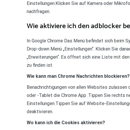
Einstellungen.Klicken Sie auf Kamera oder Mikrofo
nachfragen.
Wie aktiviere ich den adblocker b
In Google Chrome Das Menü befindet sich beim Sym
Drop-down Menü „Einstellungen“. Klicken Sie danac
„Erweiterungen“. Es öffnet sich eine Liste mit d
zu finden ist.
Wie kann man Chrome Nachrichten blockieren?
Benachrichtigungen von allen Websites zulassen 
oder -Tablet die Chrome App .Tippen Sie rechts 
Einstellungen.Tippen Sie auf Website-Einstellunge
deaktivieren.
Wo kann ich die Cookies aktivieren?