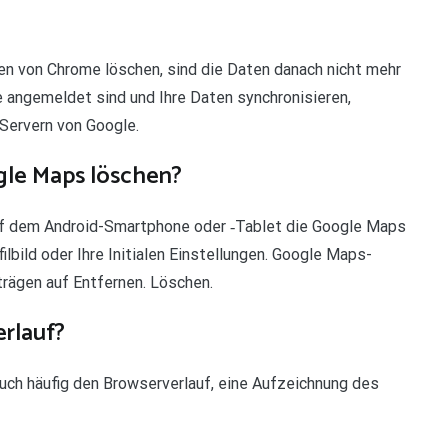
eren von Chrome löschen, sind die Daten danach nicht mehr
 angemeldet sind und Ihre Daten synchronisieren,
Servern von Google.
gle Maps löschen?
uf dem Android-Smartphone oder ‑Tablet die Google Maps
ilbild oder Ihre Initialen Einstellungen. Google Maps-
rägen auf Entfernen. Löschen.
rlauf?
uch häufig den Browserverlauf, eine Aufzeichnung des