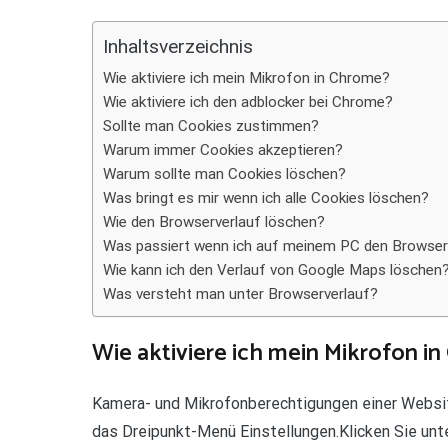
Teilen
Inhaltsverzeichnis
Wie aktiviere ich mein Mikrofon in Chrome?
Wie aktiviere ich den adblocker bei Chrome?
Sollte man Cookies zustimmen?
Warum immer Cookies akzeptieren?
Warum sollte man Cookies löschen?
Was bringt es mir wenn ich alle Cookies löschen?
Wie den Browserverlauf löschen?
Was passiert wenn ich auf meinem PC den Browser
Wie kann ich den Verlauf von Google Maps löschen
Was versteht man unter Browserverlauf?
Wie aktiviere ich mein Mikrofon i
Kamera- und Mikrofonberechtigungen einer Websit
das Dreipunkt-Menü Einstellungen.Klicken Sie unt