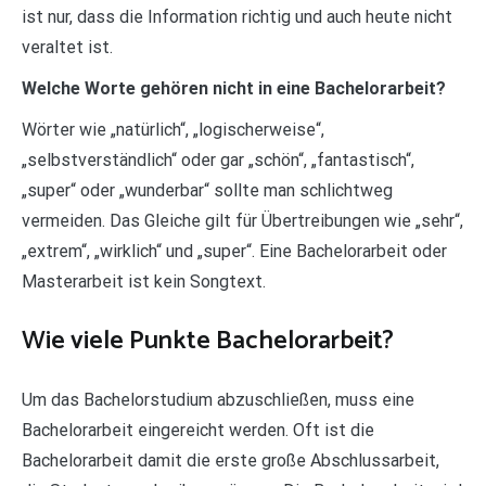
ist nur, dass die Information richtig und auch heute nicht
veraltet ist.
Welche Worte gehören nicht in eine Bachelorarbeit?
Wörter wie „natürlich“, „logischerweise“,
„selbstverständlich“ oder gar „schön“, „fantastisch“,
„super“ oder „wunderbar“ sollte man schlichtweg
vermeiden. Das Gleiche gilt für Übertreibungen wie „sehr“,
„extrem“, „wirklich“ und „super“. Eine Bachelorarbeit oder
Masterarbeit ist kein Songtext.
Wie viele Punkte Bachelorarbeit?
Um das Bachelorstudium abzuschließen, muss eine
Bachelorarbeit eingereicht werden. Oft ist die
Bachelorarbeit damit die erste große Abschlussarbeit,