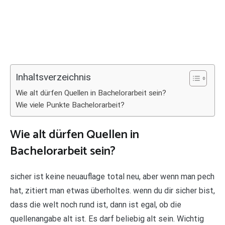
Inhaltsverzeichnis
Wie alt dürfen Quellen in Bachelorarbeit sein?
Wie viele Punkte Bachelorarbeit?
Wie alt dürfen Quellen in
Bachelorarbeit sein?
sicher ist keine neuauflage total neu, aber wenn man pech
hat, zitiert man etwas überholtes. wenn du dir sicher bist,
dass die welt noch rund ist, dann ist egal, ob die
quellenangabe alt ist. Es darf beliebig alt sein. Wichtig