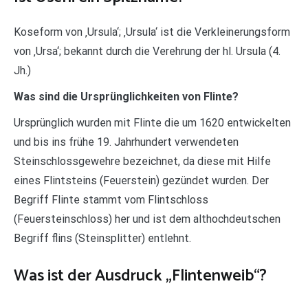
Koseform von ‚Ursula‘; ‚Ursula‘ ist die Verkleinerungsform
von ‚Ursa‘; bekannt durch die Verehrung der hl. Ursula (4.
Jh.)
Was sind die Ursprünglichkeiten von Flinte?
Ursprünglich wurden mit Flinte die um 1620 entwickelten
und bis ins frühe 19. Jahrhundert verwendeten
Steinschlossgewehre bezeichnet, da diese mit Hilfe
eines Flintsteins (Feuerstein) gezündet wurden. Der
Begriff Flinte stammt vom Flintschloss
(Feuersteinschloss) her und ist dem althochdeutschen
Begriff flins (Steinsplitter) entlehnt.
Was ist der Ausdruck „Flintenweib“?