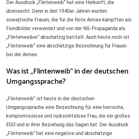
Der Ausdruck „Flintenweib“ hat eine Herkunft, die
überrascht. Denn in den 1940er Jahren wurden
sowejtische Frauen, die für die Rote Armee kämpften als
Feindbilder verwendet und von der NS-Propaganda als
„Flintenweiber“ abschätzig betitelt. Auch heute noch ist
„Flintenweib“ eine abschätzige Bezeichnung für Frauen
bei der Armee.
Was ist „Flintenweib“ in der deutschen
Umgangssprache?
„Flintenweib“ ist heute in der deutschen
Umgangssprache eine Bezeichnung für eine herrische,
kompromisslose und rücksichtslose Frau, die ein großes
EGO und in ihrer Beziehung das Sagen hat. Der Ausdruck
„Flintenweib“ hat eine negative und abschätzige