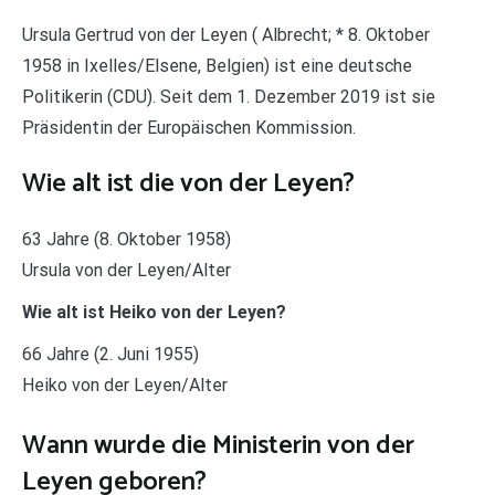
Ursula Gertrud von der Leyen ( Albrecht; * 8. Oktober
1958 in Ixelles/Elsene, Belgien) ist eine deutsche
Politikerin (CDU). Seit dem 1. Dezember 2019 ist sie
Präsidentin der Europäischen Kommission.
Wie alt ist die von der Leyen?
63 Jahre (8. Oktober 1958)
Ursula von der Leyen/Alter
Wie alt ist Heiko von der Leyen?
66 Jahre (2. Juni 1955)
Heiko von der Leyen/Alter
Wann wurde die Ministerin von der
Leyen geboren?