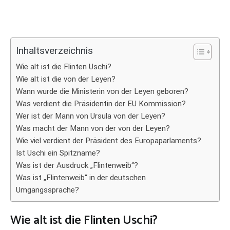
Inhaltsverzeichnis
Wie alt ist die Flinten Uschi?
Wie alt ist die von der Leyen?
Wann wurde die Ministerin von der Leyen geboren?
Was verdient die Präsidentin der EU Kommission?
Wer ist der Mann von Ursula von der Leyen?
Was macht der Mann von der von der Leyen?
Wie viel verdient der Präsident des Europaparlaments?
Ist Uschi ein Spitzname?
Was ist der Ausdruck „Flintenweib“?
Was ist „Flintenweib“ in der deutschen
Umgangssprache?
Wie alt ist die Flinten Uschi?