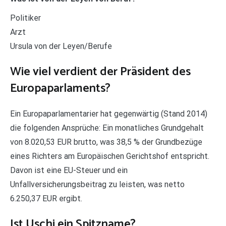
Politiker
Arzt
Ursula von der Leyen/Berufe
Wie viel verdient der Präsident des
Europaparlaments?
Ein Europaparlamentarier hat gegenwärtig (Stand 2014)
die folgenden Ansprüche: Ein monatliches Grundgehalt
von 8.020,53 EUR brutto, was 38,5 % der Grundbezüge
eines Richters am Europäischen Gerichtshof entspricht.
Davon ist eine EU-Steuer und ein
Unfallversicherungsbeitrag zu leisten, was netto
6.250,37 EUR ergibt.
Ist Uschi ein Spitzname?