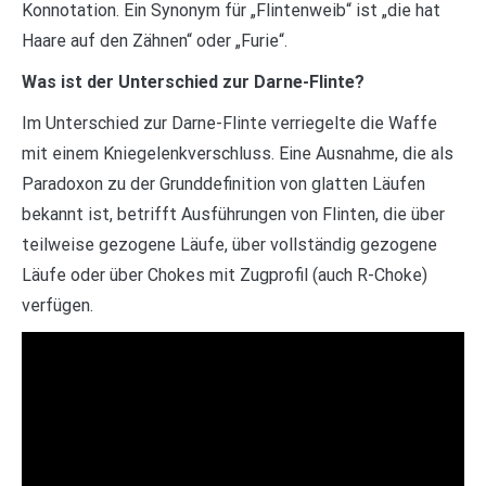
Konnotation. Ein Synonym für „Flintenweib“ ist „die hat
Haare auf den Zähnen“ oder „Furie“.
Was ist der Unterschied zur Darne-Flinte?
Im Unterschied zur Darne-Flinte verriegelte die Waffe
mit einem Kniegelenkverschluss. Eine Ausnahme, die als
Paradoxon zu der Grunddefinition von glatten Läufen
bekannt ist, betrifft Ausführungen von Flinten, die über
teilweise gezogene Läufe, über vollständig gezogene
Läufe oder über Chokes mit Zugprofil (auch R-Choke)
verfügen.