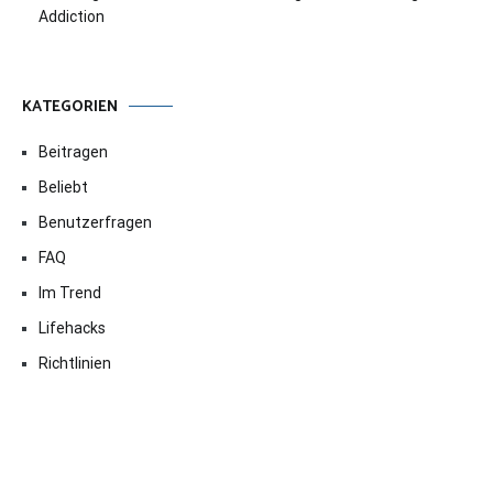
Addiction
KATEGORIEN
Beitragen
Beliebt
Benutzerfragen
FAQ
Im Trend
Lifehacks
Richtlinien