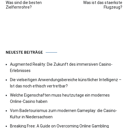
Was sind die besten
Was ist das staerkste
Zielfernrohre?
Flugzeug?
NEUESTE BEITRÄGE
Augmented Reality: Die Zukunft des immersiven Casino-
Erlebnisses
Die vielseitigen Anwendungsbereiche künstlicher Intelligenz –
Ist das noch ethisch vertretbar?
Welche Eigenschaften muss heutzutage ein modernes
Online-Casino haben
Vom Badetourismus zum modernen Gameplay: die Casino-
Kultur in Niedersachsen
Breaking Free: A Guide on Overcoming Online Gambling