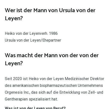
Wer ist der Mann von Ursula von der
Leyen?
Heiko von der Leyenverh. 1986
Ursula von der Leyen/Ehepartner
Was macht der Mann von der von der
Leyen?
Seit 2020 ist Heiko von der Leyen Medizinischer Direktor
des amerikanischen biopharmazeutischen Unternehmens
Orgenesis Inc., das sich auf die Entwicklung von Zell- und
Gentherapien spezialisiert hat.
Was ist von der Leyen von Beruf?