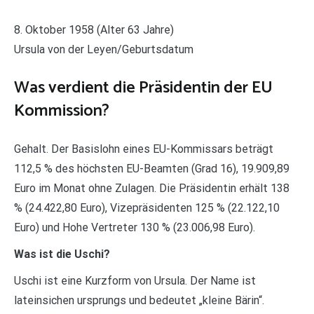
8. Oktober 1958 (Alter 63 Jahre)
Ursula von der Leyen/Geburtsdatum
Was verdient die Präsidentin der EU
Kommission?
Gehalt. Der Basislohn eines EU-Kommissars beträgt
112,5 % des höchsten EU-Beamten (Grad 16), 19.909,89
Euro im Monat ohne Zulagen. Die Präsidentin erhält 138
% (24.422,80 Euro), Vizepräsidenten 125 % (22.122,10
Euro) und Hohe Vertreter 130 % (23.006,98 Euro).
Was ist die Uschi?
Uschi ist eine Kurzform von Ursula. Der Name ist
lateinsichen ursprungs und bedeutet „kleine Bärin“.