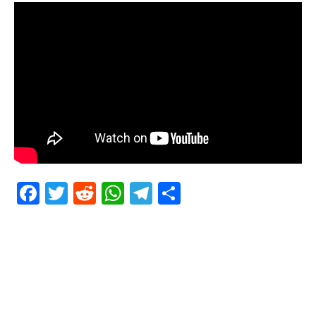
Facebook
Twitter
Reddit
WhatsApp
Telegram
Teilen