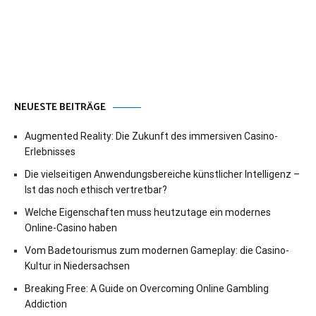
NEUESTE BEITRÄGE
Augmented Reality: Die Zukunft des immersiven Casino-
Erlebnisses
Die vielseitigen Anwendungsbereiche künstlicher Intelligenz –
Ist das noch ethisch vertretbar?
Welche Eigenschaften muss heutzutage ein modernes
Online-Casino haben
Vom Badetourismus zum modernen Gameplay: die Casino-
Kultur in Niedersachsen
Breaking Free: A Guide on Overcoming Online Gambling
Addiction