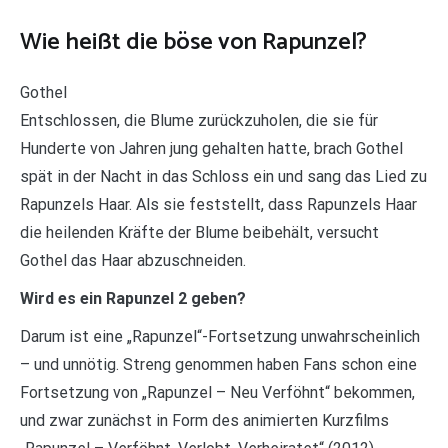
Wie heißt die böse von Rapunzel?
Gothel
Entschlossen, die Blume zurückzuholen, die sie für
Hunderte von Jahren jung gehalten hatte, brach Gothel
spät in der Nacht in das Schloss ein und sang das Lied zu
Rapunzels Haar. Als sie feststellt, dass Rapunzels Haar
die heilenden Kräfte der Blume beibehält, versucht
Gothel das Haar abzuschneiden.
Wird es ein Rapunzel 2 geben?
Darum ist eine „Rapunzel“-Fortsetzung unwahrscheinlich
– und unnötig. Streng genommen haben Fans schon eine
Fortsetzung von „Rapunzel – Neu Verföhnt“ bekommen,
und zwar zunächst in Form des animierten Kurzfilms