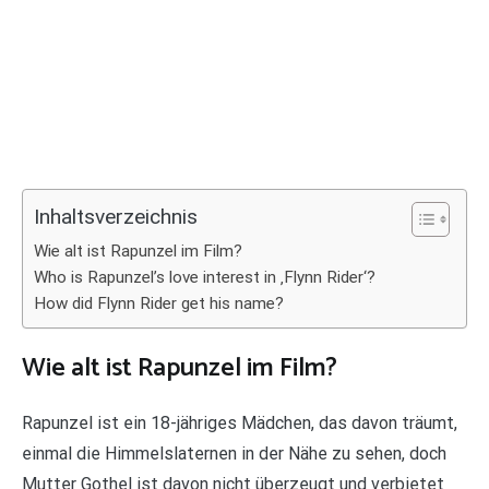
Inhaltsverzeichnis
Wie alt ist Rapunzel im Film?
Who is Rapunzel’s love interest in ‚Flynn Rider‘?
How did Flynn Rider get his name?
Wie alt ist Rapunzel im Film?
Rapunzel ist ein 18-jähriges Mädchen, das davon träumt,
einmal die Himmelslaternen in der Nähe zu sehen, doch
Mutter Gothel ist davon nicht überzeugt und verbietet