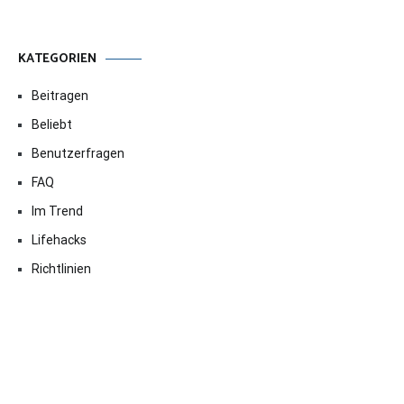
KATEGORIEN
Beitragen
Beliebt
Benutzerfragen
FAQ
Im Trend
Lifehacks
Richtlinien