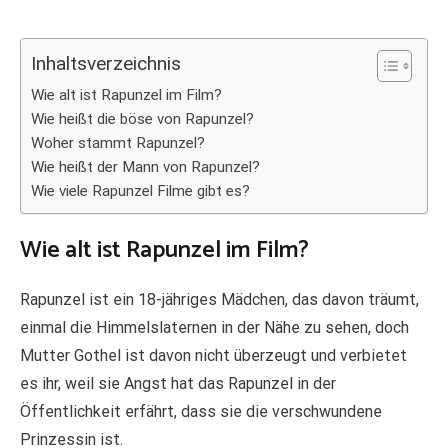
Inhaltsverzeichnis
Wie alt ist Rapunzel im Film?
Wie heißt die böse von Rapunzel?
Woher stammt Rapunzel?
Wie heißt der Mann von Rapunzel?
Wie viele Rapunzel Filme gibt es?
Wie alt ist Rapunzel im Film?
Rapunzel ist ein 18-jähriges Mädchen, das davon träumt,
einmal die Himmelslaternen in der Nähe zu sehen, doch
Mutter Gothel ist davon nicht überzeugt und verbietet
es ihr, weil sie Angst hat das Rapunzel in der
Öffentlichkeit erfährt, dass sie die verschwundene
Prinzessin ist.