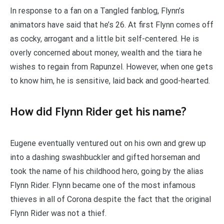
In response to a fan on a Tangled fanblog, Flynn’s
animators have said that he’s 26. At first Flynn comes off
as cocky, arrogant and a little bit self-centered. He is
overly concerned about money, wealth and the tiara he
wishes to regain from Rapunzel. However, when one gets
to know him, he is sensitive, laid back and good-hearted.
How did Flynn Rider get his name?
Eugene eventually ventured out on his own and grew up
into a dashing swashbuckler and gifted horseman and
took the name of his childhood hero, going by the alias
Flynn Rider. Flynn became one of the most infamous
thieves in all of Corona despite the fact that the original
Flynn Rider was not a thief.