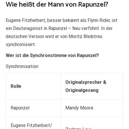
Wie heißt der Mann von Rapunzel?
Eugene Fitzherbert, besser bekannt als Flynn Rider, ist
ein Deuteragonist in Rapunzel – Neu verföhnt. In der
deutschen Version wird er von Moritz Bleibtreu
synchronisiert.
Wer ist die Synchronstimme von Rapunzel?
Synchronisation
Originalsprecher &
Rolle
Originalgesang
Rapunzel
Mandy Moore
Eugene Fitzherbert/