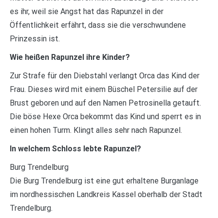
es ihr, weil sie Angst hat das Rapunzel in der
Öffentlichkeit erfährt, dass sie die verschwundene
Prinzessin ist.
Wie heißen Rapunzel ihre Kinder?
Zur Strafe für den Diebstahl verlangt Orca das Kind der
Frau. Dieses wird mit einem Büschel Petersilie auf der
Brust geboren und auf den Namen Petrosinella getauft.
Die böse Hexe Orca bekommt das Kind und sperrt es in
einen hohen Turm. Klingt alles sehr nach Rapunzel.
In welchem Schloss lebte Rapunzel?
Burg Trendelburg
Die Burg Trendelburg ist eine gut erhaltene Burganlage
im nordhessischen Landkreis Kassel oberhalb der Stadt
Trendelburg.