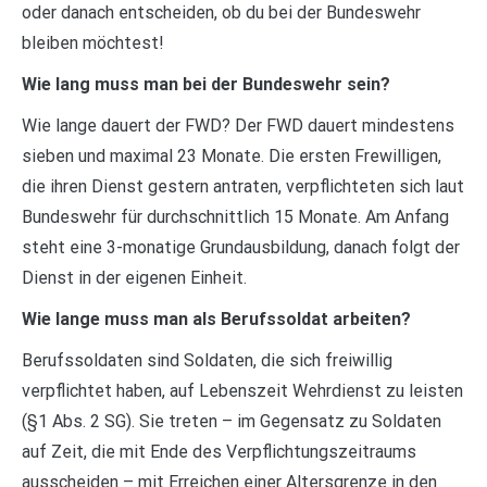
oder danach entscheiden, ob du bei der Bundeswehr
bleiben möchtest!
Wie lang muss man bei der Bundeswehr sein?
Wie lange dauert der FWD? Der FWD dauert mindestens
sieben und maximal 23 Monate. Die ersten Frewilligen,
die ihren Dienst gestern antraten, verpflichteten sich laut
Bundeswehr für durchschnittlich 15 Monate. Am Anfang
steht eine 3-monatige Grundausbildung, danach folgt der
Dienst in der eigenen Einheit.
Wie lange muss man als Berufssoldat arbeiten?
Berufssoldaten sind Soldaten, die sich freiwillig
verpflichtet haben, auf Lebenszeit Wehrdienst zu leisten
(§1 Abs. 2 SG). Sie treten – im Gegensatz zu Soldaten
auf Zeit, die mit Ende des Verpflichtungszeitraums
ausscheiden – mit Erreichen einer Altersgrenze in den