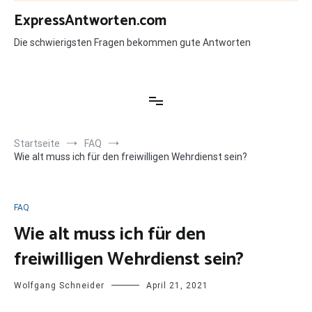
Zum
ExpressAntworten.com
Inhalt
springen
Die schwierigsten Fragen bekommen gute Antworten
Startseite
FAQ
Wie alt muss ich für den freiwilligen Wehrdienst sein?
FAQ
Wie alt muss ich für den
freiwilligen Wehrdienst sein?
Wolfgang Schneider
April 21, 2021