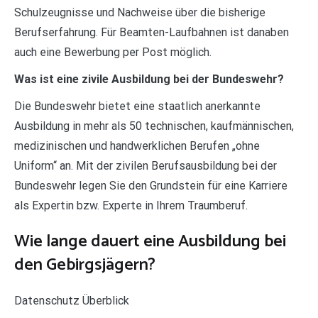
Schulzeugnisse und Nachweise über die bisherige
Berufserfahrung. Für Beamten-Laufbahnen ist danaben
auch eine Bewerbung per Post möglich.
Was ist eine zivile Ausbildung bei der Bundeswehr?
Die Bundeswehr bietet eine staatlich anerkannte
Ausbildung in mehr als 50 technischen, kaufmännischen,
medizinischen und handwerklichen Berufen „ohne
Uniform“ an. Mit der zivilen Berufsausbildung bei der
Bundeswehr legen Sie den Grundstein für eine Karriere
als Expertin bzw. Experte in Ihrem Traumberuf.
Wie lange dauert eine Ausbildung bei
den Gebirgsjägern?
Datenschutz Überblick