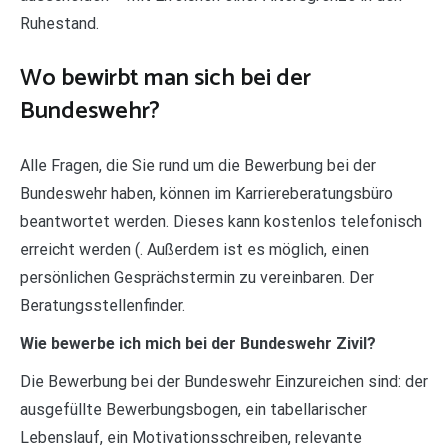
Ruhestand.
Wo bewirbt man sich bei der
Bundeswehr?
Alle Fragen, die Sie rund um die Bewerbung bei der
Bundeswehr haben, können im Karriereberatungsbüro
beantwortet werden. Dieses kann kostenlos telefonisch
erreicht werden (. Außerdem ist es möglich, einen
persönlichen Gesprächstermin zu vereinbaren. Der
Beratungsstellenfinder.
Wie bewerbe ich mich bei der Bundeswehr Zivil?
Die Bewerbung bei der Bundeswehr Einzureichen sind: der
ausgefüllte Bewerbungsbogen, ein tabellarischer
Lebenslauf, ein Motivationsschreiben, relevante