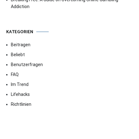
Addiction
KATEGORIEN
Beitragen
Beliebt
Benutzerfragen
FAQ
Im Trend
Lifehacks
Richtlinien