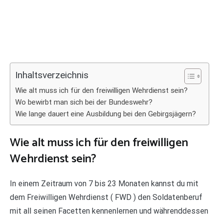
Inhaltsverzeichnis
Wie alt muss ich für den freiwilligen Wehrdienst sein?
Wo bewirbt man sich bei der Bundeswehr?
Wie lange dauert eine Ausbildung bei den Gebirgsjägern?
Wie alt muss ich für den freiwilligen
Wehrdienst sein?
In einem Zeitraum von 7 bis 23 Monaten kannst du mit
dem Freiwilligen Wehrdienst ( FWD ) den Soldatenberuf
mit all seinen Facetten kennenlernen und währenddessen