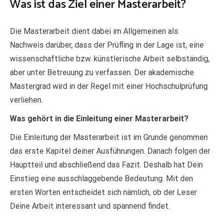
Was ist das Ziel einer Masterarbeit?
Die Masterarbeit dient dabei im Allgemeinen als
Nachweis darüber, dass der Prüfling in der Lage ist, eine
wissenschaftliche bzw. künstlerische Arbeit selbständig,
aber unter Betreuung zu verfassen. Der akademische
Mastergrad wird in der Regel mit einer Hochschulprüfung
verliehen.
Was gehört in die Einleitung einer Masterarbeit?
Die Einleitung der Masterarbeit ist im Grunde genommen
das erste Kapitel deiner Ausführungen. Danach folgen der
Hauptteil und abschließend das Fazit. Deshalb hat Dein
Einstieg eine ausschlaggebende Bedeutung. Mit den
ersten Worten entscheidet sich nämlich, ob der Leser
Deine Arbeit interessant und spannend findet.