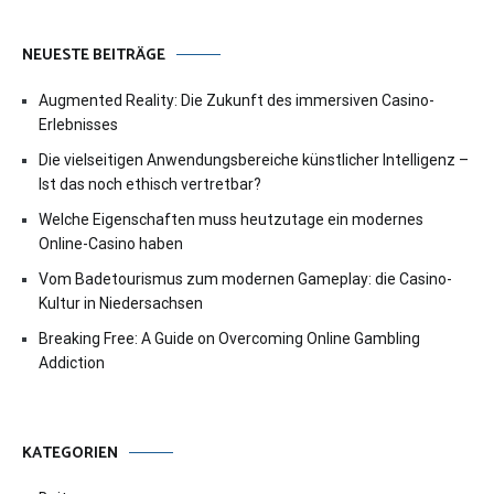
NEUESTE BEITRÄGE
Augmented Reality: Die Zukunft des immersiven Casino-
Erlebnisses
Die vielseitigen Anwendungsbereiche künstlicher Intelligenz –
Ist das noch ethisch vertretbar?
Welche Eigenschaften muss heutzutage ein modernes
Online-Casino haben
Vom Badetourismus zum modernen Gameplay: die Casino-
Kultur in Niedersachsen
Breaking Free: A Guide on Overcoming Online Gambling
Addiction
KATEGORIEN