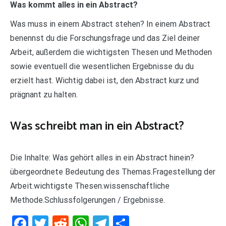
Was kommt alles in ein Abstract?
Was muss in einem Abstract stehen? In einem Abstract
benennst du die Forschungsfrage und das Ziel deiner
Arbeit, außerdem die wichtigsten Thesen und Methoden
sowie eventuell die wesentlichen Ergebnisse du du
erzielt hast. Wichtig dabei ist, den Abstract kurz und
prägnant zu halten.
Was schreibt man in ein Abstract?
Die Inhalte: Was gehört alles in ein Abstract hinein?
übergeordnete Bedeutung des Themas.Fragestellung der
Arbeit.wichtigste Thesen.wissenschaftliche
Methode.Schlussfolgerungen / Ergebnisse.
Facebook
Twitter
Reddit
WhatsApp
Telegram
Teilen