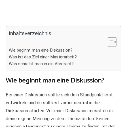
Inhaltsverzeichnis
Wie beginnt man eine Diskussion?
Was ist das Ziel einer Masterarbeit?
Was schreibt man in ein Abstract?
Wie beginnt man eine Diskussion?
Bei einer Diskussion sollte sich dein Standpunkt erst
entwickeln und du solltest vorher neutral in die
Diskussion starten. Vor einer Diskussion musst du dir
deine eigene Meinung zu dem Thema bilden. Seinen
eigenen Standpunkt zu einem Thema zu finden, ist der