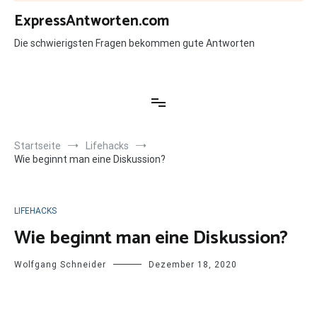
Zum
ExpressAntworten.com
Inhalt
springen
Die schwierigsten Fragen bekommen gute Antworten
Startseite
Lifehacks
Wie beginnt man eine Diskussion?
LIFEHACKS
Wie beginnt man eine Diskussion?
Wolfgang Schneider
Dezember 18, 2020