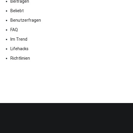
Beitragen
Beliebt
Benutzerfragen
FAQ
Im Trend
Lifehacks
Richtlinien