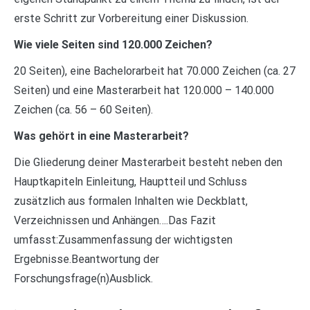
erste Schritt zur Vorbereitung einer Diskussion.
Wie viele Seiten sind 120.000 Zeichen?
20 Seiten), eine Bachelorarbeit hat 70.000 Zeichen (ca. 27
Seiten) und eine Masterarbeit hat 120.000 – 140.000
Zeichen (ca. 56 – 60 Seiten).
Was gehört in eine Masterarbeit?
Die Gliederung deiner Masterarbeit besteht neben den
Hauptkapiteln Einleitung, Hauptteil und Schluss
zusätzlich aus formalen Inhalten wie Deckblatt,
Verzeichnissen und Anhängen….Das Fazit
umfasst:Zusammenfassung der wichtigsten
Ergebnisse.Beantwortung der
Forschungsfrage(n)Ausblick.