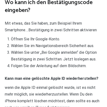
Wo kann ich den Bestätigungscode
eingeben?
Mit etwas, das Sie haben, zum Beispiel Ihrem
Smartphone….Bestätigung in zwei Schritten aktivieren
Öffnen Sie Ihr Google-Konto.
Wählen Sie im Navigationsbereich Sicherheit aus.
Wählen Sie unter „Bei Google anmelden“ die Option
Bestätigung in zwei Schritten. Jetzt loslegen aus.
Folgen Sie der Anleitung auf dem Bildschirm.
Kann man eine gelöschte Apple ID wiederherstellen?
wenn die Apple ID einmal gelöscht wurde, ist es nicht
mehr möglich, sie wiederherzustellen. Wenn Du dein
iPhone komplett löschen möchtest, dann sollte es auch