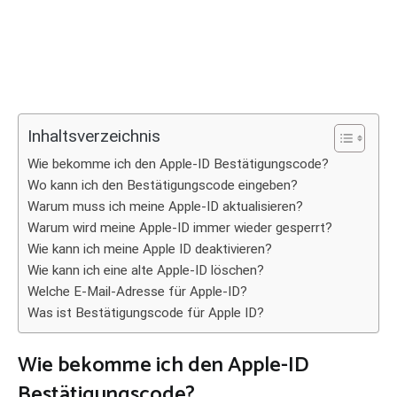
Inhaltsverzeichnis
Wie bekomme ich den Apple-ID Bestätigungscode?
Wo kann ich den Bestätigungscode eingeben?
Warum muss ich meine Apple-ID aktualisieren?
Warum wird meine Apple-ID immer wieder gesperrt?
Wie kann ich meine Apple ID deaktivieren?
Wie kann ich eine alte Apple-ID löschen?
Welche E-Mail-Adresse für Apple-ID?
Was ist Bestätigungscode für Apple ID?
Wie bekomme ich den Apple-ID
Bestätigungscode?