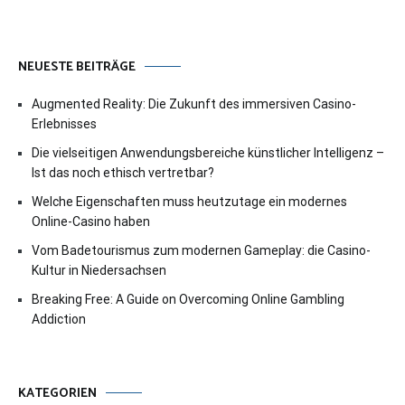
NEUESTE BEITRÄGE
Augmented Reality: Die Zukunft des immersiven Casino-
Erlebnisses
Die vielseitigen Anwendungsbereiche künstlicher Intelligenz –
Ist das noch ethisch vertretbar?
Welche Eigenschaften muss heutzutage ein modernes
Online-Casino haben
Vom Badetourismus zum modernen Gameplay: die Casino-
Kultur in Niedersachsen
Breaking Free: A Guide on Overcoming Online Gambling
Addiction
KATEGORIEN