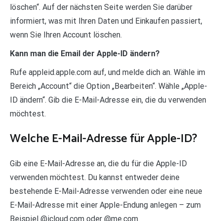
löschen“. Auf der nächsten Seite werden Sie darüber
informiert, was mit Ihren Daten und Einkaufen passiert,
wenn Sie Ihren Account löschen.
Kann man die Email der Apple-ID ändern?
Rufe appleid.apple.com auf, und melde dich an. Wähle im
Bereich „Account“ die Option „Bearbeiten“. Wähle „Apple-
ID ändern“. Gib die E-Mail-Adresse ein, die du verwenden
möchtest.
Welche E-Mail-Adresse für Apple-ID?
Gib eine E-Mail-Adresse an, die du für die Apple-ID
verwenden möchtest. Du kannst entweder deine
bestehende E-Mail-Adresse verwenden oder eine neue
E-Mail-Adresse mit einer Apple-Endung anlegen – zum
Beispiel @icloud.com oder @me.com.