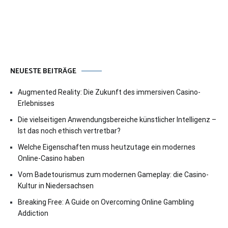
NEUESTE BEITRÄGE
Augmented Reality: Die Zukunft des immersiven Casino-
Erlebnisses
Die vielseitigen Anwendungsbereiche künstlicher Intelligenz –
Ist das noch ethisch vertretbar?
Welche Eigenschaften muss heutzutage ein modernes
Online-Casino haben
Vom Badetourismus zum modernen Gameplay: die Casino-
Kultur in Niedersachsen
Breaking Free: A Guide on Overcoming Online Gambling
Addiction