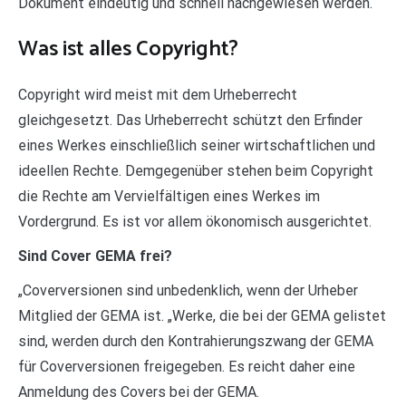
Dokument eindeutig und schnell nachgewiesen werden.
Was ist alles Copyright?
Copyright wird meist mit dem Urheberrecht
gleichgesetzt. Das Urheberrecht schützt den Erfinder
eines Werkes einschließlich seiner wirtschaftlichen und
ideellen Rechte. Demgegenüber stehen beim Copyright
die Rechte am Vervielfältigen eines Werkes im
Vordergrund. Es ist vor allem ökonomisch ausgerichtet.
Sind Cover GEMA frei?
„Coverversionen sind unbedenklich, wenn der Urheber
Mitglied der GEMA ist. „Werke, die bei der GEMA gelistet
sind, werden durch den Kontrahierungszwang der GEMA
für Coverversionen freigegeben. Es reicht daher eine
Anmeldung des Covers bei der GEMA.