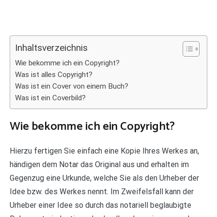
Inhaltsverzeichnis
Wie bekomme ich ein Copyright?
Was ist alles Copyright?
Was ist ein Cover von einem Buch?
Was ist ein Coverbild?
Wie bekomme ich ein Copyright?
Hierzu fertigen Sie einfach eine Kopie Ihres Werkes an,
händigen dem Notar das Original aus und erhalten im
Gegenzug eine Urkunde, welche Sie als den Urheber der
Idee bzw. des Werkes nennt. Im Zweifelsfall kann der
Urheber einer Idee so durch das notariell beglaubigte