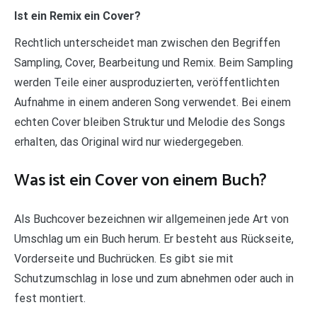
Ist ein Remix ein Cover?
Rechtlich unterscheidet man zwischen den Begriffen
Sampling, Cover, Bearbeitung und Remix. Beim Sampling
werden Teile einer ausproduzierten, veröffentlichten
Aufnahme in einem anderen Song verwendet. Bei einem
echten Cover bleiben Struktur und Melodie des Songs
erhalten, das Original wird nur wiedergegeben.
Was ist ein Cover von einem Buch?
Als Buchcover bezeichnen wir allgemeinen jede Art von
Umschlag um ein Buch herum. Er besteht aus Rückseite,
Vorderseite und Buchrücken. Es gibt sie mit
Schutzumschlag in lose und zum abnehmen oder auch in
fest montiert.