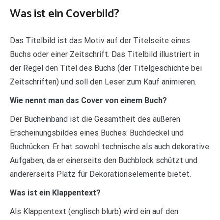
Was ist ein Coverbild?
Das Titelbild ist das Motiv auf der Titelseite eines
Buchs oder einer Zeitschrift. Das Titelbild illustriert in
der Regel den Titel des Buchs (der Titelgeschichte bei
Zeitschriften) und soll den Leser zum Kauf animieren.
Wie nennt man das Cover von einem Buch?
Der Bucheinband ist die Gesamtheit des äußeren
Erscheinungsbildes eines Buches: Buchdeckel und
Buchrücken. Er hat sowohl technische als auch dekorative
Aufgaben, da er einerseits den Buchblock schützt und
andererseits Platz für Dekorationselemente bietet.
Was ist ein Klappentext?
Als Klappentext (englisch blurb) wird ein auf den