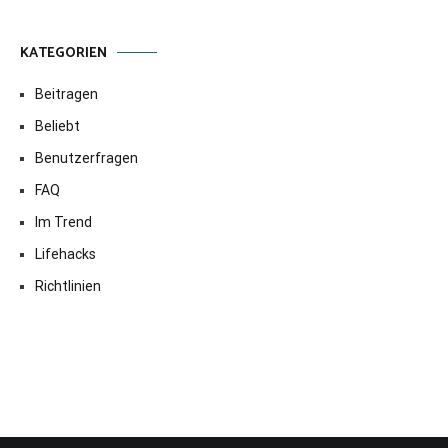
KATEGORIEN
Beitragen
Beliebt
Benutzerfragen
FAQ
Im Trend
Lifehacks
Richtlinien