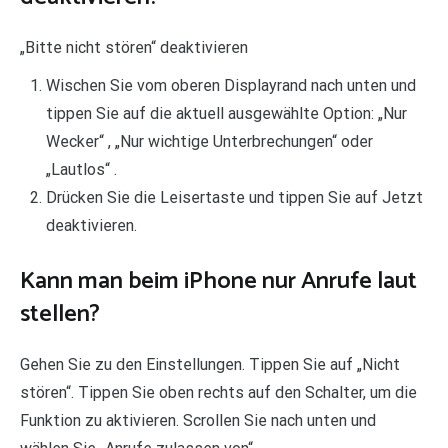
„Bitte nicht stören“ deaktivieren
Wischen Sie vom oberen Displayrand nach unten und
tippen Sie auf die aktuell ausgewählte Option: „Nur
Wecker“ , „Nur wichtige Unterbrechungen“ oder
„Lautlos“ .
Drücken Sie die Leisertaste und tippen Sie auf Jetzt
deaktivieren.
Kann man beim iPhone nur Anrufe laut
stellen?
Gehen Sie zu den Einstellungen. Tippen Sie auf „Nicht
stören“. Tippen Sie oben rechts auf den Schalter, um die
Funktion zu aktivieren. Scrollen Sie nach unten und