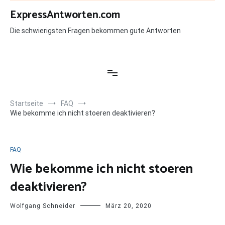
Zum
ExpressAntworten.com
Inhalt
springen
Die schwierigsten Fragen bekommen gute Antworten
Startseite
FAQ
Wie bekomme ich nicht stoeren deaktivieren?
FAQ
Wie bekomme ich nicht stoeren
deaktivieren?
Wolfgang Schneider
März 20, 2020