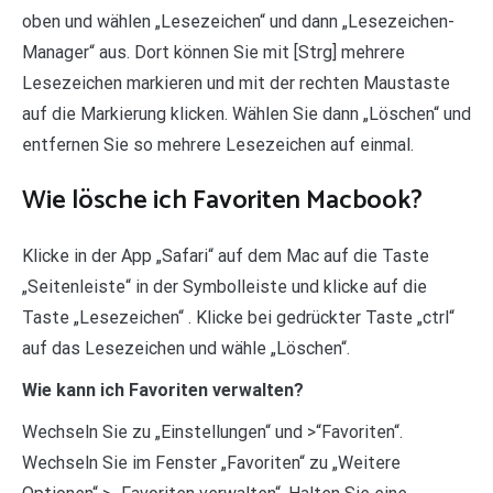
oben und wählen „Lesezeichen“ und dann „Lesezeichen-
Manager“ aus. Dort können Sie mit [Strg] mehrere
Lesezeichen markieren und mit der rechten Maustaste
auf die Markierung klicken. Wählen Sie dann „Löschen“ und
entfernen Sie so mehrere Lesezeichen auf einmal.
Wie lösche ich Favoriten Macbook?
Klicke in der App „Safari“ auf dem Mac auf die Taste
„Seitenleiste“ in der Symbolleiste und klicke auf die
Taste „Lesezeichen“ . Klicke bei gedrückter Taste „ctrl“
auf das Lesezeichen und wähle „Löschen“.
Wie kann ich Favoriten verwalten?
Wechseln Sie zu „Einstellungen“ und >“Favoriten“.
Wechseln Sie im Fenster „Favoriten“ zu „Weitere