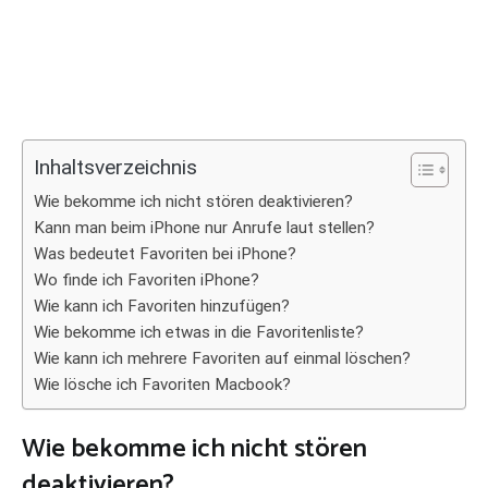
Inhaltsverzeichnis
Wie bekomme ich nicht stören deaktivieren?
Kann man beim iPhone nur Anrufe laut stellen?
Was bedeutet Favoriten bei iPhone?
Wo finde ich Favoriten iPhone?
Wie kann ich Favoriten hinzufügen?
Wie bekomme ich etwas in die Favoritenliste?
Wie kann ich mehrere Favoriten auf einmal löschen?
Wie lösche ich Favoriten Macbook?
Wie bekomme ich nicht stören
deaktivieren?