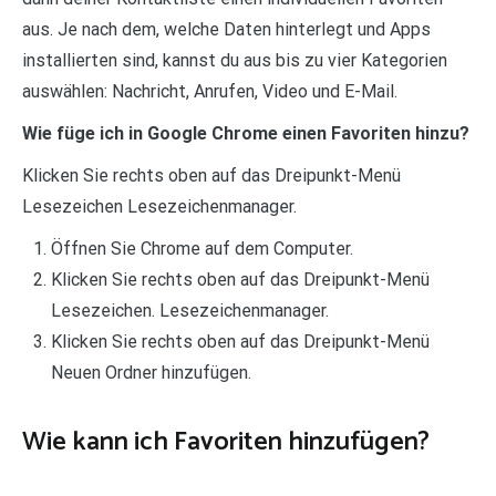
aus. Je nach dem, welche Daten hinterlegt und Apps
installierten sind, kannst du aus bis zu vier Kategorien
auswählen: Nachricht, Anrufen, Video und E-Mail.
Wie füge ich in Google Chrome einen Favoriten hinzu?
Klicken Sie rechts oben auf das Dreipunkt-Menü
Lesezeichen Lesezeichenmanager.
Öffnen Sie Chrome auf dem Computer.
Klicken Sie rechts oben auf das Dreipunkt-Menü
Lesezeichen. Lesezeichenmanager.
Klicken Sie rechts oben auf das Dreipunkt-Menü
Neuen Ordner hinzufügen.
Wie kann ich Favoriten hinzufügen?