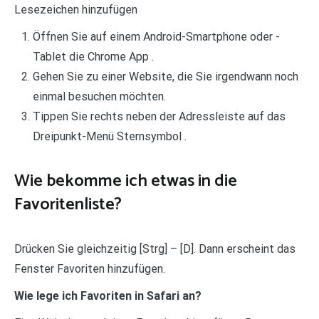
Lesezeichen hinzufügen
Öffnen Sie auf einem Android-Smartphone oder -
Tablet die Chrome App .
Gehen Sie zu einer Website, die Sie irgendwann noch
einmal besuchen möchten.
Tippen Sie rechts neben der Adressleiste auf das
Dreipunkt-Menü Sternsymbol .
Wie bekomme ich etwas in die
Favoritenliste?
Drücken Sie gleichzeitig [Strg] – [D]. Dann erscheint das
Fenster Favoriten hinzufügen.
Wie lege ich Favoriten in Safari an?