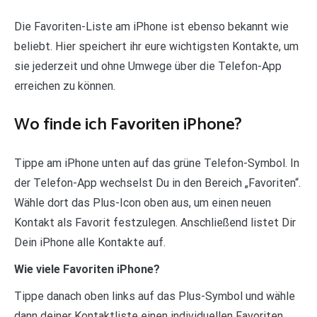
Die Favoriten-Liste am iPhone ist ebenso bekannt wie
beliebt. Hier speichert ihr eure wichtigsten Kontakte, um
sie jederzeit und ohne Umwege über die Telefon-App
erreichen zu können.
Wo finde ich Favoriten iPhone?
Tippe am iPhone unten auf das grüne Telefon-Symbol. In
der Telefon-App wechselst Du in den Bereich „Favoriten“.
Wähle dort das Plus-Icon oben aus, um einen neuen
Kontakt als Favorit festzulegen. Anschließend listet Dir
Dein iPhone alle Kontakte auf.
Wie viele Favoriten iPhone?
Tippe danach oben links auf das Plus-Symbol und wähle
dann deiner Kontaktliste einen individuellen Favoriten