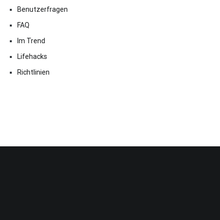
Benutzerfragen
FAQ
Im Trend
Lifehacks
Richtlinien