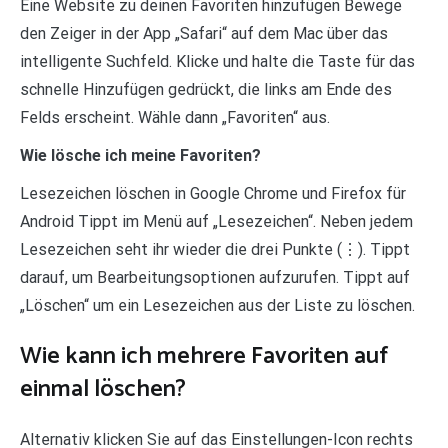
Eine Website zu deinen Favoriten hinzufügen Bewege
den Zeiger in der App „Safari“ auf dem Mac über das
intelligente Suchfeld. Klicke und halte die Taste für das
schnelle Hinzufügen gedrückt, die links am Ende des
Felds erscheint. Wähle dann „Favoriten“ aus.
Wie lösche ich meine Favoriten?
Lesezeichen löschen in Google Chrome und Firefox für
Android Tippt im Menü auf „Lesezeichen“. Neben jedem
Lesezeichen seht ihr wieder die drei Punkte (⋮). Tippt
darauf, um Bearbeitungsoptionen aufzurufen. Tippt auf
„Löschen“ um ein Lesezeichen aus der Liste zu löschen.
Wie kann ich mehrere Favoriten auf
einmal löschen?
Alternativ klicken Sie auf das Einstellungen-Icon rechts