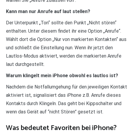
wählen Sie „Anrufe zulassen von“.
Kann man nur Anrufe auf laut stellen?
Der Unterpunkt „Ton“ sollte den Punkt „Nicht stören“
enthalten. Unter diesem findet ihr eine Option „Anrufe“.
Wählt dort die Option „Nur von markierten Kontakten“ aus
und schließt die Einstellung nun. Wenn ihr jetzt den
Lautlos-Modus aktiviert, werden die markierten Anrufe
laut durchgestellt.
Warum klingelt mein iPhone obwohl es lautlos ist?
Nachdem die Notfallumgehung für den jeweiligen Kontakt
aktiviert ist, signalisiert das iPhone z.B. Anrufe dieses
Kontakts durch Klingeln. Das geht bei Kippschalter und
wenn das Gerät auf “nicht Stören” gesetzt ist.
Was bedeutet Favoriten bei iPhone?