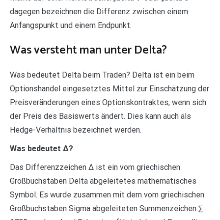
dagegen bezeichnen die Differenz zwischen einem
Anfangspunkt und einem Endpunkt.
Was versteht man unter Delta?
Was bedeutet Delta beim Traden? Delta ist ein beim
Optionshandel eingesetztes Mittel zur Einschätzung der
Preisveränderungen eines Optionskontraktes, wenn sich
der Preis des Basiswerts ändert. Dies kann auch als
Hedge-Verhältnis bezeichnet werden.
Was bedeutet ∆?
Das Differenzzeichen ∆ ist ein vom griechischen
Großbuchstaben Delta abgeleitetes mathematisches
Symbol. Es wurde zusammen mit dem vom griechischen
Großbuchstaben Sigma abgeleiteten Summenzeichen ∑