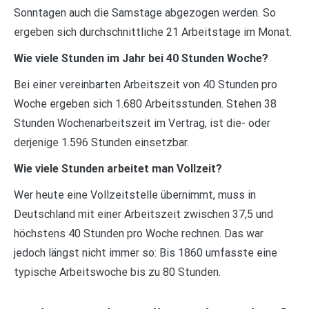
Sonntagen auch die Samstage abgezogen werden. So
ergeben sich durchschnittliche 21 Arbeitstage im Monat.
Wie viele Stunden im Jahr bei 40 Stunden Woche?
Bei einer vereinbarten Arbeitszeit von 40 Stunden pro
Woche ergeben sich 1.680 Arbeitsstunden. Stehen 38
Stunden Wochenarbeitszeit im Vertrag, ist die- oder
derjenige 1.596 Stunden einsetzbar.
Wie viele Stunden arbeitet man Vollzeit?
Wer heute eine Vollzeitstelle übernimmt, muss in
Deutschland mit einer Arbeitszeit zwischen 37,5 und
höchstens 40 Stunden pro Woche rechnen. Das war
jedoch längst nicht immer so: Bis 1860 umfasste eine
typische Arbeitswoche bis zu 80 Stunden.