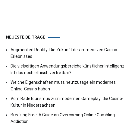
NEUESTE BEITRÄGE
Augmented Reality: Die Zukunft des immersiven Casino-
Erlebnisses
Die vielseitigen Anwendungsbereiche künstlicher Intelligenz –
Ist das noch ethisch vertretbar?
Welche Eigenschaften muss heutzutage ein modernes
Online-Casino haben
Vom Badetourismus zum modernen Gameplay: die Casino-
Kultur in Niedersachsen
Breaking Free: A Guide on Overcoming Online Gambling
Addiction