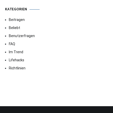
KATEGORIEN
Beitragen
Beliebt
Benutzerfragen
FAQ
Im Trend
Lifehacks
Richtlinien