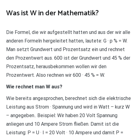
Was ist W in der Mathematik?
Die Formel, die wir aufgestellt hatten und aus der wir alle
anderen Formeln hergeleitet hatten, lautete: G · p % = W.
Man setzt Grundwert und Prozentsatz ein und rechnet
den Prozentwert aus. 600 ist der Grundwert und 45 % der
Prozentsatz, herausbekommen wollen wir den
Prozentwert. Also rechnen wir 600 · 45 % = W.
Wie rechnet man W aus?
Wie bereits angesprochen, berechnet sich die elektrische
Leistung aus Strom · Spannung und wird in Watt – kurz W
– angegeben.. Beispiel: Wir haben 20 Volt Spannung
anliegen und 10 Ampere Strom fließen. Damit ist die
Leistung: P = U · I = 20 Volt · 10 Ampere und damit P =