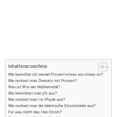
Inhaltsverzeichnis
Wie berechne ich wieviel Prozent etwas von etwas ist?
Wie rechnet man Dreisatz mit Prozent?
Was ist W in der Mathematik?
Wie berechnet man p% aus?
Wie rechnet man I in Physik aus?
Wie rechnet man die elektrische Stromstärke aus?
Für was steht das I bei Strom?