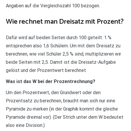
Angaben auf die Vergleichszahl 100 bezogen.
Wie rechnet man Dreisatz mit Prozent?
Dafür wird auf beiden Seiten durch 100 geteilt. 1 %
entsprechen also 1,6 Schülern. Um mit dem Dreisatz zu
berechnen, wie viel Schüler 2,5 % sind, multiplizieren wir
beide Seiten mit 2,5. Damit ist die Dreisatz-Aufgabe
gelöst und der Prozentwert berechnet.
Was ist das W bei der Prozentrechnung?
Um den Prozentwert, den Grundwert oder den
Prozentsatz zu berechnen, braucht man sich nur eine
Pyramide zu merken (in der Graphik kommt die gleiche
Pyramide dreimal vor). (Der Strich unter dem W bedeutet
also eine Division.)