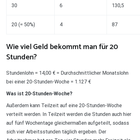
30
6
130,5
20 (= 50%)
4
87
Wie viel Geld bekommt man für 20
Stunden?
Stundenlohn = 14,00 € = Durchschnittlicher Monatslohn
bei einer 20-Stunden-Woche = 1.127 €
Was ist 20-Stunden-Woche?
Außerdem kann Teilzeit auf eine 20-Stunden-Woche
verteilt werden. In Teilzeit werden die Stunden auch hier
auf fünf Wochentage gleichermaßen aufgeteilt, sodass
sich vier Arbeitsstunden täglich ergeben. Der