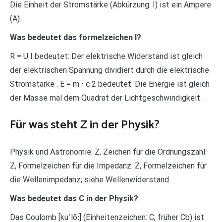
Die Einheit der Stromstärke (Abkürzung: I) ist ein Ampere
(A).
Was bedeutet das formelzeichen I?
R = U I bedeutet: Der elektrische Widerstand ist gleich
der elektrischen Spannung dividiert durch die elektrische
Stromstärke . E = m ⋅ c 2 bedeutet: Die Energie ist gleich
der Masse mal dem Quadrat der Lichtgeschwindigkeit .
Für was steht Z in der Physik?
Physik und Astronomie: Z, Zeichen für die Ordnungszahl.
Z, Formelzeichen für die Impedanz. Z, Formelzeichen für
die Wellenimpedanz; siehe Wellenwiderstand.
Was bedeutet das C in der Physik?
Das Coulomb [kuˈlõː] (Einheitenzeichen: C, früher Cb) ist