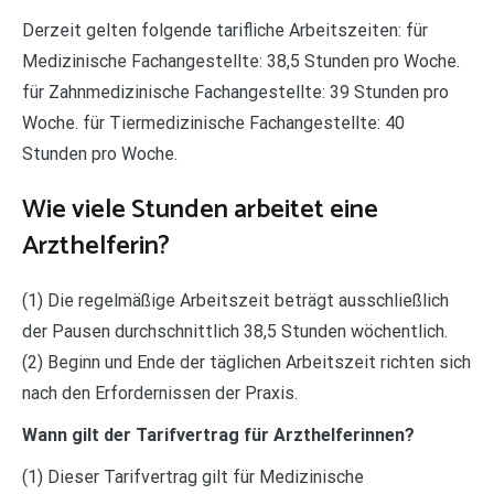
Derzeit gelten folgende tarifliche Arbeitszeiten: für
Medizinische Fachangestellte: 38,5 Stunden pro Woche.
für Zahnmedizinische Fachangestellte: 39 Stunden pro
Woche. für Tiermedizinische Fachangestellte: 40
Stunden pro Woche.
Wie viele Stunden arbeitet eine
Arzthelferin?
(1) Die regelmäßige Arbeitszeit beträgt ausschließlich
der Pausen durchschnittlich 38,5 Stunden wöchentlich.
(2) Beginn und Ende der täglichen Arbeitszeit richten sich
nach den Erfordernissen der Praxis.
Wann gilt der Tarifvertrag für Arzthelferinnen?
(1) Dieser Tarifvertrag gilt für Medizinische