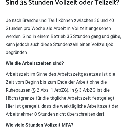
Sind 35 Stunden Vollzeit oder Teilzeit?
Je nach Branche und Tarif können zwischen 36 und 40
Stunden pro Woche als Arbeit in Vollzeit angesehen
werden. Sind in einem Betrieb 35 Stunden gang und gäbe,
kann jedoch auch diese Stundenzahl einen Vollzeitjob
begründen.
Wie die Arbeitszeiten sind?
Arbeitszeit im Sinne des Arbeitszeitgesetzes ist die
Zeit vom Beginn bis zum Ende der Arbeit ohne die
Ruhepausen (§ 2 Abs. 1 ArbZG). In § 3 ArbZG ist die
Höchstgrenze für die tägliche Arbeitszeit festgelegt.
Hier ist geregelt, dass die werktägliche Arbeitszeit der
Arbeitnehmer 8 Stunden nicht überschreiten darf.
Wie viele Stunden Vollzeit MFA?