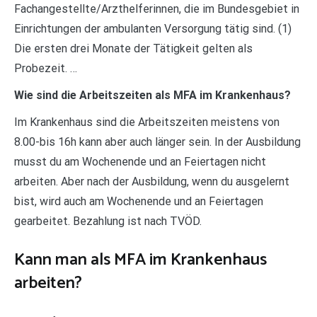
Fachangestellte/Arzthelferinnen, die im Bundesgebiet in
Einrichtungen der ambulanten Versorgung tätig sind. (1)
Die ersten drei Monate der Tätigkeit gelten als
Probezeit. …
Wie sind die Arbeitszeiten als MFA im Krankenhaus?
Im Krankenhaus sind die Arbeitszeiten meistens von
8.00-bis 16h kann aber auch länger sein. In der Ausbildung
musst du am Wochenende und an Feiertagen nicht
arbeiten. Aber nach der Ausbildung, wenn du ausgelernt
bist, wird auch am Wochenende und an Feiertagen
gearbeitet. Bezahlung ist nach TVÖD.
Kann man als MFA im Krankenhaus
arbeiten?