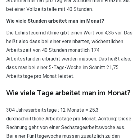
Arbeitnehmer hat pro Tag vier Stunden mehr Freizeit als
bei einer Vollzeitstelle mit 40 Stunden.
Wie viele Stunden arbeitet man im Monat?
Die Lohnsteuerrichtlinie gibt einen Wert von 4,35 vor. Das
heißt also dass bei einer vereinbarten, wöchentlichen
Arbeitszeit von 40 Stunden monatlich 174
Arbeitsstunden erbracht werden müssen. Das heißt also,
dass man bei einer 5-Tage-Woche im Schnitt 21,75
Arbeitstage pro Monat leistet.
Wie viele Tage arbeitet man im Monat?
304 Jahresarbeitstage : 12 Monate = 25,3
durchschnittliche Arbeitstage pro Monat. Achtung: Diese
Rechnung geht von einer Sechstagearbeitswoche aus.
Bei einer Fünftagewoche müssen zusätzlich zu den