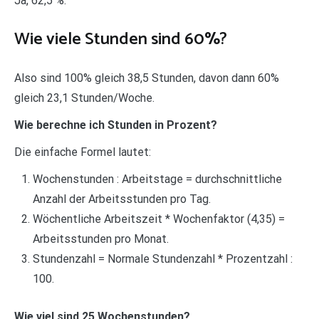
Ja, 62,5 %.
Wie viele Stunden sind 60%?
Also sind 100% gleich 38,5 Stunden, davon dann 60%
gleich 23,1 Stunden/Woche.
Wie berechne ich Stunden in Prozent?
Die einfache Formel lautet:
Wochenstunden : Arbeitstage = durchschnittliche
Anzahl der Arbeitsstunden pro Tag.
Wöchentliche Arbeitszeit * Wochenfaktor (4,35) =
Arbeitsstunden pro Monat.
Stundenzahl = Normale Stundenzahl * Prozentzahl :
100.
Wie viel sind 25 Wochenstunden?