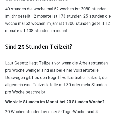
40 stunden die woche mal 52 wochen ist 2080 stunden
im jahr geteilt 12 monate ist 173 stunden. 25 stunden die
woche mal 52 wochen im jahr ist 1300 stunden geteilt 12
monate ist 108 stunden im monat.
Sind 25 Stunden Teilzeit?
Laut Gesetz liegt Teilzeit vor, wenn die Arbeitsstunden
pro Woche weniger sind als bei einer Vollzeitstelle.
Deswegen gibt es den Begriff vollzeitnahe Teilzeit, der
allgemein eine Teilzeitstelle mit 30 oder mehr Stunden
pro Woche beschreibt.
Wie viele Stunden im Monat bei 20 Stunden Woche?
20 Wochenstunden bei einer 5-Tage-Woche sind 4