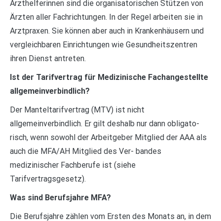
Arzthelferinnen sind die organisatorischen Stützen von
Ärzten aller Fachrichtungen. In der Regel arbeiten sie in
Arztpraxen. Sie können aber auch in Krankenhäusern und
vergleichbaren Einrichtungen wie Gesundheitszentren
ihren Dienst antreten.
Ist der Tarifvertrag für Medizinische Fachangestellte
allgemeinverbindlich?
Der Manteltarifvertrag (MTV) ist nicht
allgemeinverbindlich. Er gilt deshalb nur dann obligato-
risch, wenn sowohl der Arbeitgeber Mitglied der AAA als
auch die MFA/AH Mitglied des Ver- bandes
medizinischer Fachberufe ist (siehe
Tarifvertragsgesetz).
Was sind Berufsjahre MFA?
Die Berufsjahre zählen vom Ersten des Monats an, in dem