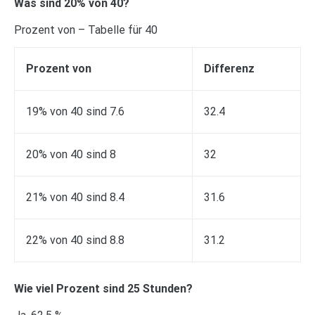
Was sind 20% von 40?
Prozent von – Tabelle für 40
Prozent von
Differenz
19% von 40 sind 7.6
32.4
20% von 40 sind 8
32
21% von 40 sind 8.4
31.6
22% von 40 sind 8.8
31.2
Wie viel Prozent sind 25 Stunden?