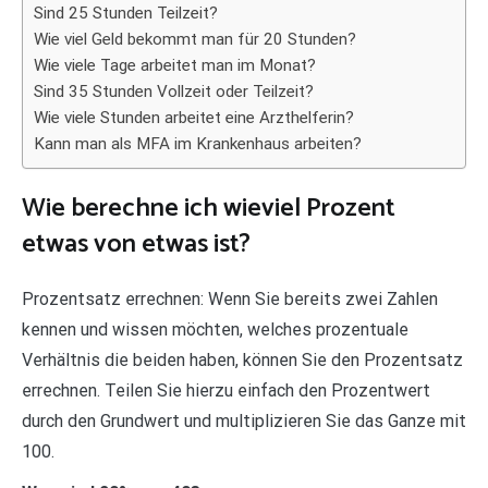
Sind 25 Stunden Teilzeit?
Wie viel Geld bekommt man für 20 Stunden?
Wie viele Tage arbeitet man im Monat?
Sind 35 Stunden Vollzeit oder Teilzeit?
Wie viele Stunden arbeitet eine Arzthelferin?
Kann man als MFA im Krankenhaus arbeiten?
Wie berechne ich wieviel Prozent
etwas von etwas ist?
Prozentsatz errechnen: Wenn Sie bereits zwei Zahlen
kennen und wissen möchten, welches prozentuale
Verhältnis die beiden haben, können Sie den Prozentsatz
errechnen. Teilen Sie hierzu einfach den Prozentwert
durch den Grundwert und multiplizieren Sie das Ganze mit
100.