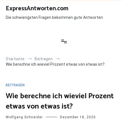
Zum
ExpressAntworten.com
Inhalt
springen
Die schwierigsten Fragen bekommen gute Antworten
Startseite
Beitragen
Wie berechne ich wieviel Prozent etwas von etwas ist?
BEITRAGEN
Wie berechne ich wieviel Prozent
etwas von etwas ist?
Wolfgang Schneider
Dezember 18, 2020