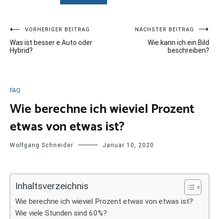
Beitragsnavigation
VORHERIGER BEITRAG
NÄCHSTER BEITRAG
Was ist besser e Auto oder
Wie kann ich ein Bild
Hybrid?
beschreiben?
FAQ
Wie berechne ich wieviel Prozent
etwas von etwas ist?
Wolfgang Schneider
Januar 10, 2020
Inhaltsverzeichnis
Wie berechne ich wieviel Prozent etwas von etwas ist?
Wie viele Stunden sind 60%?