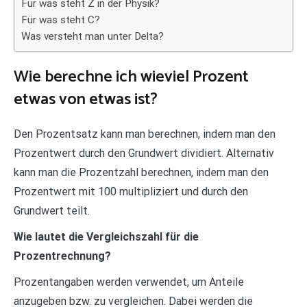
Für was steht Z in der Physik?
Für was steht C?
Was versteht man unter Delta?
Wie berechne ich wieviel Prozent
etwas von etwas ist?
Den Prozentsatz kann man berechnen, indem man den
Prozentwert durch den Grundwert dividiert. Alternativ
kann man die Prozentzahl berechnen, indem man den
Prozentwert mit 100 multipliziert und durch den
Grundwert teilt.
Wie lautet die Vergleichszahl für die
Prozentrechnung?
Prozentangaben werden verwendet, um Anteile
anzugeben bzw. zu vergleichen. Dabei werden die