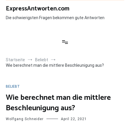
Zum
ExpressAntworten.com
Inhalt
springen
Die schwierigsten Fragen bekommen gute Antworten
Startseite
Beliebt
Wie berechnet man die mittlere Beschleunigung aus?
BELIEBT
Wie berechnet man die mittlere
Beschleunigung aus?
Wolfgang Schneider
April 22, 2021