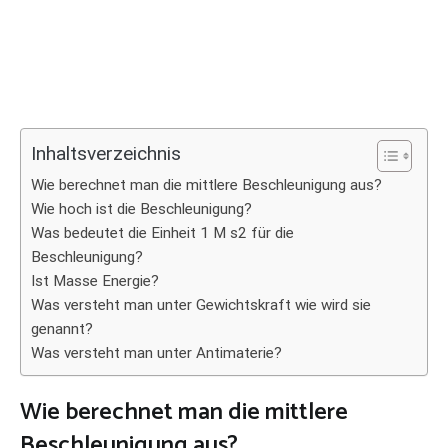
Inhaltsverzeichnis
Wie berechnet man die mittlere Beschleunigung aus?
Wie hoch ist die Beschleunigung?
Was bedeutet die Einheit 1 M s2 für die
Beschleunigung?
Ist Masse Energie?
Was versteht man unter Gewichtskraft wie wird sie
genannt?
Was versteht man unter Antimaterie?
Wie berechnet man die mittlere
Beschleunigung aus?