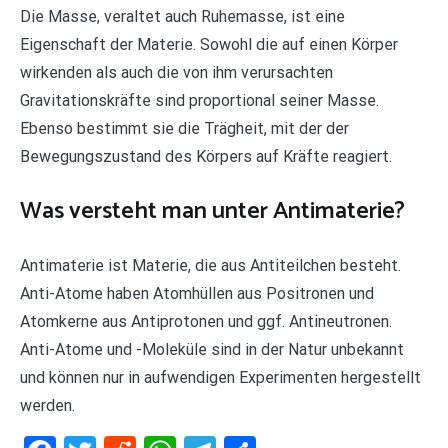
Die Masse, veraltet auch Ruhemasse, ist eine
Eigenschaft der Materie. Sowohl die auf einen Körper
wirkenden als auch die von ihm verursachten
Gravitationskräfte sind proportional seiner Masse.
Ebenso bestimmt sie die Trägheit, mit der der
Bewegungszustand des Körpers auf Kräfte reagiert.
Was versteht man unter Antimaterie?
Antimaterie ist Materie, die aus Antiteilchen besteht.
Anti-Atome haben Atomhüllen aus Positronen und
Atomkerne aus Antiprotonen und ggf. Antineutronen.
Anti-Atome und -Moleküle sind in der Natur unbekannt
und können nur in aufwendigen Experimenten hergestellt
werden.