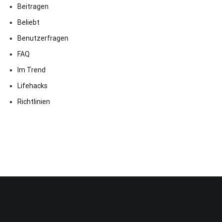
Beitragen
Beliebt
Benutzerfragen
FAQ
Im Trend
Lifehacks
Richtlinien