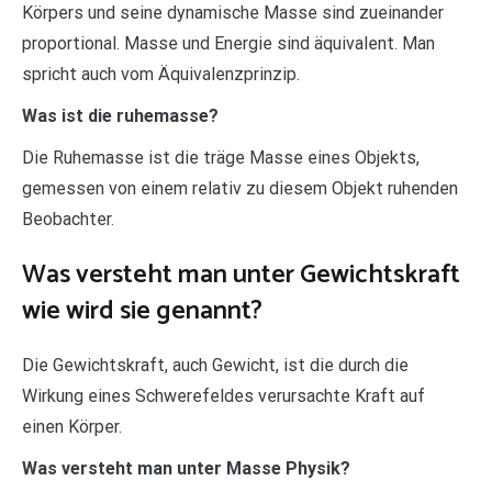
Körpers und seine dynamische Masse sind zueinander
proportional. Masse und Energie sind äquivalent. Man
spricht auch vom Äquivalenzprinzip.
Was ist die ruhemasse?
Die Ruhemasse ist die träge Masse eines Objekts,
gemessen von einem relativ zu diesem Objekt ruhenden
Beobachter.
Was versteht man unter Gewichtskraft
wie wird sie genannt?
Die Gewichtskraft, auch Gewicht, ist die durch die
Wirkung eines Schwerefeldes verursachte Kraft auf
einen Körper.
Was versteht man unter Masse Physik?