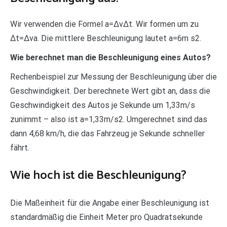
Wir verwenden die Formel a=ΔvΔt. Wir formen um zu
Δt=Δva. Die mittlere Beschleunigung lautet a=6m s2.
Wie berechnet man die Beschleunigung eines Autos?
Rechenbeispiel zur Messung der Beschleunigung über die
Geschwindigkeit. Der berechnete Wert gibt an, dass die
Geschwindigkeit des Autos je Sekunde um 1,33m/s
zunimmt – also ist a=1,33m/s2. Umgerechnet sind das
dann 4,68 km/h, die das Fahrzeug je Sekunde schneller
fährt.
Wie hoch ist die Beschleunigung?
Die Maßeinheit für die Angabe einer Beschleunigung ist
standardmäßig die Einheit Meter pro Quadratsekunde