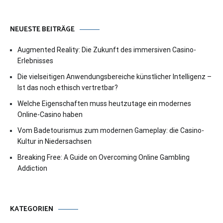
NEUESTE BEITRÄGE
Augmented Reality: Die Zukunft des immersiven Casino-
Erlebnisses
Die vielseitigen Anwendungsbereiche künstlicher Intelligenz –
Ist das noch ethisch vertretbar?
Welche Eigenschaften muss heutzutage ein modernes
Online-Casino haben
Vom Badetourismus zum modernen Gameplay: die Casino-
Kultur in Niedersachsen
Breaking Free: A Guide on Overcoming Online Gambling
Addiction
KATEGORIEN