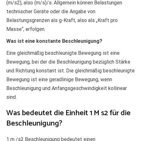
(m/s2), also (m/s)/s. Allgemein können Belastungen
technischer Geräte oder die Angabe von
Belastungsgrenzen als g-Kraft, also als „Kraft pro
Masse“, erfolgen.
Was ist eine konstante Beschleunigung?
Eine gleichmäßig beschleunigte Bewegung ist eine
Bewegung, bei der die Beschleunigung bezüglich Stärke
und Richtung konstant ist. Die gleichmäßig beschleunigte
Bewegung ist eine geradlinige Bewegung, wenn
Beschleunigung und Anfangsgeschwindigkeit kollinear
sind.
Was bedeutet die Einheit 1 M s2 für die
Beschleunigung?
1 m /s2 Beschleunigung bedeutet einen