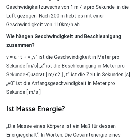
Geschwidigkeitzuwachs von 1 m / s pro Sekunde. in die
Luft gezogen. Nach 200 m hebt es mit einer
Geschwindigkeit von 110km/h ab.
Wie hängen Geschwindigkeit und Beschleunigung
zusammen?
v = a · t + v „v“ ist die Geschwindigkeit in Meter pro
Sekunde [m/s] „a“ ist die Beschleunigung in Meter pro
Sekunde-Quadrat [ m/s2 ] „t“ ist die Zeit in Sekunden [s]
„v0“ ist die Anfangsgeschwindigkeit in Meter pro
Sekunde [ m/s ]
Ist Masse Energie?
„Die Masse eines Körpers ist ein Maß für dessen
Energiegehalt“. In Worten: Die Gesamtenergie eines