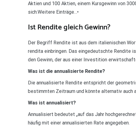
Aktien und 100 Aktien, einem Kursgewinn von 3000 
sich:Weitere Einträge…•
Ist Rendite gleich Gewinn?
Der Begriff Rendite ist aus dem italienischen Wor
rendita einbringen. Das eingedeutschte Rendite i
den Gewinn, der aus einer Investition erwirtschaft
Was ist die annualisierte Rendite?
Die annualisierte Rendite entspricht der geometri
bestimmten Zeitraum und könnte alternativ auch 
Was ist annualisiert?
Annualisiert bedeutet „auf das Jahr hochgerechn
häufig mit einer annualisierten Rate angegeben.