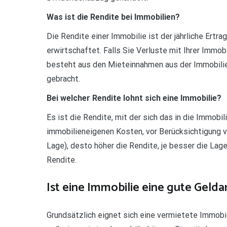
Was ist die Rendite bei Immobilien?
Die Rendite einer Immobilie ist der jährliche Ert
erwirtschaftet. Falls Sie Verluste mit Ihrer Immo
besteht aus den Mieteinnahmen aus der Immobilie
gebracht.
Bei welcher Rendite lohnt sich eine Immobilie?
Es ist die Rendite, mit der sich das in die Immobil
immobilieneigenen Kosten, vor Berücksichtigung vo
Lage), desto höher die Rendite, je besser die Lage
Rendite.
Ist eine Immobilie eine gute Geld
Grundsätzlich eignet sich eine vermietete Immobil