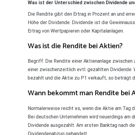
Was ist der Unterschied zwischen Dividende un
Die Rendite gibt den Ertrag in Prozent an und err
Höhe der Dividende. Dividende ist die Gewinnaus
Ertrag von Wertpapieren oder Kapitalanlagen.
Was ist die Rendite bei Aktien?
Begriff: Die Rendite einer Aktienanlage zwischen
einer zwischenzeitlich evtl. gezahlten Dividende.
bezahlt und die Aktie zu P1 verkauft, so beträgt d
Wann bekommt man Rendite bei A
Normalerweise reicht es, wenn die Aktie am Tag 
Bei deutschen Unternehmen wird neuerdings am dr
Dividende ausgezahlt. Am ersten Banktag nach der
Dividendenabzug gehandelt.