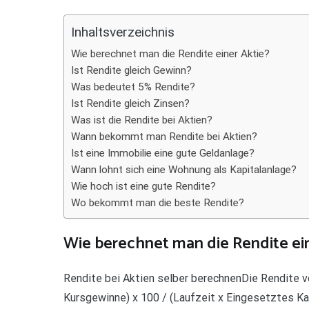
Teilen
Inhaltsverzeichnis
Wie berechnet man die Rendite einer Aktie?
Ist Rendite gleich Gewinn?
Was bedeutet 5% Rendite?
Ist Rendite gleich Zinsen?
Was ist die Rendite bei Aktien?
Wann bekommt man Rendite bei Aktien?
Ist eine Immobilie eine gute Geldanlage?
Wann lohnt sich eine Wohnung als Kapitalanlage?
Wie hoch ist eine gute Rendite?
Wo bekommt man die beste Rendite?
Wie berechnet man die Rendite ein
Rendite bei Aktien selber berechnenDie Rendite vo
Kursgewinne) x 100 / (Laufzeit x Eingesetztes Kapi