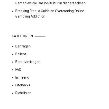
Gameplay: die Casino-Kultur in Niedersachsen
Breaking Free: A Guide on Overcoming Online
Gambling Addiction
KATEGORIEN
Beitragen
Beliebt
Benutzerfragen
FAQ
Im Trend
Lifehacks
Richtlinien