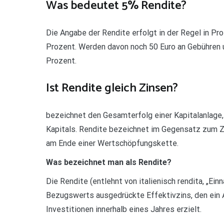
Was bedeutet 5% Rendite?
Die Angabe der Rendite erfolgt in der Regel in Proz
Prozent. Werden davon noch 50 Euro an Gebühren u
Prozent.
Ist Rendite gleich Zinsen?
bezeichnet den Gesamterfolg einer Kapitalanlage
Kapitals. Rendite bezeichnet im Gegensatz zum Zi
am Ende einer Wertschöpfungskette.
Was bezeichnet man als Rendite?
Die Rendite (entlehnt von italienisch rendita, „Ei
Bezugswerts ausgedrückte Effektivzins, den ein A
Investitionen innerhalb eines Jahres erzielt.