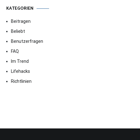
KATEGORIEN
Beitragen
Beliebt
Benutzerfragen
FAQ
Im Trend
Lifehacks
Richtlinien