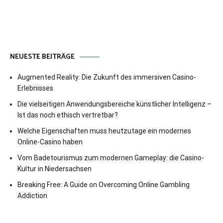
NEUESTE BEITRÄGE
Augmented Reality: Die Zukunft des immersiven Casino-
Erlebnisses
Die vielseitigen Anwendungsbereiche künstlicher Intelligenz –
Ist das noch ethisch vertretbar?
Welche Eigenschaften muss heutzutage ein modernes
Online-Casino haben
Vom Badetourismus zum modernen Gameplay: die Casino-
Kultur in Niedersachsen
Breaking Free: A Guide on Overcoming Online Gambling
Addiction