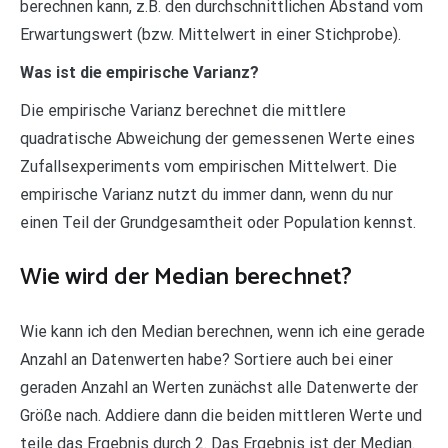
berechnen kann, z.B. den durchschnittlichen Abstand vom
Erwartungswert (bzw. Mittelwert in einer Stichprobe).
Was ist die empirische Varianz?
Die empirische Varianz berechnet die mittlere
quadratische Abweichung der gemessenen Werte eines
Zufallsexperiments vom empirischen Mittelwert. Die
empirische Varianz nutzt du immer dann, wenn du nur
einen Teil der Grundgesamtheit oder Population kennst.
Wie wird der Median berechnet?
Wie kann ich den Median berechnen, wenn ich eine gerade
Anzahl an Datenwerten habe? Sortiere auch bei einer
geraden Anzahl an Werten zunächst alle Datenwerte der
Größe nach. Addiere dann die beiden mittleren Werte und
teile das Ergebnis durch 2. Das Ergebnis ist der Median.