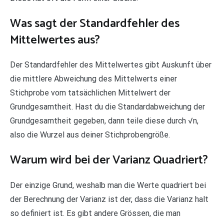
Was sagt der Standardfehler des
Mittelwertes aus?
Der Standardfehler des Mittelwertes gibt Auskunft über
die mittlere Abweichung des Mittelwerts einer
Stichprobe vom tatsächlichen Mittelwert der
Grundgesamtheit. Hast du die Standardabweichung der
Grundgesamtheit gegeben, dann teile diese durch √n,
also die Wurzel aus deiner Stichprobengröße.
Warum wird bei der Varianz Quadriert?
Der einzige Grund, weshalb man die Werte quadriert bei
der Berechnung der Varianz ist der, dass die Varianz halt
so definiert ist. Es gibt andere Grössen, die man