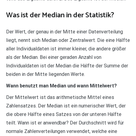
Was ist der Median in der Statistik?
Der Wert, der genau in der Mitte einer Datenverteilung
liegt, nennt sich Median oder Zentralwert. Die eine Hälfte
aller Individualdaten ist immer kleiner, die andere größer
als der Median. Bei einer geraden Anzahl von
Individualdaten ist der Median die Hälfte der Summe der
beiden in der Mitte liegenden Werte.
Wann benutzt man Median und wann Mittelwert?
Der Mittelwert ist das arithmetische Mittel eines
Zahlensatzes. Der Median ist ein numerischer Wert, der
die obere Hälfte eines Satzes von der unteren Hälfte
teilt. Wann ist er anwendbar? Der Durchschnitt wird für
normale Zahlenverteilungen verwendet, welche eine