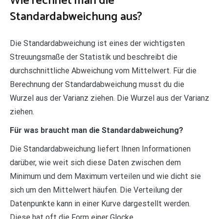
Wie rechnet man die
Standardabweichung aus?
Die Standardabweichung ist eines der wichtigsten
Streuungsmaße der Statistik und beschreibt die
durchschnittliche Abweichung vom Mittelwert. Für die
Berechnung der Standardabweichung musst du die
Wurzel aus der Varianz ziehen. Die Wurzel aus der Varianz
ziehen.
Für was braucht man die Standardabweichung?
Die Standardabweichung liefert Ihnen Informationen
darüber, wie weit sich diese Daten zwischen dem
Minimum und dem Maximum verteilen und wie dicht sie
sich um den Mittelwert häufen. Die Verteilung der
Datenpunkte kann in einer Kurve dargestellt werden.
Diese hat oft die Form einer Glocke.