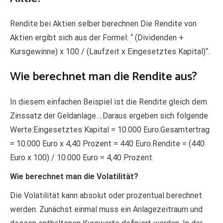
Rendite bei Aktien selber berechnen Die Rendite von
Aktien ergibt sich aus der Formel: “ (Dividenden +
Kursgewinne) x 100 / (Laufzeit x Eingesetztes Kapital)“.
Wie berechnet man die Rendite aus?
In diesem einfachen Beispiel ist die Rendite gleich dem
Zinssatz der Geldanlage….Daraus ergeben sich folgende
Werte:Eingesetztes Kapital = 10.000 Euro.Gesamtertrag
= 10.000 Euro x 4,40 Prozent = 440 Euro.Rendite = (440
Euro x 100) / 10.000 Euro = 4,40 Prozent.
Wie berechnet man die Volatilität?
Die Volatilität kann absolut oder prozentual berechnet
werden. Zunächst einmal muss ein Anlagezeitraum und