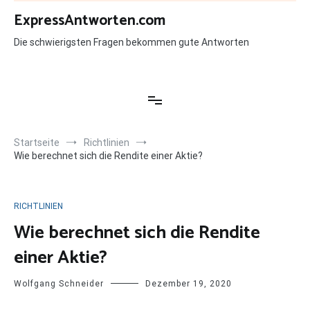
Zum
ExpressAntworten.com
Inhalt
springen
Die schwierigsten Fragen bekommen gute Antworten
Startseite
Richtlinien
Wie berechnet sich die Rendite einer Aktie?
RICHTLINIEN
Wie berechnet sich die Rendite
einer Aktie?
Wolfgang Schneider
Dezember 19, 2020