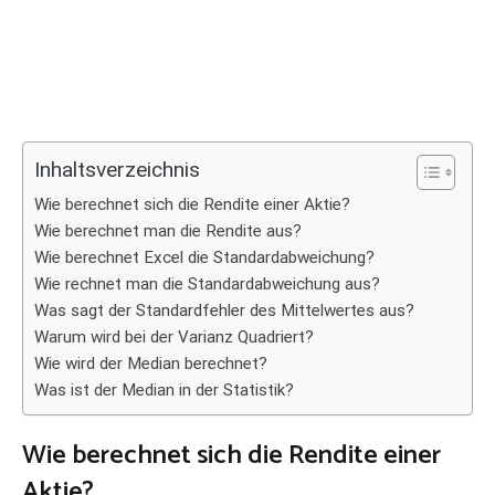
Inhaltsverzeichnis
Wie berechnet sich die Rendite einer Aktie?
Wie berechnet man die Rendite aus?
Wie berechnet Excel die Standardabweichung?
Wie rechnet man die Standardabweichung aus?
Was sagt der Standardfehler des Mittelwertes aus?
Warum wird bei der Varianz Quadriert?
Wie wird der Median berechnet?
Was ist der Median in der Statistik?
Wie berechnet sich die Rendite einer
Aktie?