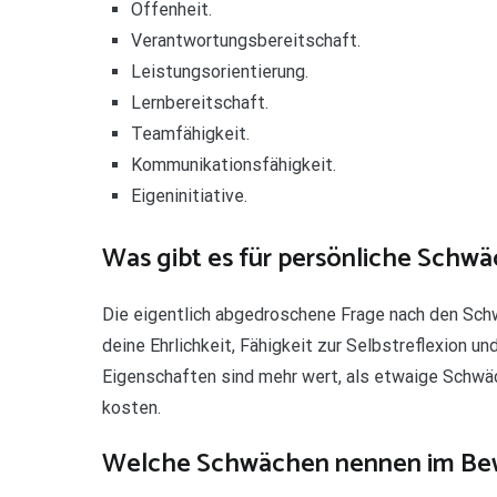
Offenheit.
Verantwortungsbereitschaft.
Leistungsorientierung.
Lernbereitschaft.
Teamfähigkeit.
Kommunikationsfähigkeit.
Eigeninitiative.
Was gibt es für persönliche Schw
Die eigentlich abgedroschene Frage nach den Schw
deine Ehrlichkeit, Fähigkeit zur Selbstreflexion un
Eigenschaften sind mehr wert, als etwaige Schwäc
kosten.
Welche Schwächen nennen im Be