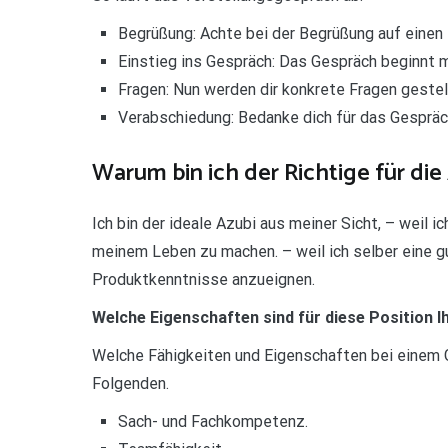
Begrüßung: Achte bei der Begrüßung auf einen
Einstieg ins Gespräch: Das Gespräch beginnt mi
Fragen: Nun werden dir konkrete Fragen gestell
Verabschiedung: Bedanke dich für das Gespräc
Warum bin ich der Richtige für die
Ich bin der ideale Azubi aus meiner Sicht, – weil 
meinem Leben zu machen. – weil ich selber eine gu
Produktkenntnisse anzueignen.
Welche Eigenschaften sind für diese Position 
Welche Fähigkeiten und Eigenschaften bei einem 
Folgenden.
Sach- und Fachkompetenz.