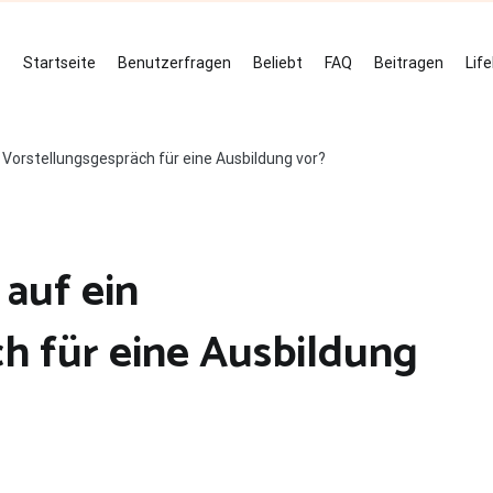
Startseite
Benutzerfragen
Beliebt
FAQ
Beitragen
Lif
n Vorstellungsgespräch für eine Ausbildung vor?
 auf ein
h für eine Ausbildung