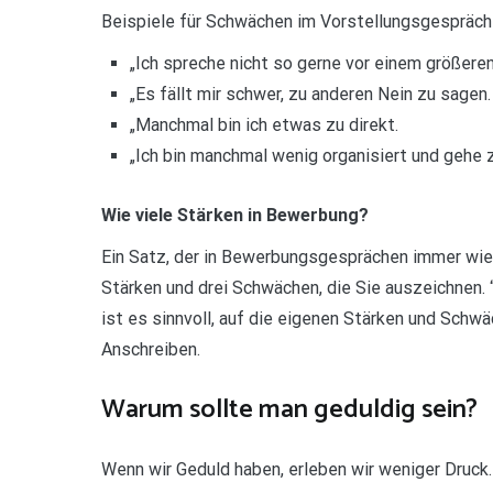
Beispiele für Schwächen im Vorstellungsgespräch
„Ich spreche nicht so gerne vor einem größere
„Es fällt mir schwer, zu anderen Nein zu sagen.
„Manchmal bin ich etwas zu direkt.
„Ich bin manchmal wenig organisiert und gehe z
Wie viele Stärken in Bewerbung?
Ein Satz, der in Bewerbungsgesprächen immer wie
Stärken und drei Schwächen, die Sie auszeichnen.
ist es sinnvoll, auf die eigenen Stärken und Schwä
Anschreiben.
Warum sollte man geduldig sein?
Wenn wir Geduld haben, erleben wir weniger Druck.