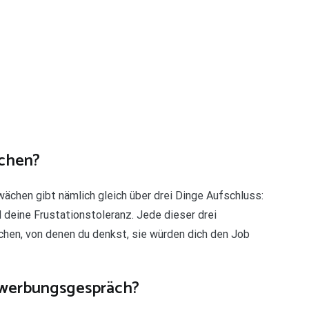
ächen?
ächen gibt nämlich gleich über drei Dinge Aufschluss:
d deine Frustationstoleranz. Jede dieser drei
hen, von denen du denkst, sie würden dich den Job
werbungsgespräch?