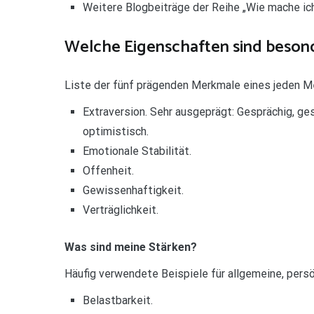
Weitere Blogbeiträge der Reihe „Wie mache ic
Welche Eigenschaften sind besond
Liste der fünf prägenden Merkmale eines jeden M
Extraversion. Sehr ausgeprägt: Gesprächig, gese
optimistisch.
Emotionale Stabilität.
Offenheit.
Gewissenhaftigkeit.
Verträglichkeit.
Was sind meine Stärken?
Häufig verwendete Beispiele für allgemeine, pers
Belastbarkeit.