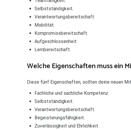
Teamfähigkeit.
Selbstständigkeit.
Verantwortungsbereitschaft.
Mobilität.
Kompromissbereitschaft.
Aufgeschlossenheit.
Lernbereitschaft.
Welche Eigenschaften muss ein Mi
Diese fünf Eigenschaften, sollten deine neuen Mit
Fachliche und sachliche Kompetenz.
Selbstständigkeit.
Verantwortungsbereitschaft.
Begeisterungsfähigkeit.
Zuverlässigkeit und Ehrlichkeit.