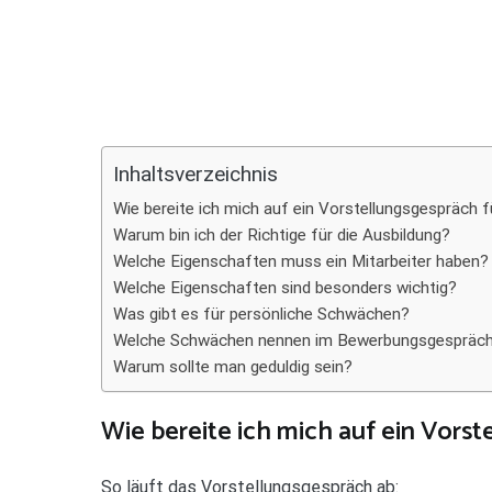
Teilen
Inhaltsverzeichnis
Wie bereite ich mich auf ein Vorstellungsgespräch f
Warum bin ich der Richtige für die Ausbildung?
Welche Eigenschaften muss ein Mitarbeiter haben?
Welche Eigenschaften sind besonders wichtig?
Was gibt es für persönliche Schwächen?
Welche Schwächen nennen im Bewerbungsgespräc
Warum sollte man geduldig sein?
Wie bereite ich mich auf ein Vorst
So läuft das Vorstellungsgespräch ab: