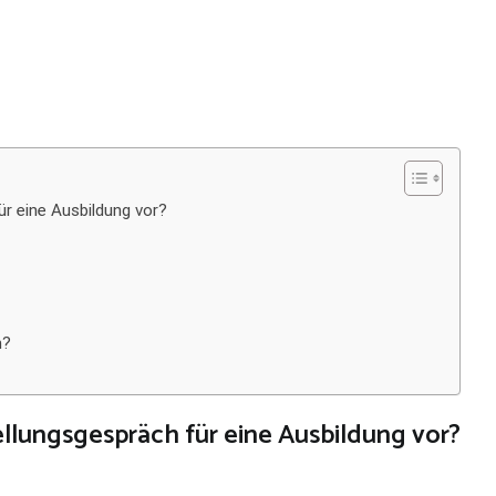
ür eine Ausbildung vor?
h?
ellungsgespräch für eine Ausbildung vor?