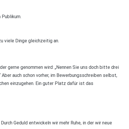
n Publikum.
u viele Dinge gleichzeitig an.
der gerne genommen wird: „Nennen Sie uns doch bitte drei
 “ Aber auch schon vorher, im Bewerbungsschreiben selbst,
chen einzugehen. Ein guter Platz dafür ist das
 Durch Geduld entwickeln wir mehr Ruhe, in der wir neue