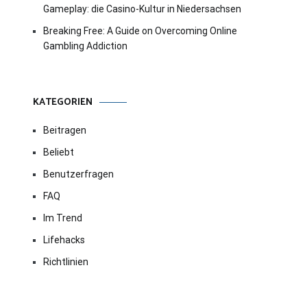
Gameplay: die Casino-Kultur in Niedersachsen
Breaking Free: A Guide on Overcoming Online
Gambling Addiction
KATEGORIEN
Beitragen
Beliebt
Benutzerfragen
FAQ
Im Trend
Lifehacks
Richtlinien