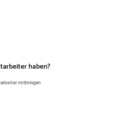
tarbeiter haben?
arbeiter mitbringen