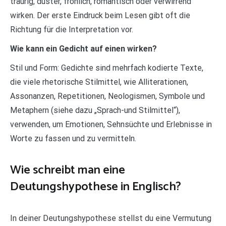
traurig, düster, fröhlich, romantisch oder verwirrend
wirken. Der erste Eindruck beim Lesen gibt oft die
Richtung für die Interpretation vor.
Wie kann ein Gedicht auf einen wirken?
Stil und Form: Gedichte sind mehrfach kodierte Texte,
die viele rhetorische Stilmittel, wie Alliterationen,
Assonanzen, Repetitionen, Neologismen, Symbole und
Metaphern (siehe dazu „Sprach-und Stilmittel“),
verwenden, um Emotionen, Sehnsüchte und Erlebnisse in
Worte zu fassen und zu vermitteln.
Wie schreibt man eine
Deutungshypothese in Englisch?
In deiner Deutungshypothese stellst du eine Vermutung