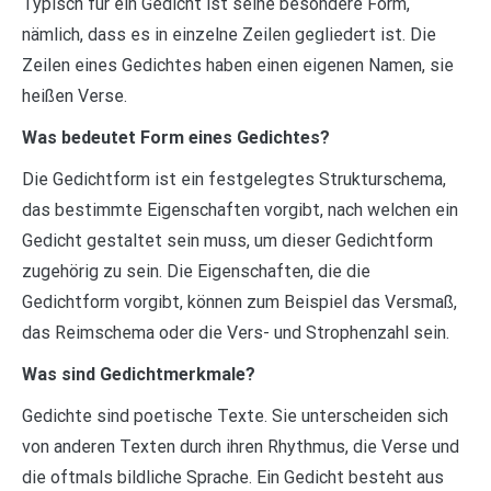
Typisch für ein Gedicht ist seine besondere Form,
nämlich, dass es in einzelne Zeilen gegliedert ist. Die
Zeilen eines Gedichtes haben einen eigenen Namen, sie
heißen Verse.
Was bedeutet Form eines Gedichtes?
Die Gedichtform ist ein festgelegtes Strukturschema,
das bestimmte Eigenschaften vorgibt, nach welchen ein
Gedicht gestaltet sein muss, um dieser Gedichtform
zugehörig zu sein. Die Eigenschaften, die die
Gedichtform vorgibt, können zum Beispiel das Versmaß,
das Reimschema oder die Vers- und Strophenzahl sein.
Was sind Gedichtmerkmale?
Gedichte sind poetische Texte. Sie unterscheiden sich
von anderen Texten durch ihren Rhythmus, die Verse und
die oftmals bildliche Sprache. Ein Gedicht besteht aus