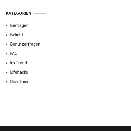
KATEGORIEN
Beitragen
Beliebt
Benutzerfragen
FAQ
Im Trend
Lifehacks
Richtlinien