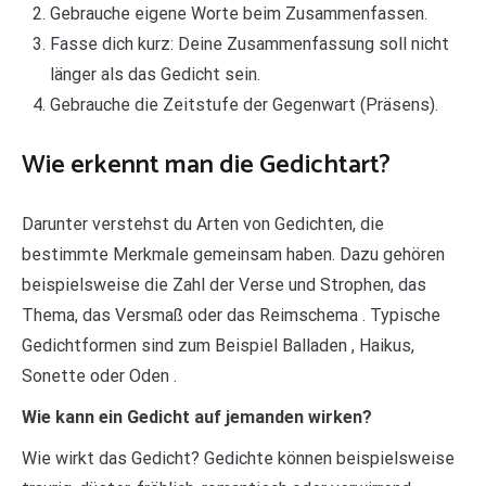
Gebrauche eigene Worte beim Zusammenfassen.
Fasse dich kurz: Deine Zusammenfassung soll nicht
länger als das Gedicht sein.
Gebrauche die Zeitstufe der Gegenwart (Präsens).
Wie erkennt man die Gedichtart?
Darunter verstehst du Arten von Gedichten, die
bestimmte Merkmale gemeinsam haben. Dazu gehören
beispielsweise die Zahl der Verse und Strophen, das
Thema, das Versmaß oder das Reimschema . Typische
Gedichtformen sind zum Beispiel Balladen , Haikus,
Sonette oder Oden .
Wie kann ein Gedicht auf jemanden wirken?
Wie wirkt das Gedicht? Gedichte können beispielsweise