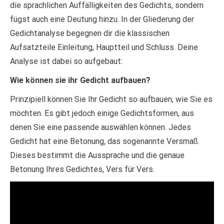
die sprachlichen Auffälligkeiten des Gedichts, sondern
fügst auch eine Deutung hinzu. In der Gliederung der
Gedichtanalyse begegnen dir die klassischen
Aufsatzteile Einleitung, Hauptteil und Schluss. Deine
Analyse ist dabei so aufgebaut:
Wie können sie ihr Gedicht aufbauen?
Prinzipiell können Sie Ihr Gedicht so aufbauen, wie Sie es
möchten. Es gibt jedoch einige Gedichtsformen, aus
denen Sie eine passende auswählen können. Jedes
Gedicht hat eine Betonung, das sogenannte Versmaß.
Dieses bestimmt die Aussprache und die genaue
Betonung Ihres Gedichtes, Vers für Vers.