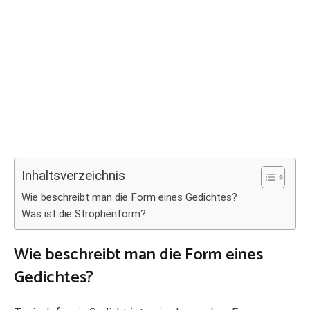
Inhaltsverzeichnis
Wie beschreibt man die Form eines Gedichtes?
Was ist die Strophenform?
Wie beschreibt man die Form eines
Gedichtes?