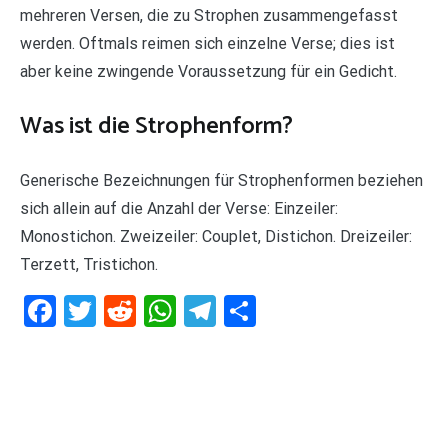
mehreren Versen, die zu Strophen zusammengefasst
werden. Oftmals reimen sich einzelne Verse; dies ist
aber keine zwingende Voraussetzung für ein Gedicht.
Was ist die Strophenform?
Generische Bezeichnungen für Strophenformen beziehen
sich allein auf die Anzahl der Verse: Einzeiler:
Monostichon. Zweizeiler: Couplet, Distichon. Dreizeiler:
Terzett, Tristichon.
Facebook
Twitter
Reddit
WhatsApp
Telegram
Teilen