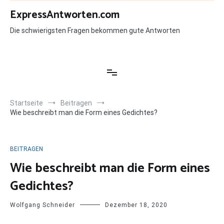
Zum
ExpressAntworten.com
Inhalt
springen
Die schwierigsten Fragen bekommen gute Antworten
Startseite
Beitragen
Wie beschreibt man die Form eines Gedichtes?
BEITRAGEN
Wie beschreibt man die Form eines
Gedichtes?
Wolfgang Schneider
Dezember 18, 2020