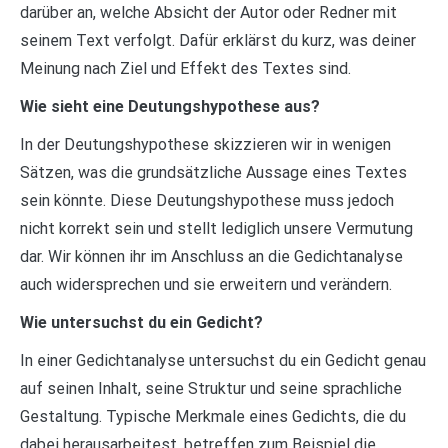
darüber an, welche Absicht der Autor oder Redner mit
seinem Text verfolgt. Dafür erklärst du kurz, was deiner
Meinung nach Ziel und Effekt des Textes sind.
Wie sieht eine Deutungshypothese aus?
In der Deutungshypothese skizzieren wir in wenigen
Sätzen, was die grundsätzliche Aussage eines Textes
sein könnte. Diese Deutungshypothese muss jedoch
nicht korrekt sein und stellt lediglich unsere Vermutung
dar. Wir können ihr im Anschluss an die Gedichtanalyse
auch widersprechen und sie erweitern und verändern.
Wie untersuchst du ein Gedicht?
In einer Gedichtanalyse untersuchst du ein Gedicht genau
auf seinen Inhalt, seine Struktur und seine sprachliche
Gestaltung. Typische Merkmale eines Gedichts, die du
dabei herausarbeitest, betreffen zum Beispiel die