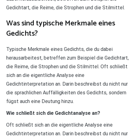
Gedichtart, die Reime, die Strophen und die Stilmittel.
Was sind typische Merkmale eines
Gedichts?
Typische Merkmale eines Gedichts, die du dabei
herausarbeitest, betreffen zum Beispiel die Gedichtart,
die Reime, die Strophen und die Stilmittel. Oft schließt
sich an die eigentliche Analyse eine
Gedichtinterpretation an. Darin beschreibst du nicht nur
die sprachlichen Auffälligkeiten des Gedichts, sondern
fügst auch eine Deutung hinzu.
Wie schließt sich die Gedichtanalyse an?
Oft schließt sich an die eigentliche Analyse eine
Gedichtinterpretation an. Darin beschreibst du nicht nur