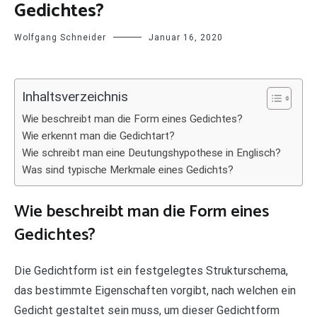
Gedichtes?
Wolfgang Schneider
Januar 16, 2020
Inhaltsverzeichnis
Wie beschreibt man die Form eines Gedichtes?
Wie erkennt man die Gedichtart?
Wie schreibt man eine Deutungshypothese in Englisch?
Was sind typische Merkmale eines Gedichts?
Wie beschreibt man die Form eines
Gedichtes?
Die Gedichtform ist ein festgelegtes Strukturschema,
das bestimmte Eigenschaften vorgibt, nach welchen ein
Gedicht gestaltet sein muss, um dieser Gedichtform