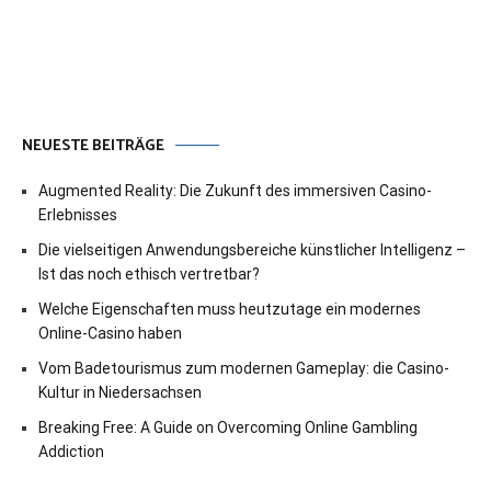
NEUESTE BEITRÄGE
Augmented Reality: Die Zukunft des immersiven Casino-
Erlebnisses
Die vielseitigen Anwendungsbereiche künstlicher Intelligenz –
Ist das noch ethisch vertretbar?
Welche Eigenschaften muss heutzutage ein modernes
Online-Casino haben
Vom Badetourismus zum modernen Gameplay: die Casino-
Kultur in Niedersachsen
Breaking Free: A Guide on Overcoming Online Gambling
Addiction