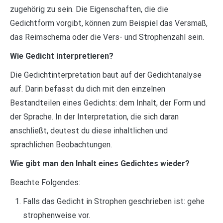
zugehörig zu sein. Die Eigenschaften, die die
Gedichtform vorgibt, können zum Beispiel das Versmaß,
das Reimschema oder die Vers- und Strophenzahl sein.
Wie Gedicht interpretieren?
Die Gedichtinterpretation baut auf der Gedichtanalyse
auf. Darin befasst du dich mit den einzelnen
Bestandteilen eines Gedichts: dem Inhalt, der Form und
der Sprache. In der Interpretation, die sich daran
anschließt, deutest du diese inhaltlichen und
sprachlichen Beobachtungen.
Wie gibt man den Inhalt eines Gedichtes wieder?
Beachte Folgendes:
Falls das Gedicht in Strophen geschrieben ist: gehe
strophenweise vor.