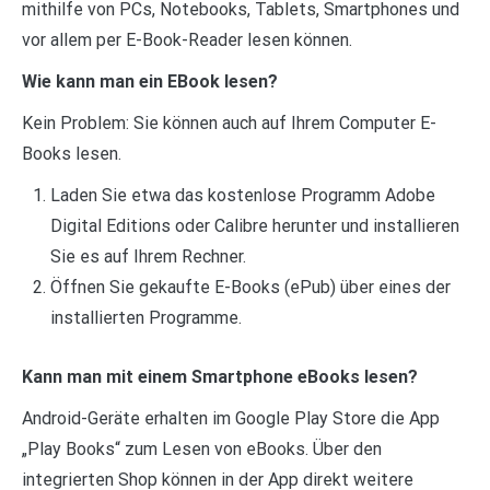
mithilfe von PCs, Notebooks, Tablets, Smartphones und
vor allem per E-Book-Reader lesen können.
Wie kann man ein EBook lesen?
Kein Problem: Sie können auch auf Ihrem Computer E-
Books lesen.
Laden Sie etwa das kostenlose Programm Adobe
Digital Editions oder Calibre herunter und installieren
Sie es auf Ihrem Rechner.
Öffnen Sie gekaufte E-Books (ePub) über eines der
installierten Programme.
Kann man mit einem Smartphone eBooks lesen?
Android-Geräte erhalten im Google Play Store die App
„Play Books“ zum Lesen von eBooks. Über den
integrierten Shop können in der App direkt weitere