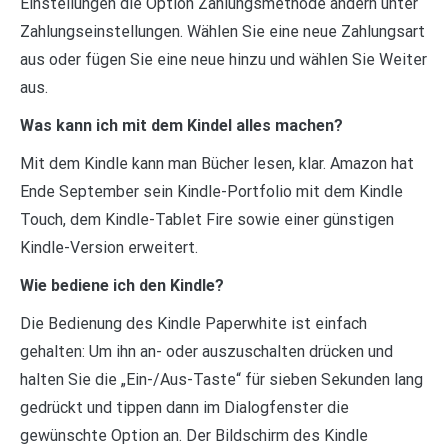
Einstellungen die Option Zahlungsmethode ändern unter
Zahlungseinstellungen. Wählen Sie eine neue Zahlungsart
aus oder fügen Sie eine neue hinzu und wählen Sie Weiter
aus.
Was kann ich mit dem Kindel alles machen?
Mit dem Kindle kann man Bücher lesen, klar. Amazon hat
Ende September sein Kindle-Portfolio mit dem Kindle
Touch, dem Kindle-Tablet Fire sowie einer günstigen
Kindle-Version erweitert.
Wie bediene ich den Kindle?
Die Bedienung des Kindle Paperwhite ist einfach
gehalten: Um ihn an- oder auszuschalten drücken und
halten Sie die „Ein-/Aus-Taste“ für sieben Sekunden lang
gedrückt und tippen dann im Dialogfenster die
gewünschte Option an. Der Bildschirm des Kindle