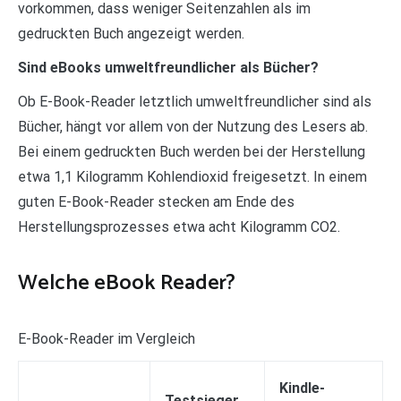
vorkommen, dass weniger Seitenzahlen als im
gedruckten Buch angezeigt werden.
Sind eBooks umweltfreundlicher als Bücher?
Ob E-Book-Reader letztlich umweltfreundlicher sind als
Bücher, hängt vor allem von der Nutzung des Lesers ab.
Bei einem gedruckten Buch werden bei der Herstellung
etwa 1,1 Kilogramm Kohlendioxid freigesetzt. In einem
guten E-Book-Reader stecken am Ende des
Herstellungsprozesses etwa acht Kilogramm CO2.
Welche eBook Reader?
E-Book-Reader im Vergleich
Kindle-
Testsieger