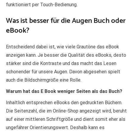
funktioniert per Touch-Bedienung.
Was ist besser für die Augen Buch oder
eBook?
Entscheidend dabei ist, wie viele Grautöne das eBook
anzeigen kann. Je besser die Qualität des eBooks, desto
stärker sind die Kontraste und das macht das Lesen
schonender für unsere Augen. Davon abgesehen spielt
auch die Bildschirmgröße eine Rolle.
Warum hat das E Book weniger Seiten als das Buch?
Inhaltlich entsprechen eBooks den gedruckten Büchern.
Die Seitenzahl, die im Online-Shop angezeigt wird, beruht
auf einer mittleren Schriftgröße und dient somit eher als
ungefährer Orientierungswert. Deshalb kann es