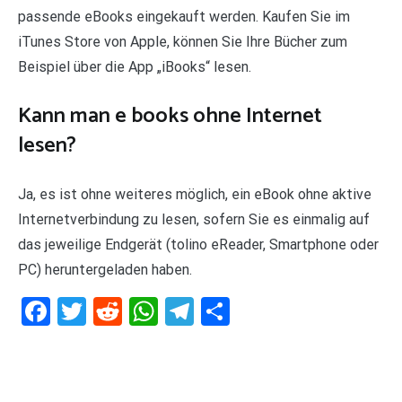
passende eBooks eingekauft werden. Kaufen Sie im
iTunes Store von Apple, können Sie Ihre Bücher zum
Beispiel über die App „iBooks“ lesen.
Kann man e books ohne Internet
lesen?
Ja, es ist ohne weiteres möglich, ein eBook ohne aktive
Internetverbindung zu lesen, sofern Sie es einmalig auf
das jeweilige Endgerät (tolino eReader, Smartphone oder
PC) heruntergeladen haben.
Facebook
Twitter
Reddit
WhatsApp
Telegram
Teilen