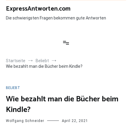
Zum
ExpressAntworten.com
Inhalt
springen
Die schwierigsten Fragen bekommen gute Antworten
Startseite
Beliebt
Wie bezahlt man die Bücher beim Kindle?
BELIEBT
Wie bezahlt man die Bücher beim
Kindle?
Wolfgang Schneider
April 22, 2021