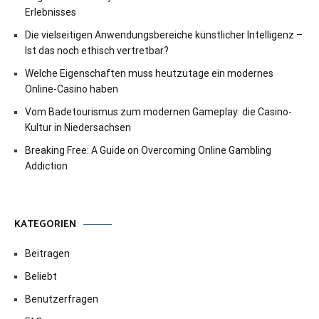
Erlebnisses
Die vielseitigen Anwendungsbereiche künstlicher Intelligenz –
Ist das noch ethisch vertretbar?
Welche Eigenschaften muss heutzutage ein modernes
Online-Casino haben
Vom Badetourismus zum modernen Gameplay: die Casino-
Kultur in Niedersachsen
Breaking Free: A Guide on Overcoming Online Gambling
Addiction
KATEGORIEN
Beitragen
Beliebt
Benutzerfragen