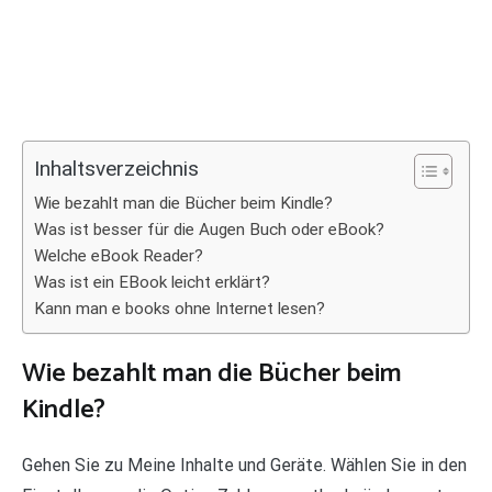
Inhaltsverzeichnis
Wie bezahlt man die Bücher beim Kindle?
Was ist besser für die Augen Buch oder eBook?
Welche eBook Reader?
Was ist ein EBook leicht erklärt?
Kann man e books ohne Internet lesen?
Wie bezahlt man die Bücher beim
Kindle?
Gehen Sie zu Meine Inhalte und Geräte. Wählen Sie in den