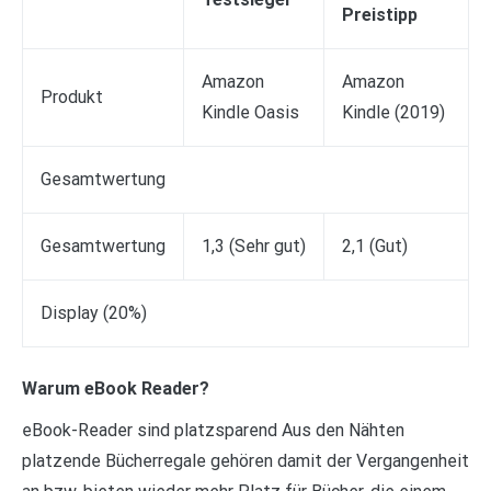
Preistipp
Amazon
Amazon
Produkt
Kindle Oasis
Kindle (2019)
Gesamtwertung
Gesamtwertung
1,3 (Sehr gut)
2,1 (Gut)
Display (20%)
Warum eBook Reader?
eBook-Reader sind platzsparend Aus den Nähten
platzende Bücherregale gehören damit der Vergangenheit