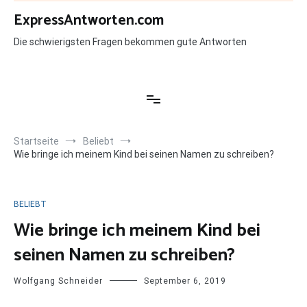
Zum
ExpressAntworten.com
Inhalt
springen
Die schwierigsten Fragen bekommen gute Antworten
Startseite
Beliebt
Wie bringe ich meinem Kind bei seinen Namen zu schreiben?
BELIEBT
Wie bringe ich meinem Kind bei
seinen Namen zu schreiben?
Wolfgang Schneider
September 6, 2019