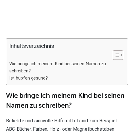
Inhaltsverzeichnis
Wie bringe ich meinem Kind bei seinen Namen zu
schreiben?
Ist hüpfen gesund?
Wie bringe ich meinem Kind bei seinen
Namen zu schreiben?
Beliebte und sinnvolle Hilfsmittel sind zum Beispiel
ABC-Bücher, Farben, Holz- oder Magnetbuchstaben