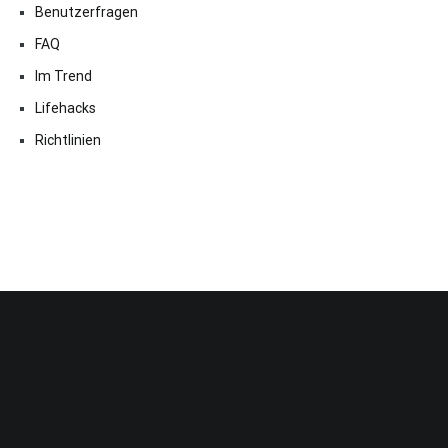
Benutzerfragen
FAQ
Im Trend
Lifehacks
Richtlinien