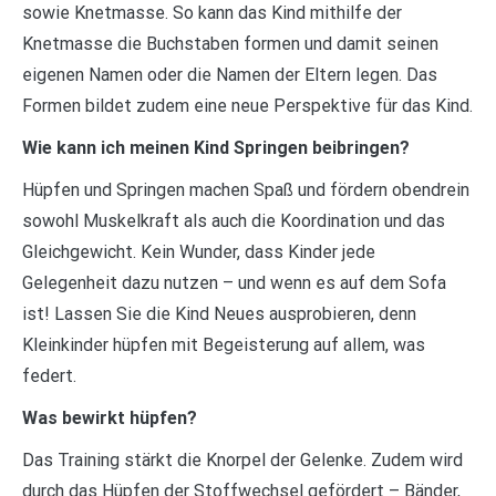
sowie Knetmasse. So kann das Kind mithilfe der
Knetmasse die Buchstaben formen und damit seinen
eigenen Namen oder die Namen der Eltern legen. Das
Formen bildet zudem eine neue Perspektive für das Kind.
Wie kann ich meinen Kind Springen beibringen?
Hüpfen und Springen machen Spaß und fördern obendrein
sowohl Muskelkraft als auch die Koordination und das
Gleichgewicht. Kein Wunder, dass Kinder jede
Gelegenheit dazu nutzen – und wenn es auf dem Sofa
ist! Lassen Sie die Kind Neues ausprobieren, denn
Kleinkinder hüpfen mit Begeisterung auf allem, was
federt.
Was bewirkt hüpfen?
Das Training stärkt die Knorpel der Gelenke. Zudem wird
durch das Hüpfen der Stoffwechsel gefördert – Bänder,