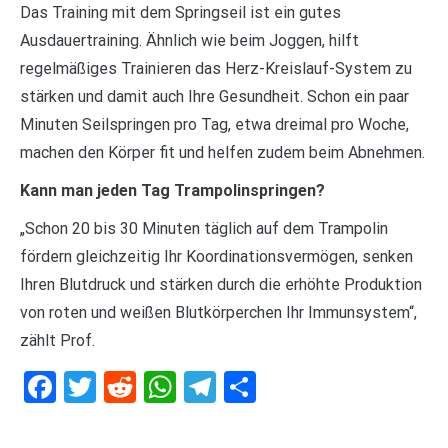
Das Training mit dem Springseil ist ein gutes
Ausdauertraining. Ähnlich wie beim Joggen, hilft
regelmäßiges Trainieren das Herz-Kreislauf-System zu
stärken und damit auch Ihre Gesundheit. Schon ein paar
Minuten Seilspringen pro Tag, etwa dreimal pro Woche,
machen den Körper fit und helfen zudem beim Abnehmen.
Kann man jeden Tag Trampolinspringen?
„Schon 20 bis 30 Minuten täglich auf dem Trampolin
fördern gleichzeitig Ihr Koordinationsvermögen, senken
Ihren Blutdruck und stärken durch die erhöhte Produktion
von roten und weißen Blutkörperchen Ihr Immunsystem“,
zählt Prof.
Facebook
Twitter
Reddit
WhatsApp
Telegram
Teilen