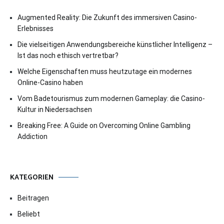
Augmented Reality: Die Zukunft des immersiven Casino-
Erlebnisses
Die vielseitigen Anwendungsbereiche künstlicher Intelligenz –
Ist das noch ethisch vertretbar?
Welche Eigenschaften muss heutzutage ein modernes
Online-Casino haben
Vom Badetourismus zum modernen Gameplay: die Casino-
Kultur in Niedersachsen
Breaking Free: A Guide on Overcoming Online Gambling
Addiction
KATEGORIEN
Beitragen
Beliebt