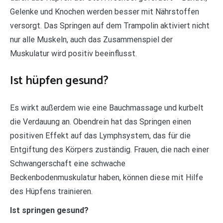
Gelenke und Knochen werden besser mit Nährstoffen
versorgt. Das Springen auf dem Trampolin aktiviert nicht
nur alle Muskeln, auch das Zusammenspiel der
Muskulatur wird positiv beeinflusst.
Ist hüpfen gesund?
Es wirkt außerdem wie eine Bauchmassage und kurbelt
die Verdauung an. Obendrein hat das Springen einen
positiven Effekt auf das Lymphsystem, das für die
Entgiftung des Körpers zuständig. Frauen, die nach einer
Schwangerschaft eine schwache
Beckenbodenmuskulatur haben, können diese mit Hilfe
des Hüpfens trainieren.
Ist springen gesund?