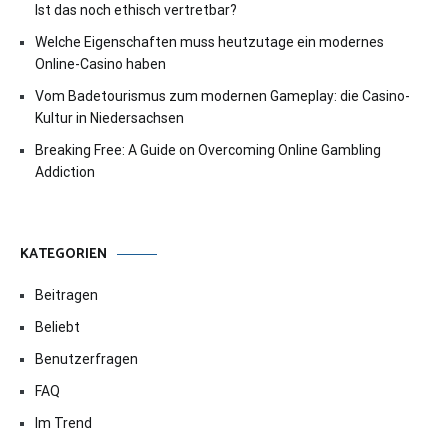
Ist das noch ethisch vertretbar?
Welche Eigenschaften muss heutzutage ein modernes
Online-Casino haben
Vom Badetourismus zum modernen Gameplay: die Casino-
Kultur in Niedersachsen
Breaking Free: A Guide on Overcoming Online Gambling
Addiction
KATEGORIEN
Beitragen
Beliebt
Benutzerfragen
FAQ
Im Trend