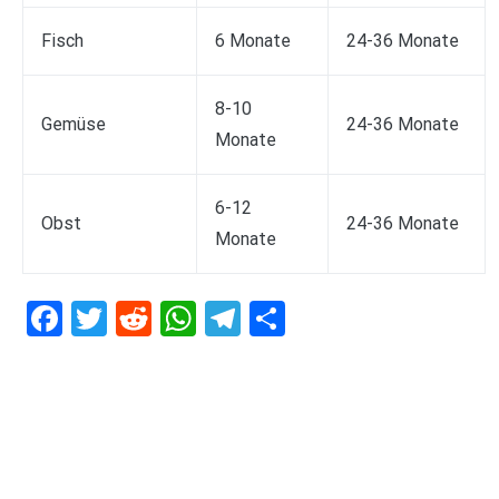
Fisch
6 Monate
24-36 Monate
8-10
Gemüse
24-36 Monate
Monate
6-12
Obst
24-36 Monate
Monate
Facebook
Twitter
Reddit
WhatsApp
Telegram
Teilen