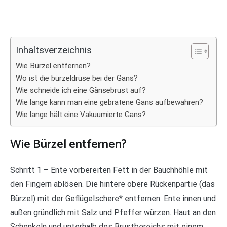
Inhaltsverzeichnis
Wie Bürzel entfernen?
Wo ist die bürzeldrüse bei der Gans?
Wie schneide ich eine Gänsebrust auf?
Wie lange kann man eine gebratene Gans aufbewahren?
Wie lange hält eine Vakuumierte Gans?
Wie Bürzel entfernen?
Schritt 1 – Ente vorbereiten Fett in der Bauchhöhle mit
den Fingern ablösen. Die hintere obere Rückenpartie (das
Bürzel) mit der Geflügelschere* entfernen. Ente innen und
außen gründlich mit Salz und Pfeffer würzen. Haut an den
Schenkeln und unterhalb des Brustbereichs mit einem