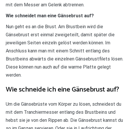
mit dem Messer am Gelenk abtrennen.
Wie schneidet man eine Gänsebrust auf?
Nun geht es an die Brust. Am Brustbein wird die
Gänsebrust erst einmal zweigeteilt, damit später die
jeweiligen Seiten einzeln gelöst werden können. Im
Anschluss kann man mit einem Schnitt entlang des
Brustbeins abwärts die einzelnen Gänsebrustfilets lösen.
Diese können nun auch auf die warme Platte gelegt
werden.
Wie schneide ich eine Gänsebrust auf?
Um die Gänsebrüste vom Körper zu lösen, schneidest du
mit dem Tranchiermesser entlang des Brustbeins und
hebst sie je von den Rippen ab. Die Gänsebrust kannst du
so im Ganzen servieren. Oder sie in Laufrichtung der