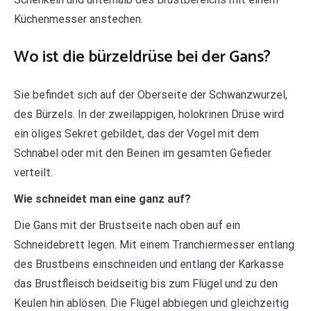
Küchenmesser anstechen.
Wo ist die bürzeldrüse bei der Gans?
Sie befindet sich auf der Oberseite der Schwanzwurzel,
des Bürzels. In der zweilappigen, holokrinen Drüse wird
ein öliges Sekret gebildet, das der Vogel mit dem
Schnabel oder mit den Beinen im gesamten Gefieder
verteilt.
Wie schneidet man eine ganz auf?
Die Gans mit der Brustseite nach oben auf ein
Schneidebrett legen. Mit einem Tranchiermesser entlang
des Brustbeins einschneiden und entlang der Karkasse
das Brustfleisch beidseitig bis zum Flügel und zu den
Keulen hin ablösen. Die Flügel abbiegen und gleichzeitig