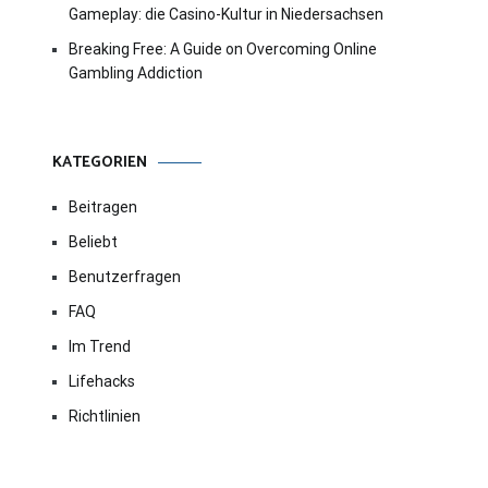
Gameplay: die Casino-Kultur in Niedersachsen
Breaking Free: A Guide on Overcoming Online
Gambling Addiction
KATEGORIEN
Beitragen
Beliebt
Benutzerfragen
FAQ
Im Trend
Lifehacks
Richtlinien