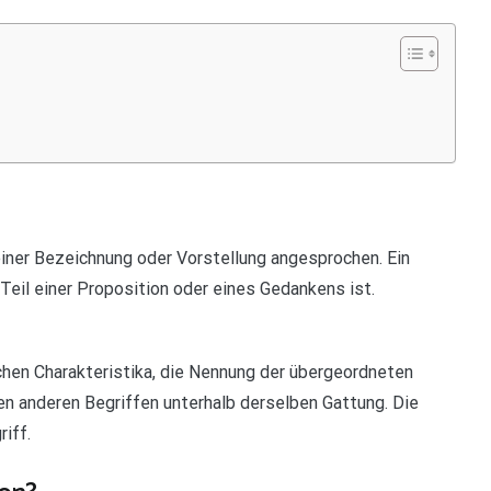
iner Bezeichnung oder Vorstellung angesprochen. Ein
 Teil einer Proposition oder eines Gedankens ist.
chen Charakteristika, die Nennung der übergeordneten
n anderen Begriffen unterhalb derselben Gattung. Die
iff.