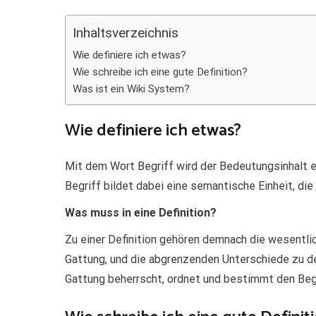
Teilen
Inhaltsverzeichnis
Wie definiere ich etwas?
Wie schreibe ich eine gute Definition?
Was ist ein Wiki System?
Wie definiere ich etwas?
Mit dem Wort Begriff wird der Bedeutungsinhalt e
Begriff bildet dabei eine semantische Einheit, die
Was muss in eine Definition?
Zu einer Definition gehören demnach die wesentli
Gattung, und die abgrenzenden Unterschiede zu de
Gattung beherrscht, ordnet und bestimmt den Begr