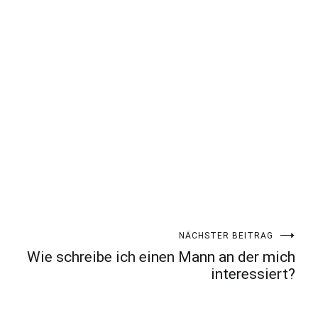
NÄCHSTER BEITRAG
Wie schreibe ich einen Mann an der mich
interessiert?