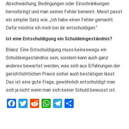
Abschwächung, Bedingungen oder Einschränkungen
hervorbringt und man seinen Fehler benennt. Meist passt
ein simpler Satz wie: „Ich habe einen Fehler gemacht.
Dafür möchte ich mich bei dir entschuldigen.“
Ist eine Entschuldigung ein Schuldeingeständnis?
Bilanz: Eine Entschuldigung muss keineswegs ein
Schuldeingeständnis sein, sondern kann auch ganz
anderes bewertet werden, was sich aus Erfahrungen der
gerichtlichtlichen Praxis sicher auch bestätigen lässt.
Das ist eine gute Frage, gewöhnlich entschuldigt man
sich ja nicht wenn man sich keiner Schuld bewusst ist.
Facebook
Twitter
Reddit
WhatsApp
Telegram
Teilen