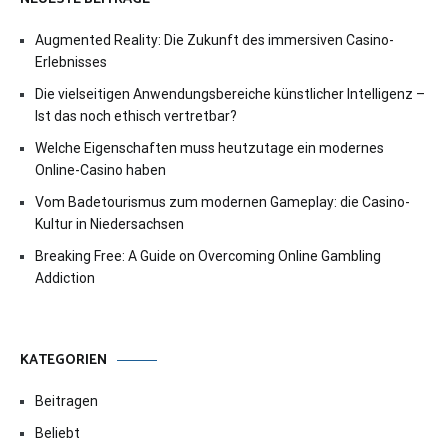
Augmented Reality: Die Zukunft des immersiven Casino-
Erlebnisses
Die vielseitigen Anwendungsbereiche künstlicher Intelligenz –
Ist das noch ethisch vertretbar?
Welche Eigenschaften muss heutzutage ein modernes
Online-Casino haben
Vom Badetourismus zum modernen Gameplay: die Casino-
Kultur in Niedersachsen
Breaking Free: A Guide on Overcoming Online Gambling
Addiction
KATEGORIEN
Beitragen
Beliebt