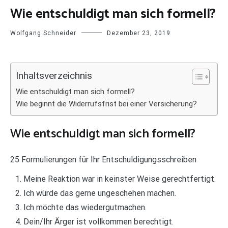
Wie entschuldigt man sich formell?
Wolfgang Schneider
Dezember 23, 2019
Inhaltsverzeichnis
Wie entschuldigt man sich formell?
Wie beginnt die Widerrufsfrist bei einer Versicherung?
Wie entschuldigt man sich formell?
25 Formulierungen für Ihr Entschuldigungsschreiben
Meine Reaktion war in keinster Weise gerechtfertigt.
Ich würde das gerne ungeschehen machen.
Ich möchte das wiedergutmachen.
Dein/Ihr Ärger ist vollkommen berechtigt.