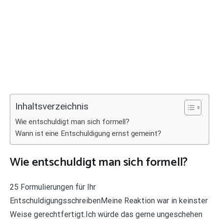
Inhaltsverzeichnis
Wie entschuldigt man sich formell?
Wann ist eine Entschuldigung ernst gemeint?
Wie entschuldigt man sich formell?
25 Formulierungen für Ihr
EntschuldigungsschreibenMeine Reaktion war in keinster
Weise gerechtfertigt.Ich würde das gerne ungeschehen