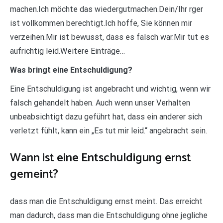
machen.Ich möchte das wiedergutmachen.Dein/Ihr rger
ist vollkommen berechtigt.Ich hoffe, Sie können mir
verzeihen.Mir ist bewusst, dass es falsch war.Mir tut es
aufrichtig leid.Weitere Einträge…
Was bringt eine Entschuldigung?
Eine Entschuldigung ist angebracht und wichtig, wenn wir
falsch gehandelt haben. Auch wenn unser Verhalten
unbeabsichtigt dazu geführt hat, dass ein anderer sich
verletzt fühlt, kann ein „Es tut mir leid.“ angebracht sein.
Wann ist eine Entschuldigung ernst
gemeint?
dass man die Entschuldigung ernst meint. Das erreicht
man dadurch, dass man die Entschuldigung ohne jegliche