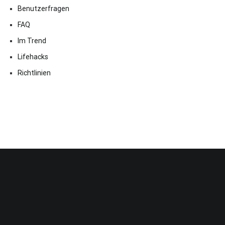
Benutzerfragen
FAQ
Im Trend
Lifehacks
Richtlinien