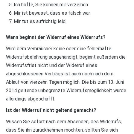
Ich hoffe, Sie können mir verzeihen.
Mir ist bewusst, dass es falsch war.
Mir tut es aufrichtig leid.
Wann beginnt der Widerruf eines Widerrufs?
Wird dem Verbraucher keine oder eine fehlerhafte
Widerrufsbelehrung ausgehändigt, beginnt außerdem die
Widerrufsfrist nicht und der Widerruf eines
abgeschlossenen Vertrags ist auch noch nach dem
Ablauf von vierzehn Tagen möglich. Die bis zum 13. Juni
2014 geltende unbegrenzte Widerrufsmöglichkeit wurde
allerdings abgeschafft.
Ist der Widerruf nicht geltend gemacht?
Wissen Sie sofort nach dem Absenden, des Widerrufs,
dass Sie ihn zurücknehmen möchten, sollten Sie sich