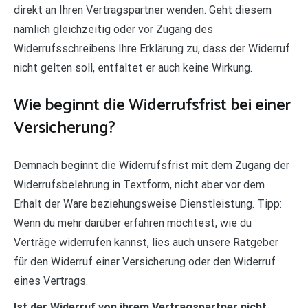
direkt an Ihren Vertragspartner wenden. Geht diesem
nämlich gleichzeitig oder vor Zugang des
Widerrufsschreibens Ihre Erklärung zu, dass der Widerruf
nicht gelten soll, entfaltet er auch keine Wirkung.
Wie beginnt die Widerrufsfrist bei einer
Versicherung?
Demnach beginnt die Widerrufsfrist mit dem Zugang der
Widerrufsbelehrung in Textform, nicht aber vor dem
Erhalt der Ware beziehungsweise Dienstleistung. Tipp:
Wenn du mehr darüber erfahren möchtest, wie du
Verträge widerrufen kannst, lies auch unsere Ratgeber
für den Widerruf einer Versicherung oder den Widerruf
eines Vertrags.
Ist der Widerruf von ihrem Vertragspartner nicht