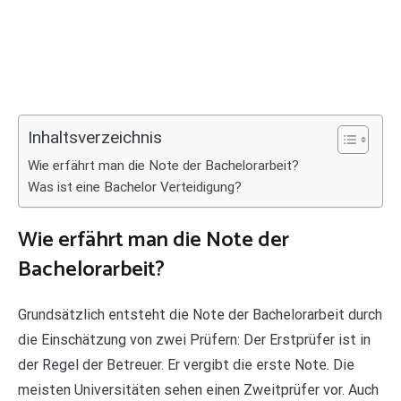
Inhaltsverzeichnis
Wie erfährt man die Note der Bachelorarbeit?
Was ist eine Bachelor Verteidigung?
Wie erfährt man die Note der
Bachelorarbeit?
Grundsätzlich entsteht die Note der Bachelorarbeit durch
die Einschätzung von zwei Prüfern: Der Erstprüfer ist in
der Regel der Betreuer. Er vergibt die erste Note. Die
meisten Universitäten sehen einen Zweitprüfer vor. Auch