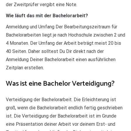
der Zweitprüfer vergibt eine Note.
Wie läuft das mit der Bachelorarbeit?
Anmeldung und Umfang Der Bearbeitungszeitraum für
Bachelorarbeiten liegt je nach Hochschule zwischen 2 und
4 Monaten. Der Umfang der Arbeit beträgt meist 20 bis
40 Seiten. Daher solltest Du Dir direkt nach der
Anmeldung Deiner Bachelorarbeit einen ausführlichen
Zeitplan erstellen.
Was ist eine Bachelor Verteidigung?
Verteidigung der Bachelorarbeit. Die Erleichterung ist
groß, wenn die Bachelorarbeit endlich fertig geschrieben
ist. Die Verteidigung der Bachelorarbeit ist im Grunde
eine Präsentation deiner Arbeit vor deinem Erst- und