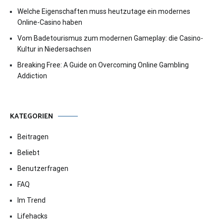
Welche Eigenschaften muss heutzutage ein modernes
Online-Casino haben
Vom Badetourismus zum modernen Gameplay: die Casino-
Kultur in Niedersachsen
Breaking Free: A Guide on Overcoming Online Gambling
Addiction
KATEGORIEN
Beitragen
Beliebt
Benutzerfragen
FAQ
Im Trend
Lifehacks