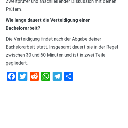
Zweitprüfer und anschließender Diskussion mit deinen
Prüfern.
Wie lange dauert die Verteidigung einer
Bachelorarbeit?
Die Verteidigung findet nach der Abgabe deiner
Bachelorarbeit statt. Insgesamt dauert sie in der Regel
zwischen 30 und 60 Minuten und ist in zwei Teile
gegliedert.
Facebook
Twitter
Reddit
WhatsApp
Telegram
Teilen