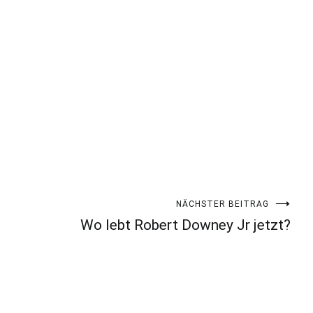
NÄCHSTER BEITRAG
Wo lebt Robert Downey Jr jetzt?