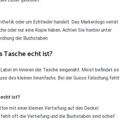
thetik oder um Echtleder handelt. Das Markenlogo verrät
che oder nur eine Kopie haben. Achten Sie hierbei unter
ordnung der Buchstaben.
 Tasche echt ist?
Label im Inneren der Tasche eingenäht. Meist befindet es
uss des kleinen Innenfachs. Bei der Guess Fälschung fehlt
echt ist?
tton mit einer kleinen Vertiefung auf den Deckel
 fehlt oft die Vertiefung und die Buchstaben sind schief.