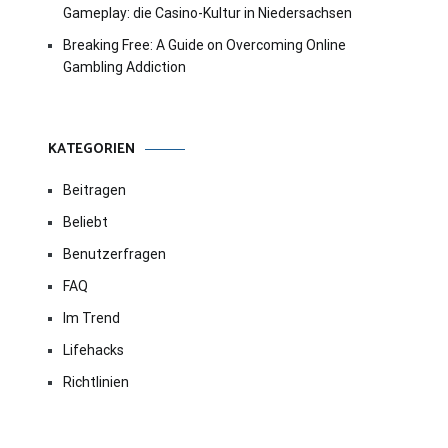
Gameplay: die Casino-Kultur in Niedersachsen
Breaking Free: A Guide on Overcoming Online
Gambling Addiction
KATEGORIEN
Beitragen
Beliebt
Benutzerfragen
FAQ
Im Trend
Lifehacks
Richtlinien