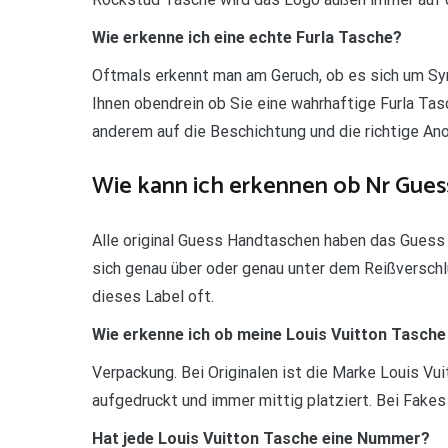
Wie erkenne ich eine echte Furla Tasche?
Oftmals erkennt man am Geruch, ob es sich um Syn
Ihnen obendrein ob Sie eine wahrhaftige Furla Tas
anderem auf die Beschichtung und die richtige An
Wie kann ich erkennen ob Nr Guess
Alle original Guess Handtaschen haben das Guess 
sich genau über oder genau unter dem Reißverschl
dieses Label oft.
Wie erkenne ich ob meine Louis Vuitton Tasche 
Verpackung. Bei Originalen ist die Marke Louis Vui
aufgedruckt und immer mittig platziert. Bei Fakes
Hat jede Louis Vuitton Tasche eine Nummer?