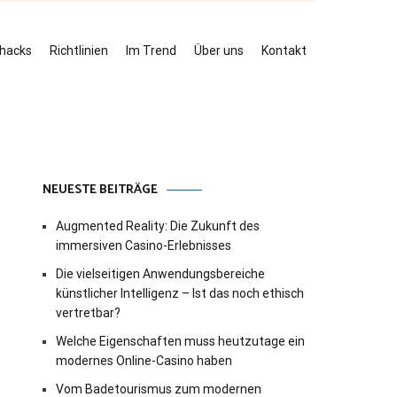
ehacks
Richtlinien
Im Trend
Über uns
Kontakt
NEUESTE BEITRÄGE
Augmented Reality: Die Zukunft des
immersiven Casino-Erlebnisses
Die vielseitigen Anwendungsbereiche
künstlicher Intelligenz – Ist das noch ethisch
vertretbar?
Welche Eigenschaften muss heutzutage ein
modernes Online-Casino haben
Vom Badetourismus zum modernen