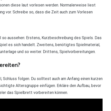
rsonen diese laut vorlesen werden. Normalerweise liest
ng vor. Schreibe so, dass die Zeit auch zum Vorlesen
el so aussehen: Erstens, Kurzbeschreibung des Spiels. Das
piel es sich handelt. Zweitens, benötigtes Spielmaterial,
lunterlage und so weiter. Drittens, Spielvorbereitungen.
bereiten?
il, Schluss folgen. Du solltest auch am Anfang einen kurzen
ichtigte Altersgruppe einfügen. Erkläre den Aufbau, bevor
eler das Spielbrett vorbereiten können.