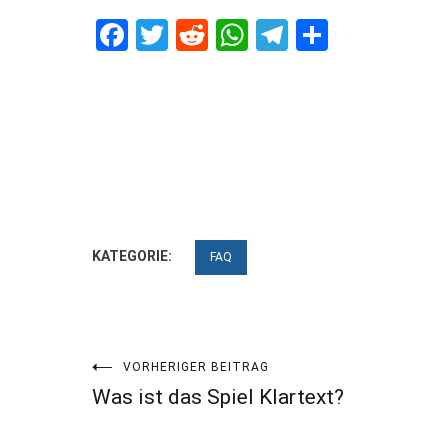
Facebook
Twitter
Reddit
WhatsApp
Telegram
Teilen
KATEGORIE:
FAQ
Beitragsnavigation
VORHERIGER BEITRAG
Was ist das Spiel Klartext?