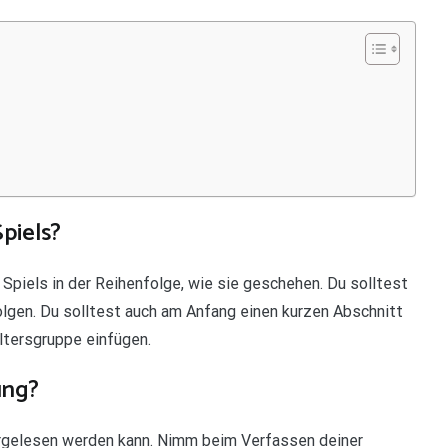
piels?
 Spiels in der Reihenfolge, wie sie geschehen. Du solltest
folgen. Du solltest auch am Anfang einen kurzen Abschnitt
ltersgruppe einfügen.
ung?
vorgelesen werden kann. Nimm beim Verfassen deiner