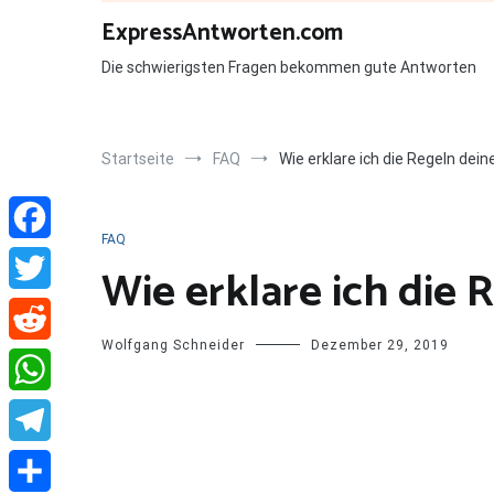
Zum
ExpressAntworten.com
Inhalt
springen
Die schwierigsten Fragen bekommen gute Antworten
Startseite
FAQ
Wie erklare ich die Regeln dein
FAQ
Facebook
Wie erklare ich die 
Twitter
Wolfgang Schneider
Dezember 29, 2019
Reddit
WhatsApp
Telegram