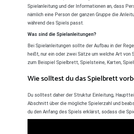
Spielanleitung und der Informationen an, dass Pe
nämlich eine Person der ganzen Gruppe die Anleitu
während des Spiels passt.
Was sind die Spielanleitungen?
Bei Spielanleitungen sollte der Aufbau in der Reg
heißt, nur ein oder zwei Sätze um welche Art von S
zum Beispiel Spielbrett, Spielsteine, Karten, Spie
Wie solltest du das Spielbrett vor
Du solltest daher der Struktur Einleitung, Hauptte
Abschnitt über die mögliche Spielerzahl und beabs
du den Anfang des Spiels erklärst, sodass die Spi