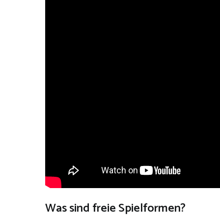
Was sind freie Spielformen?