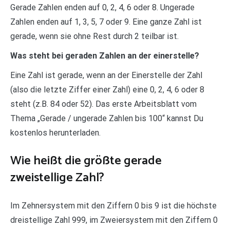
Gerade Zahlen enden auf 0, 2, 4, 6 oder 8. Ungerade
Zahlen enden auf 1, 3, 5, 7 oder 9. Eine ganze Zahl ist
gerade, wenn sie ohne Rest durch 2 teilbar ist.
Was steht bei geraden Zahlen an der einerstelle?
Eine Zahl ist gerade, wenn an der Einerstelle der Zahl
(also die letzte Ziffer einer Zahl) eine 0, 2, 4, 6 oder 8
steht (z.B. 84 oder 52). Das erste Arbeitsblatt vom
Thema „Gerade / ungerade Zahlen bis 100“ kannst Du
kostenlos herunterladen.
Wie heißt die größte gerade
zweistellige Zahl?
Im Zehnersystem mit den Ziffern 0 bis 9 ist die höchste
dreistellige Zahl 999, im Zweiersystem mit den Ziffern 0