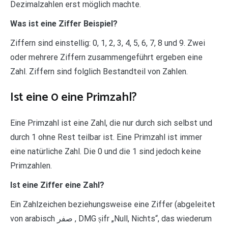
Dezimalzahlen erst möglich machte.
Was ist eine Ziffer Beispiel?
Ziffern sind einstellig: 0, 1, 2, 3, 4, 5, 6, 7, 8 und 9. Zwei
oder mehrere Ziffern zusammengeführt ergeben eine
Zahl. Ziffern sind folglich Bestandteil von Zahlen.
Ist eine 0 eine Primzahl?
Eine Primzahl ist eine Zahl, die nur durch sich selbst und
durch 1 ohne Rest teilbar ist. Eine Primzahl ist immer
eine natürliche Zahl. Die 0 und die 1 sind jedoch keine
Primzahlen.
Ist eine Ziffer eine Zahl?
Ein Zahlzeichen beziehungsweise eine Ziffer (abgeleitet
von arabisch صفر , DMG ṣifr „Null, Nichts“, das wiederum