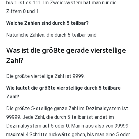
bis 1 ist es 111. Im Zweiersystem hat man nur die
Ziffern 0 und 1.
Welche Zahlen sind durch 5 teilbar?
Natürliche Zahlen, die durch 5 teilbar sind
Was ist die größte gerade vierstellige
Zahl?
Die größte viertellige Zahl ist 9999.
Wie lautet die größte vierstellige durch 5 teilbare
Zahl?
Die größte 5-stellige ganze Zahl im Dezimalsystem ist
99999. Jede Zahl, die durch 5 teilbar ist endet im
Dezimalsystem auf 5 oder 0. Man muss also von 99999
maximal 4 Schritte rückwärts gehen, bis man eine 5 oder