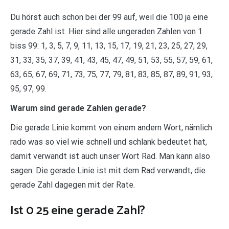
Du hörst auch schon bei der 99 auf, weil die 100 ja eine
gerade Zahl ist. Hier sind alle ungeraden Zahlen von 1
biss 99: 1, 3, 5, 7, 9, 11, 13, 15, 17, 19, 21, 23, 25, 27, 29,
31, 33, 35, 37, 39, 41, 43, 45, 47, 49, 51, 53, 55, 57, 59, 61,
63, 65, 67, 69, 71, 73, 75, 77, 79, 81, 83, 85, 87, 89, 91, 93,
95, 97, 99.
Warum sind gerade Zahlen gerade?
Die gerade Linie kommt von einem andern Wort, nämlich
rado was so viel wie schnell und schlank bedeutet hat,
damit verwandt ist auch unser Wort Rad. Man kann also
sagen: Die gerade Linie ist mit dem Rad verwandt, die
gerade Zahl dagegen mit der Rate.
Ist 0 25 eine gerade Zahl?