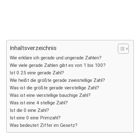
Inhaltsverzeichnis
Wie erkläre ich gerade und ungerade Zahlen?
Wie viele gerade Zahlen gibt es von 1 bis 100?
Ist 0 25 eine gerade Zahl?
Wie heißt die größte gerade zweistellige Zahl?
Was ist die größte gerade vierstellige Zahl?
Was ist eine vierstellige bauchige Zahl?
Was ist eine 4 stellige Zahl?
Ist die 0 eine Zahl?
Ist eine 0 eine Primzahl?
Was bedeutet Ziffer im Gesetz?