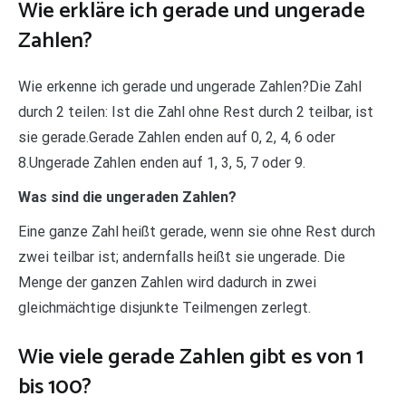
Wie erkläre ich gerade und ungerade
Zahlen?
Wie erkenne ich gerade und ungerade Zahlen?Die Zahl
durch 2 teilen: Ist die Zahl ohne Rest durch 2 teilbar, ist
sie gerade.Gerade Zahlen enden auf 0, 2, 4, 6 oder
8.Ungerade Zahlen enden auf 1, 3, 5, 7 oder 9.
Was sind die ungeraden Zahlen?
Eine ganze Zahl heißt gerade, wenn sie ohne Rest durch
zwei teilbar ist; andernfalls heißt sie ungerade. Die
Menge der ganzen Zahlen wird dadurch in zwei
gleichmächtige disjunkte Teilmengen zerlegt.
Wie viele gerade Zahlen gibt es von 1
bis 100?