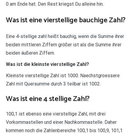
0 am Ende hat. Den Rest kriegst Du alleine hin.
Was ist eine vierstellige bauchige Zahl?
Eine 4-stellige zahl heißt bauchig, wenn die Summe ihrer
beiden mittleren Ziffern größer ist als die Summe ihrer
beiden äußeren Ziffern.
Was ist die kleinste vierstellige Zahl?
Kleinste vierstellige Zahl ist 1000. Naechstgroessere
Zahl mit Quersumme durch 3 teilbar ist 1002.
Was ist eine 4 stellige Zahl?
100,1 ist ebenso eine vierstellige Zahl, mit drei
Vorkommastellen und einer Nachkommastelle. Daher
kommen noch die Zahlenbereiche 100,1 bis 100,9, 101,1