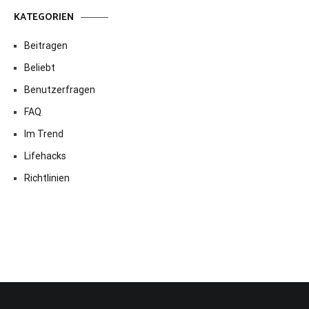
KATEGORIEN
Beitragen
Beliebt
Benutzerfragen
FAQ
Im Trend
Lifehacks
Richtlinien