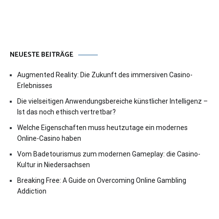
NEUESTE BEITRÄGE
Augmented Reality: Die Zukunft des immersiven Casino-
Erlebnisses
Die vielseitigen Anwendungsbereiche künstlicher Intelligenz –
Ist das noch ethisch vertretbar?
Welche Eigenschaften muss heutzutage ein modernes
Online-Casino haben
Vom Badetourismus zum modernen Gameplay: die Casino-
Kultur in Niedersachsen
Breaking Free: A Guide on Overcoming Online Gambling
Addiction