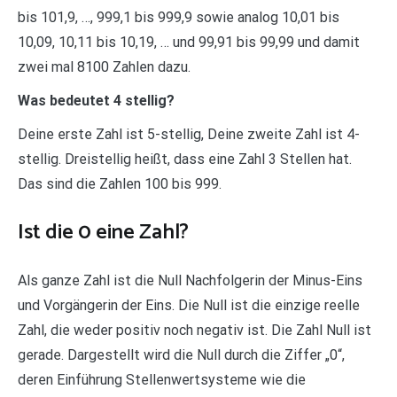
bis 101,9, …, 999,1 bis 999,9 sowie analog 10,01 bis
10,09, 10,11 bis 10,19, … und 99,91 bis 99,99 und damit
zwei mal 8100 Zahlen dazu.
Was bedeutet 4 stellig?
Deine erste Zahl ist 5-stellig, Deine zweite Zahl ist 4-
stellig. Dreistellig heißt, dass eine Zahl 3 Stellen hat.
Das sind die Zahlen 100 bis 999.
Ist die 0 eine Zahl?
Als ganze Zahl ist die Null Nachfolgerin der Minus-Eins
und Vorgängerin der Eins. Die Null ist die einzige reelle
Zahl, die weder positiv noch negativ ist. Die Zahl Null ist
gerade. Dargestellt wird die Null durch die Ziffer „0“,
deren Einführung Stellenwertsysteme wie die