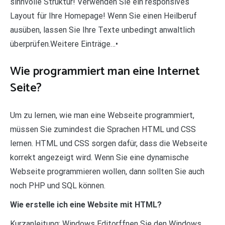
sinnvolle Struktur! Verwenden Sie ein responsives
Layout für Ihre Homepage! Wenn Sie einen Heilberuf
ausüben, lassen Sie Ihre Texte unbedingt anwaltlich
überprüfen.Weitere Einträge…•
Wie programmiert man eine Internet
Seite?
Um zu lernen, wie man eine Webseite programmiert,
müssen Sie zumindest die Sprachen HTML und CSS
lernen. HTML und CSS sorgen dafür, dass die Webseite
korrekt angezeigt wird. Wenn Sie eine dynamische
Webseite programmieren wollen, dann sollten Sie auch
noch PHP und SQL können.
Wie erstelle ich eine Website mit HTML?
Kurzanleitung: Windows Editorffnen Sie den Windows