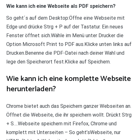
Wie kann ich eine Webseite als PDF speichern?
So geht´s auf dem Desktop:Öffne eine Webseite mit
Edge und drücke Strg + P auf der Tastatur. Ein neues
Fenster öffnet sich.Wähle im Menü unter Drucker die
Option Microsoft Print to PDF aus.Klicke unten links auf
Drucken.Benenne die PDF-Datei nach deiner Wahl und
lege den Speicherort fest.Klicke auf Speichern.
Wie kann ich eine komplette Webseite
herunterladen?
Chrome bietet auch das Speichern ganzer Webseiten an.
Öffnet die Webseite, die ihr speichern wollt. Drückt Strg
+ S….Webseite speichern mit Firefox, Chrome und
komplett mit Unterseiten – So geht’sWebseite, nur