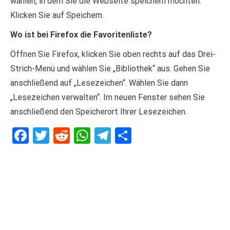
wählen, in dem Sie die Webseite speichern möchten.
Klicken Sie auf Speichern.
Wo ist bei Firefox die Favoritenliste?
Öffnen Sie Firefox, klicken Sie oben rechts auf das Drei-
Strich-Menü und wählen Sie „Bibliothek“ aus. Gehen Sie
anschließend auf „Lesezeichen“. Wählen Sie dann
„Lesezeichen verwalten“. Im neuen Fenster sehen Sie
anschließend den Speicherort Ihrer Lesezeichen.
Facebook
Twitter
Reddit
WhatsApp
Telegram
Teilen