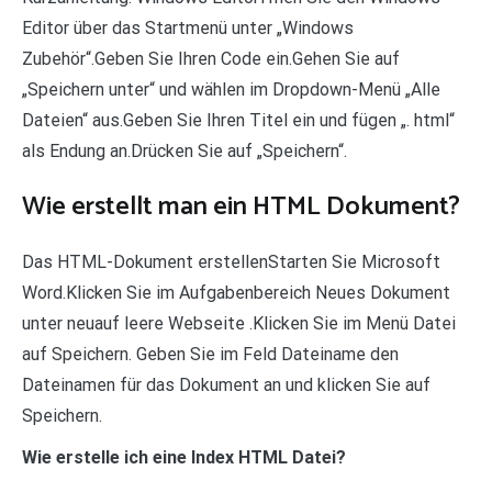
Editor über das Startmenü unter „Windows
Zubehör“.Geben Sie Ihren Code ein.Gehen Sie auf
„Speichern unter“ und wählen im Dropdown-Menü „Alle
Dateien“ aus.Geben Sie Ihren Titel ein und fügen „. html“
als Endung an.Drücken Sie auf „Speichern“.
Wie erstellt man ein HTML Dokument?
Das HTML-Dokument erstellenStarten Sie Microsoft
Word.Klicken Sie im Aufgabenbereich Neues Dokument
unter neuauf leere Webseite .Klicken Sie im Menü Datei
auf Speichern. Geben Sie im Feld Dateiname den
Dateinamen für das Dokument an und klicken Sie auf
Speichern.
Wie erstelle ich eine Index HTML Datei?