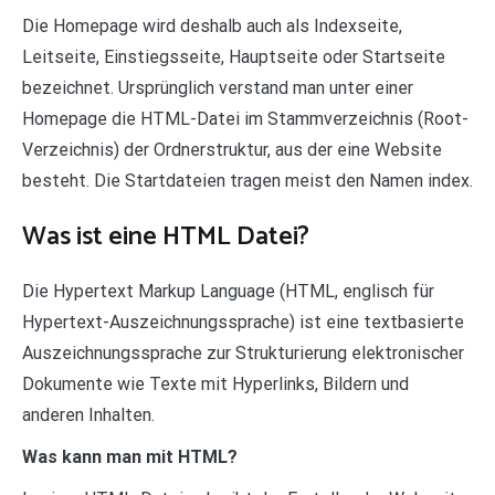
Die Homepage wird deshalb auch als Indexseite,
Leitseite, Einstiegsseite, Hauptseite oder Startseite
bezeichnet. Ursprünglich verstand man unter einer
Homepage die HTML-Datei im Stammverzeichnis (Root-
Verzeichnis) der Ordnerstruktur, aus der eine Website
besteht. Die Startdateien tragen meist den Namen index.
Was ist eine HTML Datei?
Die Hypertext Markup Language (HTML, englisch für
Hypertext-Auszeichnungssprache) ist eine textbasierte
Auszeichnungssprache zur Strukturierung elektronischer
Dokumente wie Texte mit Hyperlinks, Bildern und
anderen Inhalten.
Was kann man mit HTML?