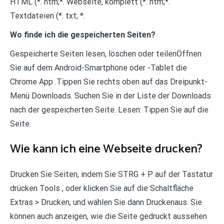
HTML (*. htm;*. Webseite, komplett (*. htm;*.
Textdateien (*. txt; *.
Wo finde ich die gespeicherten Seiten?
Gespeicherte Seiten lesen, löschen oder teilenÖffnen
Sie auf dem Android-Smartphone oder -Tablet die
Chrome App .Tippen Sie rechts oben auf das Dreipunkt-
Menü Downloads. Suchen Sie in der Liste der Downloads
nach der gespeicherten Seite. Lesen: Tippen Sie auf die
Seite.
Wie kann ich eine Webseite drucken?
Drucken Sie Seiten, indem Sie STRG + P auf der Tastatur
drücken Tools , oder klicken Sie auf die Schaltfläche
Extras > Drucken, und wählen Sie dann Druckenaus. Sie
können auch anzeigen, wie die Seite gedruckt aussehen