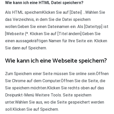
Wie kann ich eine HTML Datei speichern?
Als HTML speichernKlicken Sie auf [Datei] …Wählen Sie
das Verzeichnis, in dem Sie die Datei speichern
wollen.Geben Sie einen Dateinamen ein. Als [Dateityp] ist
[Webseite (*. Klicken Sie auf [Titel ändern].Geben Sie
einen aussagekräftigen Namen für Ihre Seite ein. Klicken
Sie dann auf Speichern.
Wie kann ich eine Webseite speichern?
Zum Speichern einer Seite müssen Sie online sein.Öffnen
Sie Chrome auf dem Computer.Öffnen Sie die Seite, die
Sie speichern möchten.Klicken Sie rechts oben auf das
Dreipunkt-Menü Weitere Tools. Seite speichern
unter.Wählen Sie aus, wo die Seite gespeichert werden
soll.Klicken Sie auf Speichern.