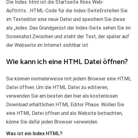
Die Index. html ist die Startseite Ihres Web-
Auftritts….HTML-Code für die Index-SeiteErstellen Sie
im Texteditor eine neue Datei und speichern Sie diese
als „index. Das Grundgerüst der Index-Seite sehen Sie im
Screenshot.Zwischen und steht der Text, der später auf
der Webseite im Internet sichtbar ist.
Wie kann ich eine HTML Datei öffnen?
Sie können normalerweise mit jedem Browser eine HTML
Datei öffnen. Um die HTML Datei zu editieren,
verwenden Sie am besten den hier als kostenlosen
Download erhältlichen HTML Editor Phase. Wollen Sie
eine HTML Datei öffnen und als Website betrachten,
könne Sie dafür jeden Browser verwenden.
Was ist ein Index HTML?