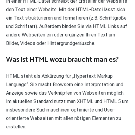
In einer HTML-Datei schreibt der Ersteller der Webseite
den Text einer Website. Mit der HTML-Datei lässt sich
ein Text strukturieren und formatieren (z.B. Schriftgröße
und Schriftart). Außerdem binden Sie via HTML Links auf
andere Webseiten ein oder ergänzen Ihren Text um
Bilder, Videos oder Hintergrundgeräusche.
Was ist HTML wozu braucht man es?
HTML steht als Abkürzung für „Hypertext Markup
Language“. Sie macht Browsern eine Interpretation und
Anzeige sowie das Verknüpfen von Webseiten möglich.
Im aktuellen Standard nutzt man XHTML und HTML 5 um
insbesondere Suchmaschinen-optimierte und User-
orientierte Webseiten mit allen nötigen Elementen zu
erstellen.