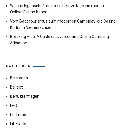
Welche Eigenschaften muss heutzutage ein modernes
Online-Casino haben
Vom Badetourismus zum modernen Gameplay: die Casino-
Kultur in Niedersachsen
Breaking Free: A Guide on Overcoming Online Gambling
Addiction
KATEGORIEN
Beitragen
Beliebt
Benutzerfragen
FAQ
Im Trend
Lifehacks