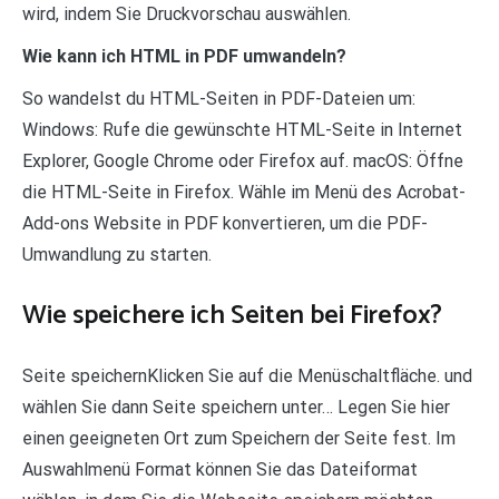
wird, indem Sie Druckvorschau auswählen.
Wie kann ich HTML in PDF umwandeln?
So wandelst du HTML-Seiten in PDF-Dateien um:
Windows: Rufe die gewünschte HTML-Seite in Internet
Explorer, Google Chrome oder Firefox auf. macOS: Öffne
die HTML-Seite in Firefox. Wähle im Menü des Acrobat-
Add-ons Website in PDF konvertieren, um die PDF-
Umwandlung zu starten.
Wie speichere ich Seiten bei Firefox?
Seite speichernKlicken Sie auf die Menüschaltfläche. und
wählen Sie dann Seite speichern unter… Legen Sie hier
einen geeigneten Ort zum Speichern der Seite fest. Im
Auswahlmenü Format können Sie das Dateiformat