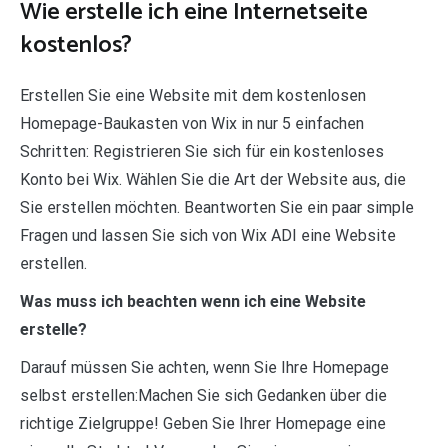
Wie erstelle ich eine Internetseite
kostenlos?
Erstellen Sie eine Website mit dem kostenlosen
Homepage-Baukasten von Wix in nur 5 einfachen
Schritten: Registrieren Sie sich für ein kostenloses
Konto bei Wix. Wählen Sie die Art der Website aus, die
Sie erstellen möchten. Beantworten Sie ein paar simple
Fragen und lassen Sie sich von Wix ADI eine Website
erstellen.
Was muss ich beachten wenn ich eine Website
erstelle?
Darauf müssen Sie achten, wenn Sie Ihre Homepage
selbst erstellen:Machen Sie sich Gedanken über die
richtige Zielgruppe! Geben Sie Ihrer Homepage eine