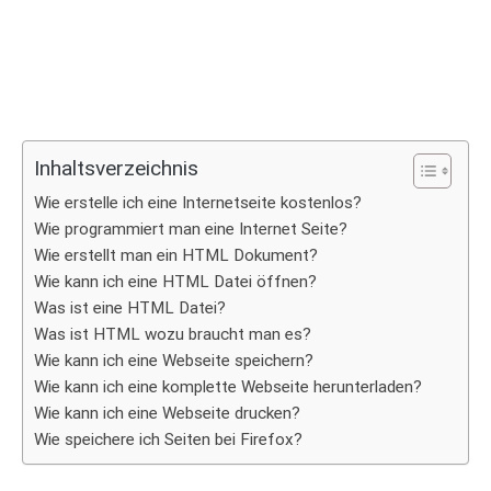
Inhaltsverzeichnis
Wie erstelle ich eine Internetseite kostenlos?
Wie programmiert man eine Internet Seite?
Wie erstellt man ein HTML Dokument?
Wie kann ich eine HTML Datei öffnen?
Was ist eine HTML Datei?
Was ist HTML wozu braucht man es?
Wie kann ich eine Webseite speichern?
Wie kann ich eine komplette Webseite herunterladen?
Wie kann ich eine Webseite drucken?
Wie speichere ich Seiten bei Firefox?