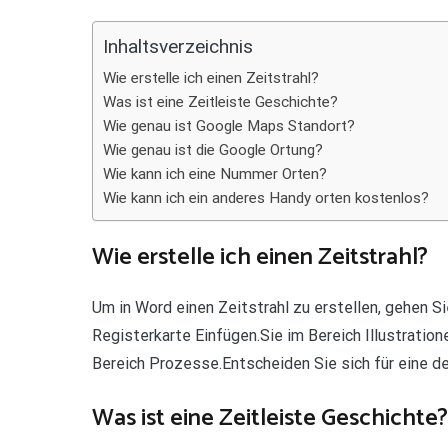
Teilen
Inhaltsverzeichnis
Wie erstelle ich einen Zeitstrahl?
Was ist eine Zeitleiste Geschichte?
Wie genau ist Google Maps Standort?
Wie genau ist die Google Ortung?
Wie kann ich eine Nummer Orten?
Wie kann ich ein anderes Handy orten kostenlos?
Wie erstelle ich einen Zeitstrahl?
Um in Word einen Zeitstrahl zu erstellen, gehen 
Registerkarte Einfügen.Sie im Bereich Illustratio
Bereich Prozesse.Entscheiden Sie sich für eine d
Was ist eine Zeitleiste Geschichte?