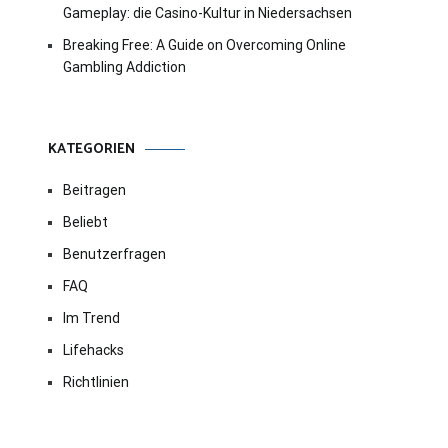
Gameplay: die Casino-Kultur in Niedersachsen
Breaking Free: A Guide on Overcoming Online
Gambling Addiction
KATEGORIEN
Beitragen
Beliebt
Benutzerfragen
FAQ
Im Trend
Lifehacks
Richtlinien