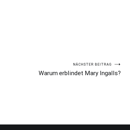
NÄCHSTER BEITRAG
Warum erblindet Mary Ingalls?