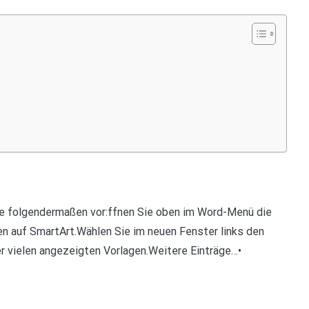
Sie folgendermaßen vor:ffnen Sie oben im Word-Menü die
nen auf SmartArt.Wählen Sie im neuen Fenster links den
er vielen angezeigten Vorlagen.Weitere Einträge…•