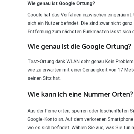
Wie genau ist Google Ortung?
Google hat das Verfahren inzwischen eingeräumt. 
sich ein Nutzer befindet. Die sind zwar nicht gan
Entfernung zum nächsten Funkmasten lässt sich 
Wie genau ist die Google Ortung?
Test-Ortung dank WLAN sehr genau Kein Problem. 
wie zu erwarten mit einer Genauigkeit von 17 Mete
seinen Sitz hat.
Wie kann ich eine Nummer Orten?
Aus der Ferne orten, sperren oder löschenRufen Si
Google-Konto an. Auf dem verlorenen Smartphone e
wo es sich befindet. Wählen Sie aus, was Sie tun 