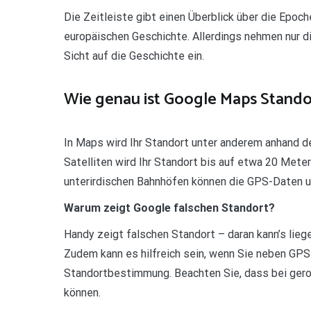
Die Zeitleiste gibt einen Überblick über die Epoc
europäischen Geschichte. Allerdings nehmen nur d
Sicht auf die Geschichte ein.
Wie genau ist Google Maps Stando
In Maps wird Ihr Standort unter anderem anhand 
Satelliten wird Ihr Standort bis auf etwa 20 Met
unterirdischen Bahnhöfen können die GPS-Daten u
Warum zeigt Google falschen Standort?
Handy zeigt falschen Standort – daran kann’s liege
Zudem kann es hilfreich sein, wenn Sie neben GPS
Standortbestimmung. Beachten Sie, dass bei gero
können.