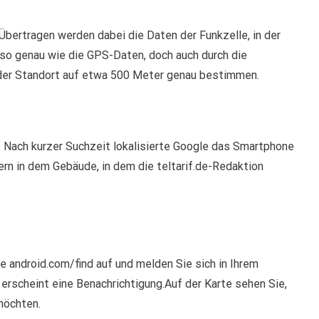
Übertragen werden dabei die Daten der Funkzelle, in der
z so genau wie die GPS-Daten, doch auch durch die
der Standort auf etwa 500 Meter genau bestimmen.
Nach kurzer Suchzeit lokalisierte Google das Smartphone
rn in dem Gebäude, in dem die teltarif.de-Redaktion
e android.com/find auf und melden Sie sich in Ihrem
rscheint eine Benachrichtigung.Auf der Karte sehen Sie,
möchten.