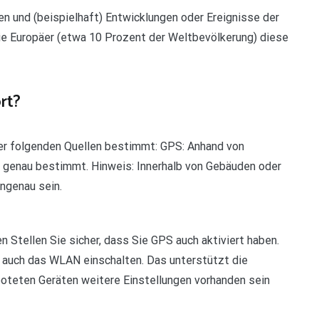
hen und (beispielhaft) Entwicklungen oder Ereignisse der
ie Europäer (etwa 10 Prozent der Weltbevölkerung) diese
rt?
der folgenden Quellen bestimmt: GPS: Anhand von
er genau bestimmt. Hinweis: Innerhalb von Gebäuden oder
ngenau sein.
n Stellen Sie sicher, dass Sie GPS auch aktiviert haben.
 auch das WLAN einschalten. Das unterstützt die
oteten Geräten weitere Einstellungen vorhanden sein