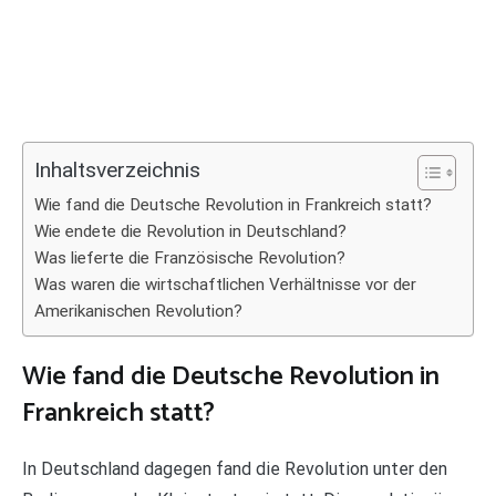
Inhaltsverzeichnis
Wie fand die Deutsche Revolution in Frankreich statt?
Wie endete die Revolution in Deutschland?
Was lieferte die Französische Revolution?
Was waren die wirtschaftlichen Verhältnisse vor der
Amerikanischen Revolution?
Wie fand die Deutsche Revolution in
Frankreich statt?
In Deutschland dagegen fand die Revolution unter den