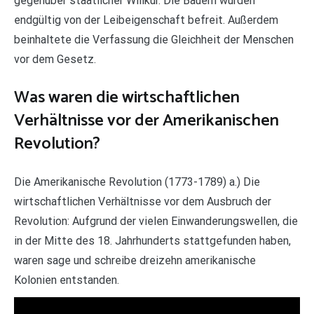
gegenüber staatlicher Willkür. Die Bauern wurden
endgültig von der Leibeigenschaft befreit. Außerdem
beinhaltete die Verfassung die Gleichheit der Menschen
vor dem Gesetz.
Was waren die wirtschaftlichen
Verhältnisse vor der Amerikanischen
Revolution?
Die Amerikanische Revolution (1773-1789) a.) Die
wirtschaftlichen Verhältnisse vor dem Ausbruch der
Revolution: Aufgrund der vielen Einwanderungswellen, die
in der Mitte des 18. Jahrhunderts stattgefunden haben,
waren sage und schreibe dreizehn amerikanische
Kolonien entstanden.