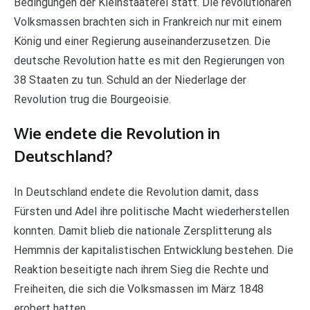
Bedingungen der Kleinstaaterei statt. Die revolutionären
Volksmassen brachten sich in Frankreich nur mit einem
König und einer Regierung auseinanderzusetzen. Die
deutsche Revolution hatte es mit den Regierungen von
38 Staaten zu tun. Schuld an der Niederlage der
Revolution trug die Bourgeoisie.
Wie endete die Revolution in
Deutschland?
In Deutschland endete die Revolution damit, dass
Fürsten und Adel ihre politische Macht wiederherstellen
konnten. Damit blieb die nationale Zersplitterung als
Hemmnis der kapitalistischen Entwicklung bestehen. Die
Reaktion beseitigte nach ihrem Sieg die Rechte und
Freiheiten, die sich die Volksmassen im März 1848
erobert hatten.