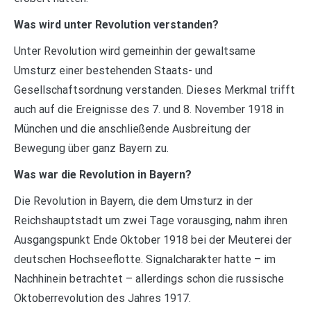
Was wird unter Revolution verstanden?
Unter Revolution wird gemeinhin der gewaltsame
Umsturz einer bestehenden Staats- und
Gesellschaftsordnung verstanden. Dieses Merkmal trifft
auch auf die Ereignisse des 7. und 8. November 1918 in
München und die anschließende Ausbreitung der
Bewegung über ganz Bayern zu.
Was war die Revolution in Bayern?
Die Revolution in Bayern, die dem Umsturz in der
Reichshauptstadt um zwei Tage vorausging, nahm ihren
Ausgangspunkt Ende Oktober 1918 bei der Meuterei der
deutschen Hochseeflotte. Signalcharakter hatte – im
Nachhinein betrachtet – allerdings schon die russische
Oktoberrevolution des Jahres 1917.