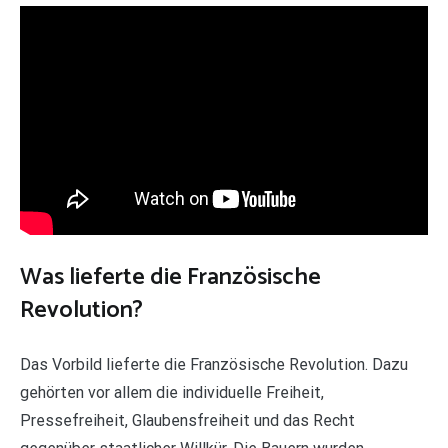
Was lieferte die Französische
Revolution?
Das Vorbild lieferte die Französische Revolution. Dazu
gehörten vor allem die individuelle Freiheit,
Pressefreiheit, Glaubensfreiheit und das Recht