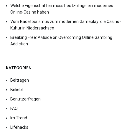
Welche Eigenschaften muss heutzutage ein modernes
Online-Casino haben
Vom Badetourismus zum modernen Gameplay: die Casino-
Kultur in Niedersachsen
Breaking Free: A Guide on Overcoming Online Gambling
Addiction
KATEGORIEN
Beitragen
Beliebt
Benutzerfragen
FAQ
Im Trend
Lifehacks