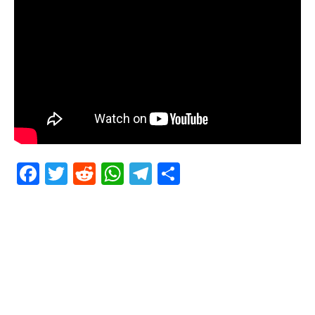
Facebook
Twitter
Reddit
WhatsApp
Telegram
Teilen