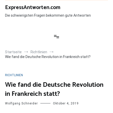
Zum
ExpressAntworten.com
Inhalt
springen
Die schwierigsten Fragen bekommen gute Antworten
Startseite
Richtlinien
Wie fand die Deutsche Revolution in Frankreich statt?
RICHTLINIEN
Wie fand die Deutsche Revolution
in Frankreich statt?
Wolfgang Schneider
Oktober 4, 2019