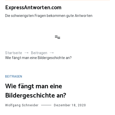
Zum
ExpressAntworten.com
Inhalt
springen
Die schwierigsten Fragen bekommen gute Antworten
Startseite
Beitragen
Wie fängt man eine Bildergeschichte an?
BEITRAGEN
Wie fängt man eine
Bildergeschichte an?
Wolfgang Schneider
Dezember 18, 2020