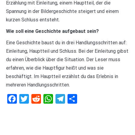
Erzählung mit Einleitung, einem Hauptteil, der die
Spannung in der Bildergeschichte steigert und einem
kurzen Schluss entsteht.
Wie soll eine Geschichte aufgebaut sein?
Eine Geschichte baust du in drei Handlungsschritten auf:
Einleitung, Hauptteil und Schluss. Bei der Einleitung gibst
du einen Überblick über die Situation. Der Leser muss
erfahren, wie die Hauptfigur heißt und was sie
beschäftigt. Im Hauptteil erzählst du das Erlebnis in
mehreren Handlungsschritten.
Facebook
Twitter
Reddit
WhatsApp
Telegram
Teilen