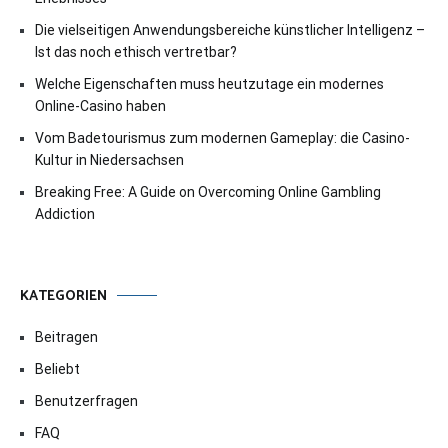
Die vielseitigen Anwendungsbereiche künstlicher Intelligenz –
Ist das noch ethisch vertretbar?
Welche Eigenschaften muss heutzutage ein modernes
Online-Casino haben
Vom Badetourismus zum modernen Gameplay: die Casino-
Kultur in Niedersachsen
Breaking Free: A Guide on Overcoming Online Gambling
Addiction
KATEGORIEN
Beitragen
Beliebt
Benutzerfragen
FAQ