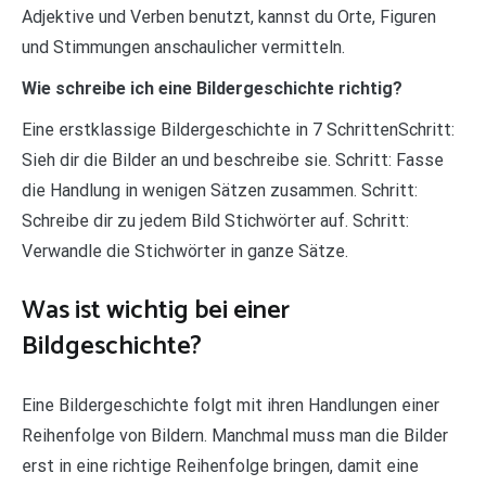
Adjektive und Verben benutzt, kannst du Orte, Figuren
und Stimmungen anschaulicher vermitteln.
Wie schreibe ich eine Bildergeschichte richtig?
Eine erstklassige Bildergeschichte in 7 SchrittenSchritt:
Sieh dir die Bilder an und beschreibe sie. Schritt: Fasse
die Handlung in wenigen Sätzen zusammen. Schritt:
Schreibe dir zu jedem Bild Stichwörter auf. Schritt:
Verwandle die Stichwörter in ganze Sätze.
Was ist wichtig bei einer
Bildgeschichte?
Eine Bildergeschichte folgt mit ihren Handlungen einer
Reihenfolge von Bildern. Manchmal muss man die Bilder
erst in eine richtige Reihenfolge bringen, damit eine