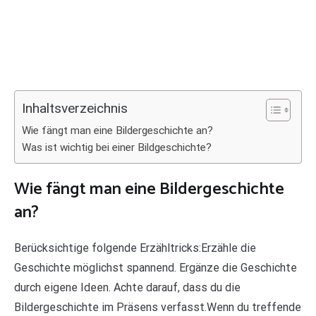
Inhaltsverzeichnis
Wie fängt man eine Bildergeschichte an?
Was ist wichtig bei einer Bildgeschichte?
Wie fängt man eine Bildergeschichte
an?
Berücksichtige folgende Erzähltricks:Erzähle die
Geschichte möglichst spannend. Ergänze die Geschichte
durch eigene Ideen. Achte darauf, dass du die
Bildergeschichte im Präsens verfasst.Wenn du treffende