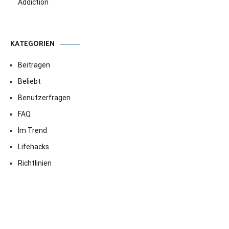
Addiction
KATEGORIEN
Beitragen
Beliebt
Benutzerfragen
FAQ
Im Trend
Lifehacks
Richtlinien