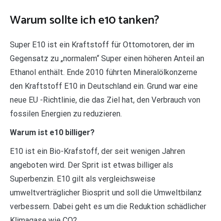
Warum sollte ich e10 tanken?
Super E10 ist ein Kraftstoff für Ottomotoren, der im
Gegensatz zu „normalem“ Super einen höheren Anteil an
Ethanol enthält. Ende 2010 führten Mineralölkonzerne
den Kraftstoff E10 in Deutschland ein. Grund war eine
neue EU -Richtlinie, die das Ziel hat, den Verbrauch von
fossilen Energien zu reduzieren.
Warum ist e10 billiger?
E10 ist ein Bio-Krafstoff, der seit wenigen Jahren
angeboten wird. Der Sprit ist etwas billiger als
Superbenzin. E10 gilt als vergleichsweise
umweltverträglicher Biosprit und soll die Umweltbilanz
verbessern. Dabei geht es um die Reduktion schädlicher
Klimagase wie CO2.