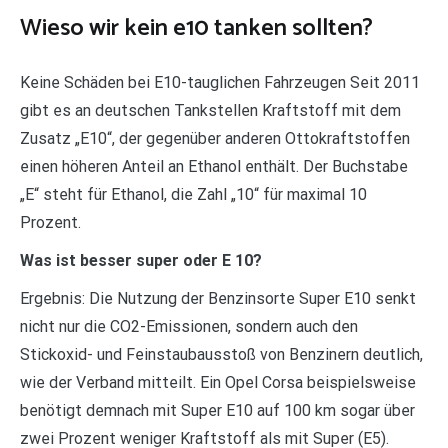
Wieso wir kein e10 tanken sollten?
Keine Schäden bei E10-tauglichen Fahrzeugen Seit 2011
gibt es an deutschen Tankstellen Kraftstoff mit dem
Zusatz „E10“, der gegenüber anderen Ottokraftstoffen
einen höheren Anteil an Ethanol enthält. Der Buchstabe
„E“ steht für Ethanol, die Zahl „10“ für maximal 10
Prozent.
Was ist besser super oder E 10?
Ergebnis: Die Nutzung der Benzinsorte Super E10 senkt
nicht nur die CO2-Emissionen, sondern auch den
Stickoxid- und Feinstaubausstoß von Benzinern deutlich,
wie der Verband mitteilt. Ein Opel Corsa beispielsweise
benötigt demnach mit Super E10 auf 100 km sogar über
zwei Prozent weniger Kraftstoff als mit Super (E5).