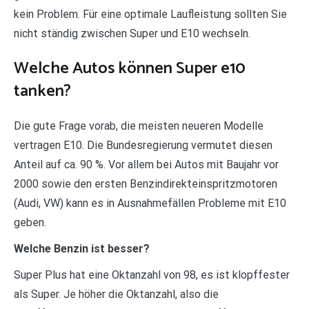
kein Problem. Für eine optimale Laufleistung sollten Sie
nicht ständig zwischen Super und E10 wechseln.
Welche Autos können Super e10
tanken?
Die gute Frage vorab, die meisten neueren Modelle
vertragen E10. Die Bundesregierung vermutet diesen
Anteil auf ca. 90 %. Vor allem bei Autos mit Baujahr vor
2000 sowie den ersten Benzindirekteinspritzmotoren
(Audi, VW) kann es in Ausnahmefällen Probleme mit E10
geben.
Welche Benzin ist besser?
Super Plus hat eine Oktanzahl von 98, es ist klopffester
als Super. Je höher die Oktanzahl, also die