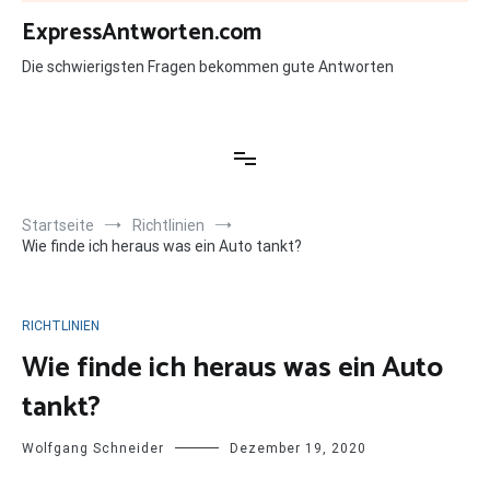
Zum
ExpressAntworten.com
Inhalt
springen
Die schwierigsten Fragen bekommen gute Antworten
Startseite
Richtlinien
Wie finde ich heraus was ein Auto tankt?
RICHTLINIEN
Wie finde ich heraus was ein Auto
tankt?
Wolfgang Schneider
Dezember 19, 2020