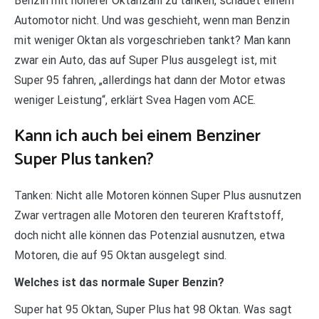
Benzin mit höherer Oktanzahl zu tanken, schadet einem
Automotor nicht. Und was geschieht, wenn man Benzin
mit weniger Oktan als vorgeschrieben tankt? Man kann
zwar ein Auto, das auf Super Plus ausgelegt ist, mit
Super 95 fahren, „allerdings hat dann der Motor etwas
weniger Leistung“, erklärt Svea Hagen vom ACE.
Kann ich auch bei einem Benziner
Super Plus tanken?
Tanken: Nicht alle Motoren können Super Plus ausnutzen
Zwar vertragen alle Motoren den teureren Kraftstoff,
doch nicht alle können das Potenzial ausnutzen, etwa
Motoren, die auf 95 Oktan ausgelegt sind.
Welches ist das normale Super Benzin?
Super hat 95 Oktan, Super Plus hat 98 Oktan. Was sagt