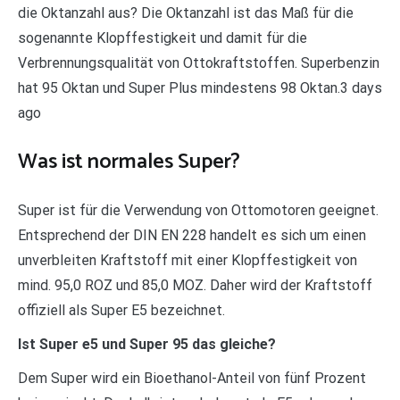
die Oktanzahl aus? Die Oktanzahl ist das Maß für die
sogenannte Klopffestigkeit und damit für die
Verbrennungsqualität von Ottokraftstoffen. Superbenzin
hat 95 Oktan und Super Plus mindestens 98 Oktan.3 days
ago
Was ist normales Super?
Super ist für die Verwendung von Ottomotoren geeignet.
Entsprechend der DIN EN 228 handelt es sich um einen
unverbleiten Kraftstoff mit einer Klopffestigkeit von
mind. 95,0 ROZ und 85,0 MOZ. Daher wird der Kraftstoff
offiziell als Super E5 bezeichnet.
Ist Super e5 und Super 95 das gleiche?
Dem Super wird ein Bioethanol-Anteil von fünf Prozent