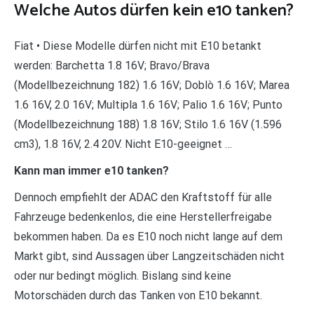
Welche Autos dürfen kein e10 tanken?
Fiat • Diese Modelle dürfen nicht mit E10 betankt
werden: Barchetta 1.8 16V; Bravo/Brava
(Modellbezeichnung 182) 1.6 16V; Doblò 1.6 16V; Marea
1.6 16V, 2.0 16V; Multipla 1.6 16V; Palio 1.6 16V; Punto
(Modellbezeichnung 188) 1.8 16V; Stilo 1.6 16V (1.596
cm3), 1.8 16V, 2.4 20V. Nicht E10-geeignet …
Kann man immer e10 tanken?
Dennoch empfiehlt der ADAC den Kraftstoff für alle
Fahrzeuge bedenkenlos, die eine Herstellerfreigabe
bekommen haben. Da es E10 noch nicht lange auf dem
Markt gibt, sind Aussagen über Langzeitschäden nicht
oder nur bedingt möglich. Bislang sind keine
Motorschäden durch das Tanken von E10 bekannt.