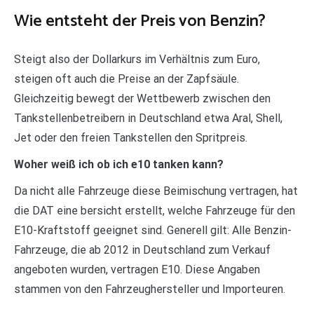
Wie entsteht der Preis von Benzin?
Steigt also der Dollarkurs im Verhältnis zum Euro,
steigen oft auch die Preise an der Zapfsäule.
Gleichzeitig bewegt der Wettbewerb zwischen den
Tankstellenbetreibern in Deutschland etwa Aral, Shell,
Jet oder den freien Tankstellen den Spritpreis.
Woher weiß ich ob ich e10 tanken kann?
Da nicht alle Fahrzeuge diese Beimischung vertragen, hat
die DAT eine bersicht erstellt, welche Fahrzeuge für den
E10-Kraftstoff geeignet sind. Generell gilt: Alle Benzin-
Fahrzeuge, die ab 2012 in Deutschland zum Verkauf
angeboten wurden, vertragen E10. Diese Angaben
stammen von den Fahrzeughersteller und Importeuren.