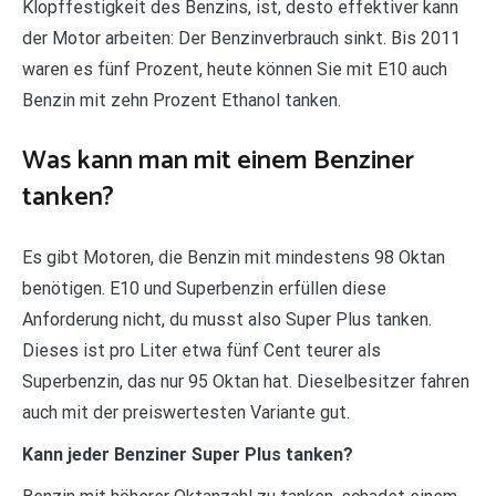
Klopffestigkeit des Benzins, ist, desto effektiver kann
der Motor arbeiten: Der Benzinverbrauch sinkt. Bis 2011
waren es fünf Prozent, heute können Sie mit E10 auch
Benzin mit zehn Prozent Ethanol tanken.
Was kann man mit einem Benziner
tanken?
Es gibt Motoren, die Benzin mit mindestens 98 Oktan
benötigen. E10 und Superbenzin erfüllen diese
Anforderung nicht, du musst also Super Plus tanken.
Dieses ist pro Liter etwa fünf Cent teurer als
Superbenzin, das nur 95 Oktan hat. Dieselbesitzer fahren
auch mit der preiswertesten Variante gut.
Kann jeder Benziner Super Plus tanken?