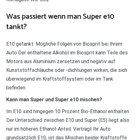
Was passiert wenn man Super e10
tankt?
E10 getankt: Mögliche Folgen von Biosprit bei Ihrem
Auto Der enthaltene Alkohol im Biosprit kann Teile des
Motors aus Aluminium zersetzen und negativ auf
Kunststoffschläuche oder -dichtungen wirken, die sich
überwiegend im Kraftstoffsystem oder im Tank
befinden.
Kann man Super und Super e10 mischen?
Im E10 sind hingegen 10 Prozent Bio-Ethanol enthalten.
Der Unterschied zwischen E10 und Super (E5) liegt also
nur im höheren Ethanol-Anteil. Verträgt Ihr Auto
grundsätzlich E10, ist das Mischen beider Kraftstoffe