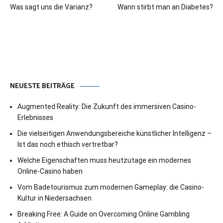
Was sagt uns die Varianz?
Wann stirbt man an Diabetes?
NEUESTE BEITRÄGE
Augmented Reality: Die Zukunft des immersiven Casino-
Erlebnisses
Die vielseitigen Anwendungsbereiche künstlicher Intelligenz –
Ist das noch ethisch vertretbar?
Welche Eigenschaften muss heutzutage ein modernes
Online-Casino haben
Vom Badetourismus zum modernen Gameplay: die Casino-
Kultur in Niedersachsen
Breaking Free: A Guide on Overcoming Online Gambling