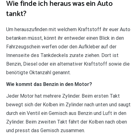
Wie finde ich heraus was ein Auto
tankt?
Um herauszufinden mit welchem Kraftstoff ihr euer Auto
betanken müsst, könnt ihr entweder einen Blick in den
Fahrzeugschein werfen oder den Aufkleber auf der
Innenseite des Tankdeckels zurate ziehen. Dort ist
Benzin, Diesel oder ein alternativer Kraftstoff sowie die
benötigte Oktanzahl genannt.
Wie kommt das Benzin in den Motor?
Jeder Motor hat mehrere Zylinder. Beim ersten Takt
bewegt sich der Kolben im Zylinder nach unten und saugt
durch ein Ventil ein Gemisch aus Benzin und Luft in den
Zylinder. Beim zweiten Takt fährt der Kolben nach oben
und presst das Gemisch zusammen.