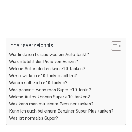
Inhaltsverzeichnis
Wie finde ich heraus was ein Auto tankt?
Wie entsteht der Preis von Benzin?
Welche Autos dürfen kein e10 tanken?
Wieso wir kein e10 tanken sollten?
Warum sollte ich e10 tanken?
Was passiert wenn man Super e10 tankt?
Welche Autos können Super e10 tanken?
Was kann man mit einem Benziner tanken?
Kann ich auch bei einem Benziner Super Plus tanken?
Was ist normales Super?