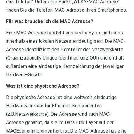
das Telefon“. Unter dem Punkt „WLAN-MAC Adresse“
finden Sie die Telefon-MAC-Adresse Ihres Smartphones.
Für was brauche ich die MAC Adresse?
Eine MAC-Adresse besteht aus sechs Bytes und muss
innerhalb eines lokalen Netzes eindeutig sein. Die MAC-
Adresse identifiziert den Hersteller der Netzwerkkarte
(Organizationally Unique Identifier, kurz OUI) und enthält
außerdem eine eindeutige Kennzeichnung der jeweiligen
Hardware-Geräte.
Was ist eine physische Adresse?
Die physische Adresse ist eine weltweit eindeutige
Hardwareadresse für Ethernet-Komponenten
(z.B.Netzwerkkarte). Die Adresse wird auch MAC-
Adresse genannt, da sie im Data Link Layer auf der
MACEbenenimplementiert ist.Die MAC-Adresse hat eine