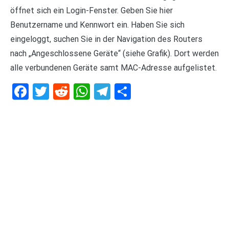
öffnet sich ein Login-Fenster. Geben Sie hier
Benutzername und Kennwort ein. Haben Sie sich
eingeloggt, suchen Sie in der Navigation des Routers
nach „Angeschlossene Geräte“ (siehe Grafik). Dort werden
alle verbundenen Geräte samt MAC-Adresse aufgelistet.
Facebook
Twitter
Reddit
WhatsApp
Telegram
Teilen