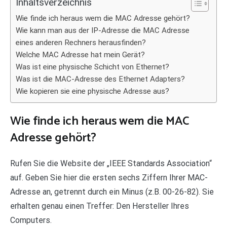
Inhaltsverzeichnis
Wie finde ich heraus wem die MAC Adresse gehört?
Wie kann man aus der IP-Adresse die MAC Adresse
eines anderen Rechners herausfinden?
Welche MAC Adresse hat mein Gerät?
Was ist eine physische Schicht von Ethernet?
Was ist die MAC-Adresse des Ethernet Adapters?
Wie kopieren sie eine physische Adresse aus?
Wie finde ich heraus wem die MAC
Adresse gehört?
Rufen Sie die Website der „IEEE Standards Association“
auf. Geben Sie hier die ersten sechs Ziffern Ihrer MAC-
Adresse an, getrennt durch ein Minus (z.B. 00-26-82). Sie
erhalten genau einen Treffer: Den Hersteller Ihres
Computers.