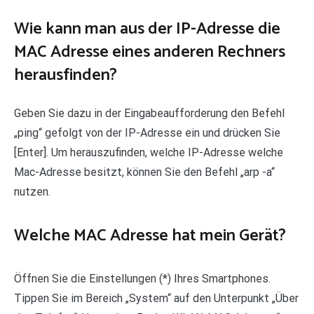
Wie kann man aus der IP-Adresse die
MAC Adresse eines anderen Rechners
herausfinden?
Geben Sie dazu in der Eingabeaufforderung den Befehl
„ping“ gefolgt von der IP-Adresse ein und drücken Sie
[Enter]. Um herauszufinden, welche IP-Adresse welche
Mac-Adresse besitzt, können Sie den Befehl „arp -a“
nutzen.
Welche MAC Adresse hat mein Gerät?
Öffnen Sie die Einstellungen (*) Ihres Smartphones.
Tippen Sie im Bereich „System“ auf den Unterpunkt „Über