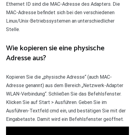
Ethernet ID sind die MAC-Adresse des Adapters. Die
MAC-Adresse befindet sich bei den verschiedenen
Linux/Unix-Betriebssystemen an unterschiedlicher
Stelle.
Wie kopieren sie eine physische
Adresse aus?
Kopieren Sie die „physische Adresse“ (auch MAC-
Adresse genannt) aus dem Bereich „Netzwerk-Adapter
WLAN-Verbindung“. Schließen Sie das Befehlsfenster.
Klicken Sie auf Start > Ausführen. Geben Sie im
Ausführen-Textfeld cmd ein, und bestätigen Sie mit der
Eingabetaste. Damit wird ein Befehlsfenster geöffnet.