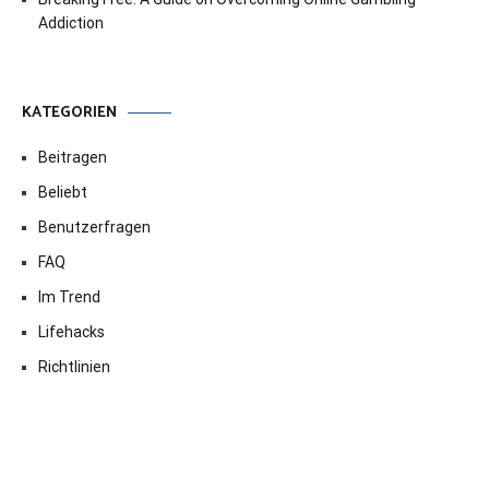
Addiction
KATEGORIEN
Beitragen
Beliebt
Benutzerfragen
FAQ
Im Trend
Lifehacks
Richtlinien