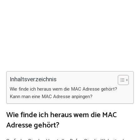
Inhaltsverzeichnis
Wie finde ich heraus wem die MAC Adresse gehört?
Kann man eine MAC Adresse anpingen?
Wie finde ich heraus wem die MAC
Adresse gehört?