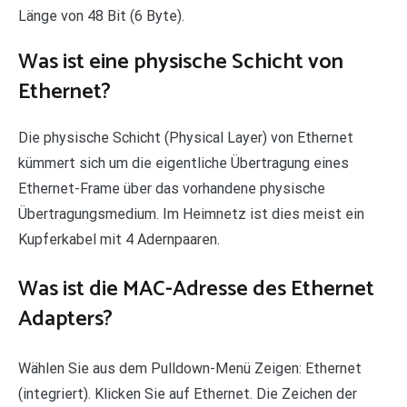
Länge von 48 Bit (6 Byte).
Was ist eine physische Schicht von
Ethernet?
Die physische Schicht (Physical Layer) von Ethernet
kümmert sich um die eigentliche Übertragung eines
Ethernet-Frame über das vorhandene physische
Übertragungsmedium. Im Heimnetz ist dies meist ein
Kupferkabel mit 4 Adernpaaren.
Was ist die MAC-Adresse des Ethernet
Adapters?
Wählen Sie aus dem Pulldown-Menü Zeigen: Ethernet
(integriert). Klicken Sie auf Ethernet. Die Zeichen der