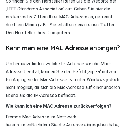
So finden Sie den Hersteller Rufen Sie die Website der
„IEEE Standards Association“ auf. Geben Sie hier die
ersten sechs Ziffern Ihrer MAC-Adresse an, getrennt
durch ein Minus (z.B. . Sie erhalten genau einen Treffer:
Den Hersteller Ihres Computers.
Kann man eine MAC Adresse anpingen?
Um herauszufinden, welche IP-Adresse welche Mac-
Adresse besitzt, können Sie den Befehl „arp -a“ nutzen.
Ein Anpingen der Mac-Adresse ist unter Windows jedoch
nicht möglich, da sich die Mac-Adresse auf einer anderen
Ebene als die IP-Adresse befindet.
Wie kann ich eine MAC Adresse zurückverfolgen?
Fremde Mac-Adresse im Netzwerk
herausfindenNachdem Sie die Adresse eingegeben habe,