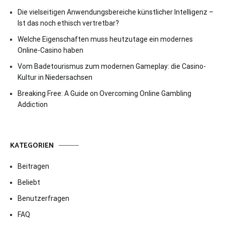
Die vielseitigen Anwendungsbereiche künstlicher Intelligenz –
Ist das noch ethisch vertretbar?
Welche Eigenschaften muss heutzutage ein modernes
Online-Casino haben
Vom Badetourismus zum modernen Gameplay: die Casino-
Kultur in Niedersachsen
Breaking Free: A Guide on Overcoming Online Gambling
Addiction
KATEGORIEN
Beitragen
Beliebt
Benutzerfragen
FAQ