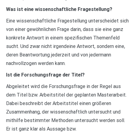
Was ist eine wissenschaftliche Fragestellung?
Eine wissenschaftliche Fragestellung unterscheidet sich
von einer gewöhnlichen Frage darin, dass sie eine ganz
konkrete Antwort in einem spezifischen Themenfeld
sucht. Und zwar nicht irgendeine Antwort, sondern eine,
deren Beantwortung jederzeit und von jedermann
nachvollzogen werden kann.
Ist die Forschungsfrage der Titel?
Abgeleitet wird die Forschungsfrage in der Regel aus
dem Titel bzw. Arbeitstitel der geplanten Masterarbeit.
Dabei beschreibt der Arbeitstitel einen größeren
Zusammenhang, der wissenschaftlich untersucht und
mithilfe bestimmter Methoden untersucht werden soll.
Er ist ganz klar als Aussage bzw.