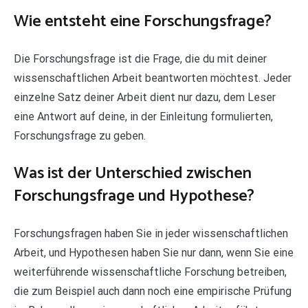
Wie entsteht eine Forschungsfrage?
Die Forschungsfrage ist die Frage, die du mit deiner
wissenschaftlichen Arbeit beantworten möchtest. Jeder
einzelne Satz deiner Arbeit dient nur dazu, dem Leser
eine Antwort auf deine, in der Einleitung formulierten,
Forschungsfrage zu geben.
Was ist der Unterschied zwischen
Forschungsfrage und Hypothese?
Forschungsfragen haben Sie in jeder wissenschaftlichen
Arbeit, und Hypothesen haben Sie nur dann, wenn Sie eine
weiterführende wissenschaftliche Forschung betreiben,
die zum Beispiel auch dann noch eine empirische Prüfung