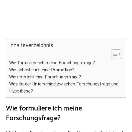
Inhaltsverzeichnis
Wie formuliere ich meine Forschungsfrage?
Wie schreibe ich eine Promotion?
Wie entsteht eine Forschungsfrage?
Was ist der Unterschied zwischen Forschungsfrage und
Hypothese?
Wie formuliere ich meine
Forschungsfrage?