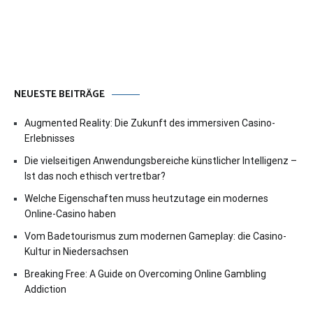
NEUESTE BEITRÄGE
Augmented Reality: Die Zukunft des immersiven Casino-
Erlebnisses
Die vielseitigen Anwendungsbereiche künstlicher Intelligenz –
Ist das noch ethisch vertretbar?
Welche Eigenschaften muss heutzutage ein modernes
Online-Casino haben
Vom Badetourismus zum modernen Gameplay: die Casino-
Kultur in Niedersachsen
Breaking Free: A Guide on Overcoming Online Gambling
Addiction