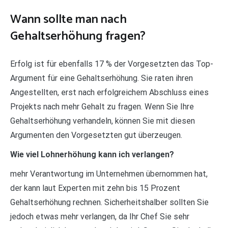
Wann sollte man nach
Gehaltserhöhung fragen?
Erfolg ist für ebenfalls 17 % der Vorgesetzten das Top-
Argument für eine Gehaltserhöhung. Sie raten ihren
Angestellten, erst nach erfolgreichem Abschluss eines
Projekts nach mehr Gehalt zu fragen. Wenn Sie Ihre
Gehaltserhöhung verhandeln, können Sie mit diesen
Argumenten den Vorgesetzten gut überzeugen.
Wie viel Lohnerhöhung kann ich verlangen?
mehr Verantwortung im Unternehmen übernommen hat,
der kann laut Experten mit zehn bis 15 Prozent
Gehaltserhöhung rechnen. Sicherheitshalber sollten Sie
jedoch etwas mehr verlangen, da Ihr Chef Sie sehr