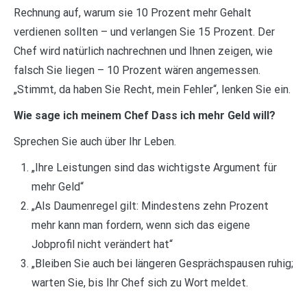
Rechnung auf, warum sie 10 Prozent mehr Gehalt
verdienen sollten – und verlangen Sie 15 Prozent. Der
Chef wird natürlich nachrechnen und Ihnen zeigen, wie
falsch Sie liegen – 10 Prozent wären angemessen.
„Stimmt, da haben Sie Recht, mein Fehler“, lenken Sie ein.
Wie sage ich meinem Chef Dass ich mehr Geld will?
Sprechen Sie auch über Ihr Leben.
„Ihre Leistungen sind das wichtigste Argument für
mehr Geld“
„Als Daumenregel gilt: Mindestens zehn Prozent
mehr kann man fordern, wenn sich das eigene
Jobprofil nicht verändert hat“
„Bleiben Sie auch bei längeren Gesprächspausen ruhig;
warten Sie, bis Ihr Chef sich zu Wort meldet.