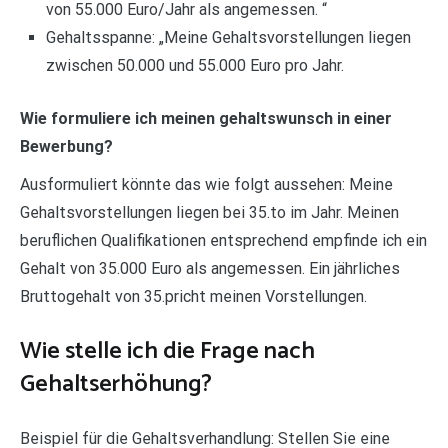
von 55.000 Euro/Jahr als angemessen. “
Gehaltsspanne: „Meine Gehaltsvorstellungen liegen
zwischen 50.000 und 55.000 Euro pro Jahr.
Wie formuliere ich meinen gehaltswunsch in einer
Bewerbung?
Ausformuliert könnte das wie folgt aussehen: Meine
Gehaltsvorstellungen liegen bei 35.to im Jahr. Meinen
beruflichen Qualifikationen entsprechend empfinde ich ein
Gehalt von 35.000 Euro als angemessen. Ein jährliches
Bruttogehalt von 35.pricht meinen Vorstellungen.
Wie stelle ich die Frage nach
Gehaltserhöhung?
Beispiel für die Gehaltsverhandlung: Stellen Sie eine