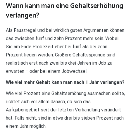
Wann kann man eine Gehaltserhöhung
verlangen?
Als Faustregel und bei wirklich guten Argumenten können
das zwischen fünf und zehn Prozent mehr sein. Wobei
Sie am Ende Probezeit eher bei fünf als bei zehn
Prozent liegen werden. Größere Gehaltssprünge sind
realistisch erst nach zwei bis drei Jahren im Job zu
erwarten – oder bei einem Jobwechsel.
Wie viel mehr Gehalt kann man nach 1 Jahr verlangen?
Wie viel Prozent eine Gehaltserhöhung ausmachen sollte,
richtet sich vor allem danach, ob sich das
Aufgabengebiet seit der letzten Verhandlung verändert
hat. Falls nicht, sind in etwa drei bis sieben Prozent nach
einem Jahr möglich.