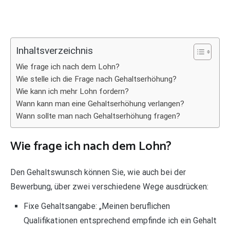
Inhaltsverzeichnis
Wie frage ich nach dem Lohn?
Wie stelle ich die Frage nach Gehaltserhöhung?
Wie kann ich mehr Lohn fordern?
Wann kann man eine Gehaltserhöhung verlangen?
Wann sollte man nach Gehaltserhöhung fragen?
Wie frage ich nach dem Lohn?
Den Gehaltswunsch können Sie, wie auch bei der
Bewerbung, über zwei verschiedene Wege ausdrücken:
Fixe Gehaltsangabe: „Meinen beruflichen
Qualifikationen entsprechend empfinde ich ein Gehalt