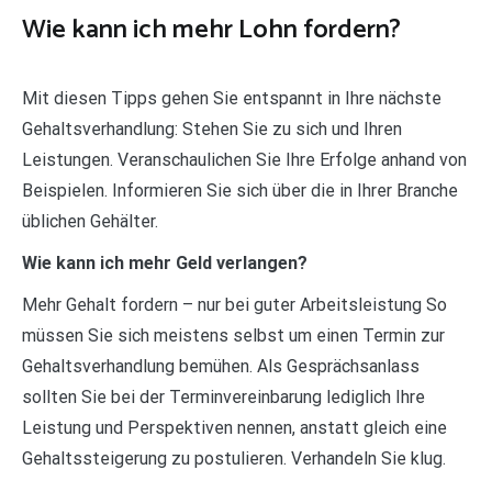
Wie kann ich mehr Lohn fordern?
Mit diesen Tipps gehen Sie entspannt in Ihre nächste
Gehaltsverhandlung: Stehen Sie zu sich und Ihren
Leistungen. Veranschaulichen Sie Ihre Erfolge anhand von
Beispielen. Informieren Sie sich über die in Ihrer Branche
üblichen Gehälter.
Wie kann ich mehr Geld verlangen?
Mehr Gehalt fordern – nur bei guter Arbeitsleistung So
müssen Sie sich meistens selbst um einen Termin zur
Gehaltsverhandlung bemühen. Als Gesprächsanlass
sollten Sie bei der Terminvereinbarung lediglich Ihre
Leistung und Perspektiven nennen, anstatt gleich eine
Gehaltssteigerung zu postulieren. Verhandeln Sie klug.