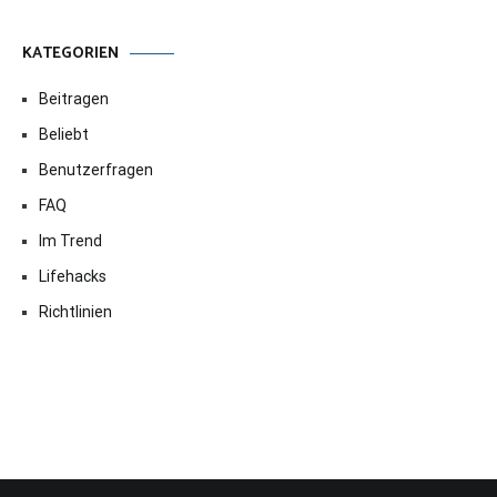
KATEGORIEN
Beitragen
Beliebt
Benutzerfragen
FAQ
Im Trend
Lifehacks
Richtlinien