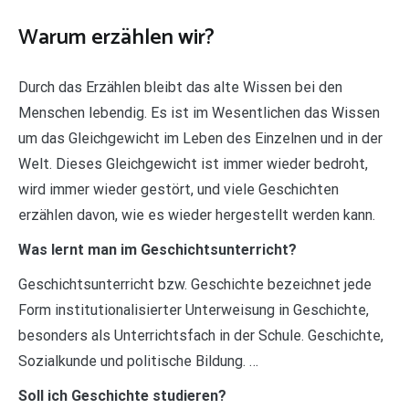
Warum erzählen wir?
Durch das Erzählen bleibt das alte Wissen bei den
Menschen lebendig. Es ist im Wesentlichen das Wissen
um das Gleichgewicht im Leben des Einzelnen und in der
Welt. Dieses Gleichgewicht ist immer wieder bedroht,
wird immer wieder gestört, und viele Geschichten
erzählen davon, wie es wieder hergestellt werden kann.
Was lernt man im Geschichtsunterricht?
Geschichtsunterricht bzw. Geschichte bezeichnet jede
Form institutionalisierter Unterweisung in Geschichte,
besonders als Unterrichtsfach in der Schule. Geschichte,
Sozialkunde und politische Bildung. …
Soll ich Geschichte studieren?