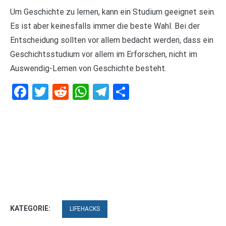
Um Geschichte zu lernen, kann ein Studium geeignet sein.
Es ist aber keinesfalls immer die beste Wahl. Bei der
Entscheidung sollten vor allem bedacht werden, dass ein
Geschichtsstudium vor allem im Erforschen, nicht im
Auswendig-Lernen von Geschichte besteht.
Facebook
Twitter
Reddit
WhatsApp
Telegram
Teilen
KATEGORIE:
LIFEHACKS