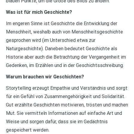
blauen Punkte, um die Größe des Bilds zu ändern.
Was ist für mich Geschichte?
Im engeren Sinne ist Geschichte die Entwicklung der
Menschheit, weshalb auch von Menschheitsgeschichte
gesprochen wird (im Unterschied etwa zur
Naturgeschichte). Daneben bedeutet Geschichte als
Historie aber auch die Betrachtung der Vergangenheit im
Gedenken, im Erzählen und in der Geschichtsschreibung.
Warum brauchen wir Geschichten?
Storytelling erzeugt Empathie und Verständnis und sorgt
für ein Gefühl von Zusammengehörigkeit und Solidarität.
Gut erzählte Geschichten motivieren, trösten und machen
Mut. Sie vermitteln Informationen auf einfache Art und
Weise und sorgen dafür, dass sie im Gedächtnis
gespeichert werden.