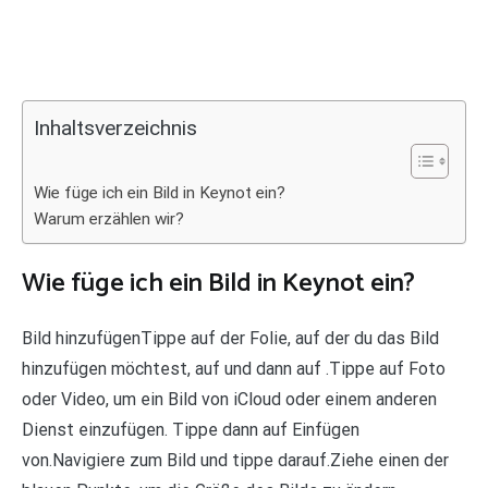
Inhaltsverzeichnis
Wie füge ich ein Bild in Keynot ein?
Warum erzählen wir?
Wie füge ich ein Bild in Keynot ein?
Bild hinzufügenTippe auf der Folie, auf der du das Bild
hinzufügen möchtest, auf und dann auf .Tippe auf Foto
oder Video, um ein Bild von iCloud oder einem anderen
Dienst einzufügen. Tippe dann auf Einfügen
von.Navigiere zum Bild und tippe darauf.Ziehe einen der