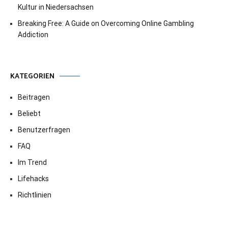
Kultur in Niedersachsen
Breaking Free: A Guide on Overcoming Online Gambling
Addiction
KATEGORIEN
Beitragen
Beliebt
Benutzerfragen
FAQ
Im Trend
Lifehacks
Richtlinien